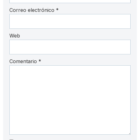
Correo electrónico
*
Web
Comentario
*