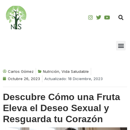
Saltar
al
contenido
Carlos Gómez
Nutrición
,
Vida Saludable
Octubre 26, 2023
Actualizado: 18 Diciembre, 2023
Descubre Cómo una Fruta
Eleva el Deseo Sexual y
Resguarda tu Corazón