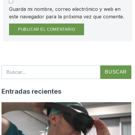
Guarda mi nombre, correo electrónico y web en
este navegador para la próxima vez que comente.
BUSCAR
Entradas recientes