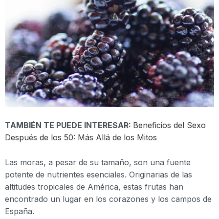
TAMBIÉN TE PUEDE INTERESAR:
Beneficios del Sexo
Después de los 50: Más Allá de los Mitos
Las moras, a pesar de su tamaño, son una fuente
potente de nutrientes esenciales. Originarias de las
altitudes tropicales de América, estas frutas han
encontrado un lugar en los corazones y los campos de
España.