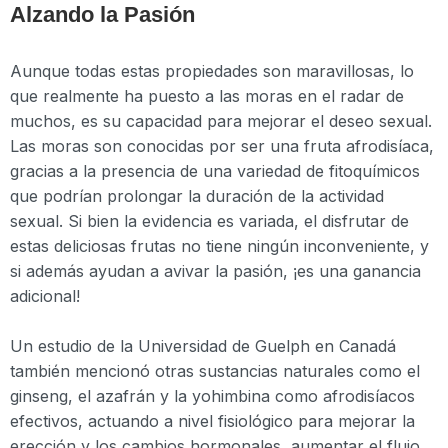
Alzando la Pasión
Aunque todas estas propiedades son maravillosas, lo
que realmente ha puesto a las moras en el radar de
muchos, es su capacidad para mejorar el deseo sexual.
Las moras son conocidas por ser una fruta afrodisíaca,
gracias a la presencia de una variedad de fitoquímicos
que podrían prolongar la duración de la actividad
sexual. Si bien la evidencia es variada, el disfrutar de
estas deliciosas frutas no tiene ningún inconveniente, y
si además ayudan a avivar la pasión, ¡es una ganancia
adicional!
Un estudio de la Universidad de Guelph en Canadá
también mencionó otras sustancias naturales como el
ginseng, el azafrán y la yohimbina como afrodisíacos
efectivos, actuando a nivel fisiológico para mejorar la
erección y los cambios hormonales, aumentar el flujo