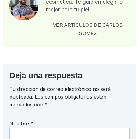
cosmética. Te guío en elegir lo
mejor para tu piel.
VER ARTÍCULOS DE CARLOS
GÓMEZ
Deja una respuesta
Tu dirección de correo electrónico no será
publicada.
Los campos obligatorios están
marcados con
*
Nombre
*