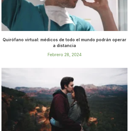
Quirófano virtual: médicos de todo el mundo podrán operar
a distancia
Febrero 28, 2024