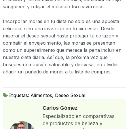
sanguíneo y relajar el músculo liso cavernoso.
Incorporar moras en tu dieta no solo es una apuesta
deliciosa, sino una inversión en tu bienestar. Desde
mejorar el deseo sexual hasta proteger tu corazón y
combatir el envejecimiento, las moras se presentan
como un superalimento que merece la pena incluir en
nuestra dieta diaria. Así que, la próxima vez que
busques una opción saludable y deliciosa, no olvides
añadir un puñado de moras a tu lista de compras.
Etiquetas:
Alimentos
,
Deseo Sexual
Carlos Gómez
Especializado en comparativas
de productos de belleza y