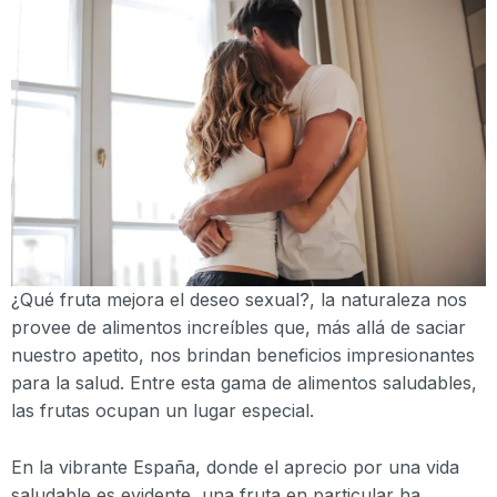
¿Qué fruta mejora el deseo sexual?, la naturaleza nos
provee de alimentos increíbles que, más allá de saciar
nuestro apetito, nos brindan beneficios impresionantes
para la salud. Entre esta gama de alimentos saludables,
las frutas ocupan un lugar especial.
En la vibrante España, donde el aprecio por una vida
saludable es evidente, una fruta en particular ha