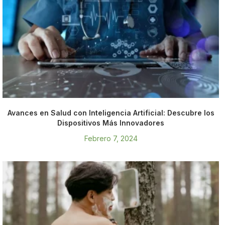
Avances en Salud con Inteligencia Artificial: Descubre los
Dispositivos Más Innovadores
Febrero 7, 2024