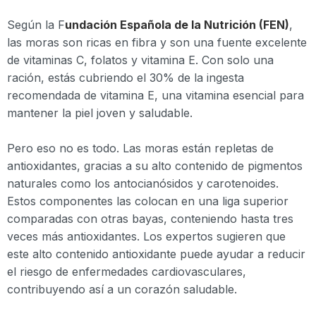
Según la F
undación Española de la Nutrición (FEN)
,
las moras son ricas en fibra y son una fuente excelente
de vitaminas C, folatos y vitamina E. Con solo una
ración, estás cubriendo el 30% de la ingesta
recomendada de vitamina E, una vitamina esencial para
mantener la piel joven y saludable.
Pero eso no es todo. Las moras están repletas de
antioxidantes, gracias a su alto contenido de pigmentos
naturales como los antocianósidos y carotenoides.
Estos componentes las colocan en una liga superior
comparadas con otras bayas, conteniendo hasta tres
veces más antioxidantes. Los expertos sugieren que
este alto contenido antioxidante puede ayudar a reducir
el riesgo de enfermedades cardiovasculares,
contribuyendo así a un corazón saludable.