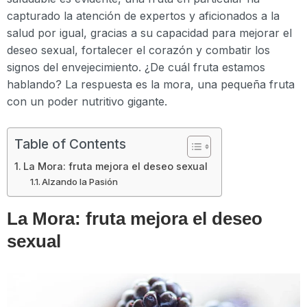
capturado la atención de expertos y aficionados a la
salud por igual, gracias a su capacidad para mejorar el
deseo sexual, fortalecer el corazón y combatir los
signos del envejecimiento. ¿De cuál fruta estamos
hablando? La respuesta es la mora, una pequeña fruta
con un poder nutritivo gigante.
Table of Contents
La Mora: fruta mejora el deseo sexual
Alzando la Pasión
La Mora: fruta mejora el deseo
sexual