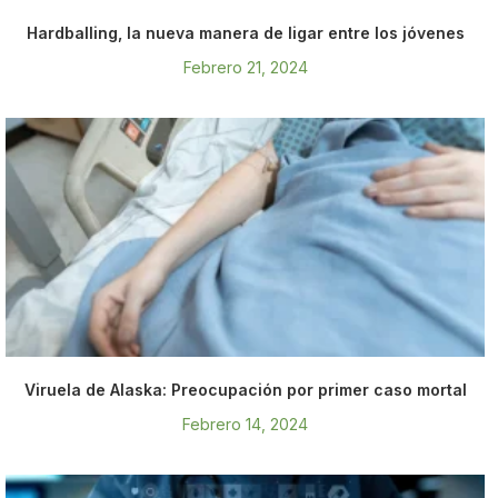
Hardballing, la nueva manera de ligar entre los jóvenes
Febrero 21, 2024
Viruela de Alaska: Preocupación por primer caso mortal
Febrero 14, 2024