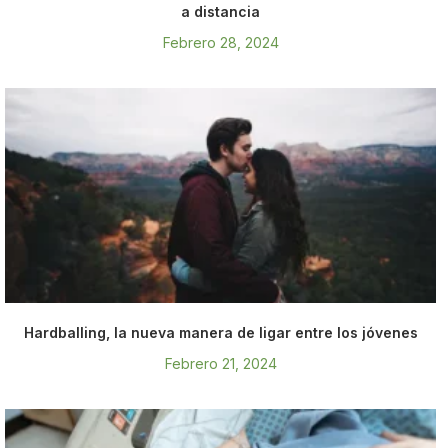
a distancia
Febrero 28, 2024
Hardballing, la nueva manera de ligar entre los jóvenes
Febrero 21, 2024