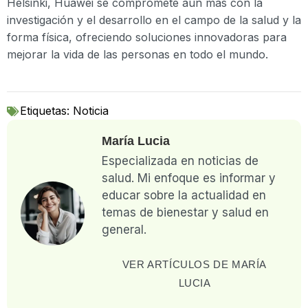
Helsinki, Huawei se compromete aún más con la
investigación y el desarrollo en el campo de la salud y la
forma física, ofreciendo soluciones innovadoras para
mejorar la vida de las personas en todo el mundo.
Etiquetas:
Noticia
María Lucia
Especializada en noticias de
salud. Mi enfoque es informar y
educar sobre la actualidad en
temas de bienestar y salud en
general.
VER ARTÍCULOS DE MARÍA
LUCIA