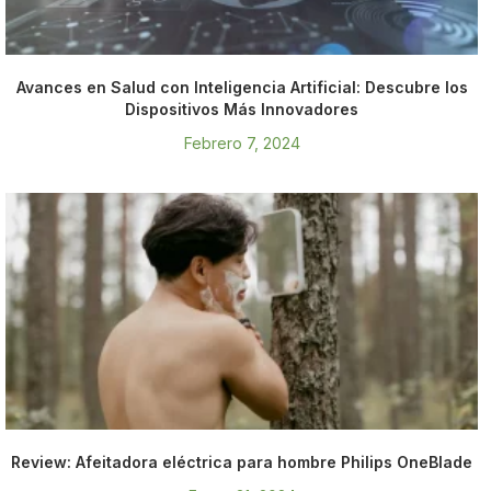
Avances en Salud con Inteligencia Artificial: Descubre los
Dispositivos Más Innovadores
Febrero 7, 2024
Review: Afeitadora eléctrica para hombre Philips OneBlade