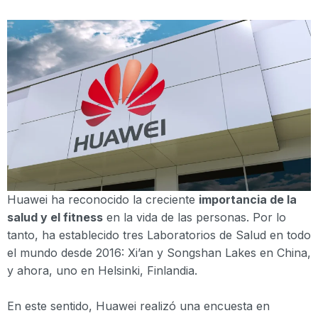
Huawei ha reconocido la creciente
importancia de la
salud y el fitness
en la vida de las personas. Por lo
tanto, ha establecido tres Laboratorios de Salud en todo
el mundo desde 2016: Xi’an y Songshan Lakes en China,
y ahora, uno en Helsinki, Finlandia.
En este sentido, Huawei realizó una encuesta en