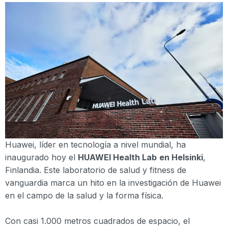
Huawei, líder en tecnología a nivel mundial, ha
inaugurado hoy el
HUAWEI Health Lab
en Helsinki
,
Finlandia. Este laboratorio de salud y fitness de
vanguardia marca un hito en la investigación de Huawei
en el campo de la salud y la forma física.
Con casi 1.000 metros cuadrados de espacio, el