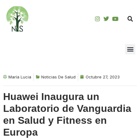
Saltar
al
contenido
María Lucia
Noticias De Salud
Octubre 27, 2023
Huawei Inaugura un
Laboratorio de Vanguardia
en Salud y Fitness en
Europa