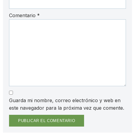
Comentario
*
Guarda mi nombre, correo electrónico y web en
este navegador para la próxima vez que comente.