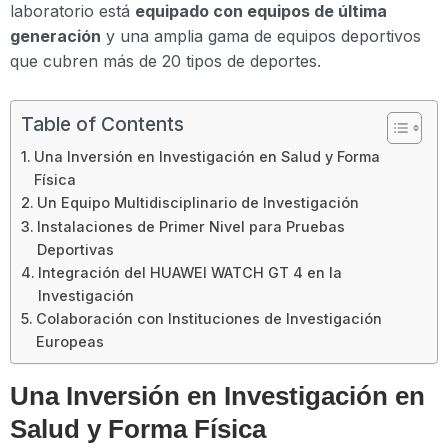
laboratorio está
equipado con equipos de última
generación
y una amplia gama de equipos deportivos
que cubren más de 20 tipos de deportes.
Table of Contents
Una Inversión en Investigación en Salud y Forma
Física
Un Equipo Multidisciplinario de Investigación
Instalaciones de Primer Nivel para Pruebas
Deportivas
Integración del HUAWEI WATCH GT 4 en la
Investigación
Colaboración con Instituciones de Investigación
Europeas
Una Inversión en Investigación en
Salud y Forma Física