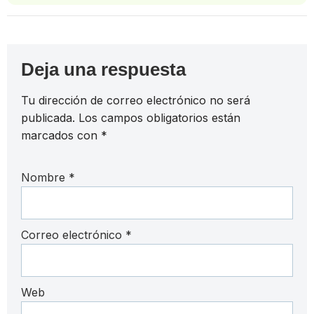
Deja una respuesta
Tu dirección de correo electrónico no será
publicada.
Los campos obligatorios están
marcados con
*
Nombre
*
Correo electrónico
*
Web