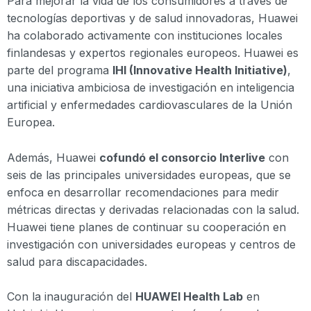
Para mejorar la vida de los consumidores a través de
tecnologías deportivas y de salud innovadoras, Huawei
ha colaborado activamente con instituciones locales
finlandesas y expertos regionales europeos. Huawei es
parte del programa
IHI (Innovative Health Initiative)
,
una iniciativa ambiciosa de investigación en inteligencia
artificial y enfermedades cardiovasculares de la Unión
Europea.
Además, Huawei
cofundó el consorcio Interlive
con
seis de las principales universidades europeas, que se
enfoca en desarrollar recomendaciones para medir
métricas directas y derivadas relacionadas con la salud.
Huawei tiene planes de continuar su cooperación en
investigación con universidades europeas y centros de
salud para discapacidades.
Con la inauguración del
HUAWEI Health Lab
en