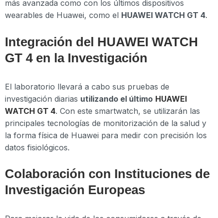
más avanzada como con los últimos dispositivos
wearables de Huawei, como el
HUAWEI WATCH GT 4
.
Integración del HUAWEI WATCH
GT 4 en la Investigación
El laboratorio llevará a cabo sus pruebas de
investigación diarias
utilizando el último
HUAWEI
WATCH GT 4
. Con este smartwatch, se utilizarán las
principales tecnologías de monitorización de la salud y
la forma física de Huawei para medir con precisión los
datos fisiológicos.
Colaboración con Instituciones de
Investigación Europeas