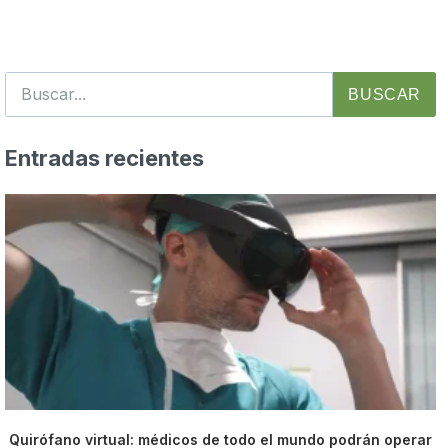
BUSCAR
Entradas recientes
Quirófano virtual: médicos de todo el mundo podrán operar