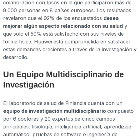
colaboración con Ipsos en la que participaron más de
8.000 personas en 8 países europeos. Los resultados
revelaron que el 92% de los encuestados
desea
mejorar algún aspecto relacionado con su salud
y
que solo el 50% está satisfecho con sus niveles de
forma física. Huawei está comprometida en satisfacer
estas demandas crecientes a través de la investigación y
desarrollo.
Un Equipo Multidisciplinario de
Investigación
El laboratorio de salud de Finlandia cuenta con un
equipo de investigación multidisciplinario
compuesto
por 6 doctores y 20 expertos de cinco campos
principales: fisiología, inteligencia artificial, aprendizaje
automático, pruebas de software e ingeniería de