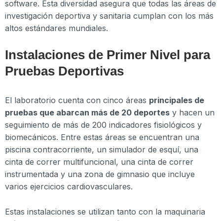
software. Esta diversidad asegura que todas las áreas de
investigación deportiva y sanitaria cumplan con los más
altos estándares mundiales.
Instalaciones de Primer Nivel para
Pruebas Deportivas
El laboratorio cuenta con cinco áreas
principales de
pruebas que abarcan más de 20 deportes
y hacen un
seguimiento de más de 200 indicadores fisiológicos y
biomecánicos. Entre estas áreas se encuentran una
piscina contracorriente, un simulador de esquí, una
cinta de correr multifuncional, una cinta de correr
instrumentada y una zona de gimnasio que incluye
varios ejercicios cardiovasculares.
Estas instalaciones se utilizan tanto con la maquinaria