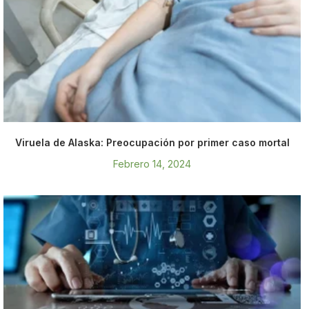
Viruela de Alaska: Preocupación por primer caso mortal
Febrero 14, 2024