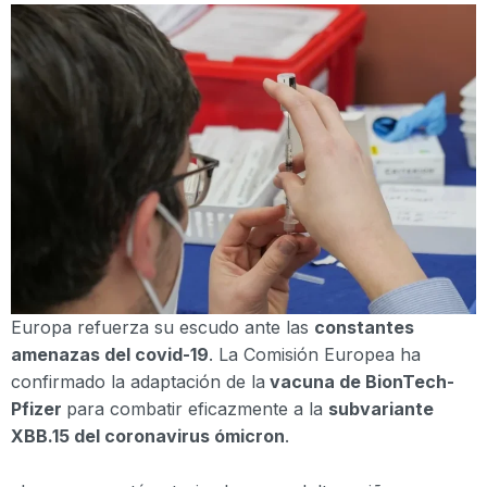
Europa refuerza su escudo ante las
constantes
amenazas del covid-19
. La Comisión Europea ha
confirmado la adaptación de la
vacuna de BionTech-
Pfizer
para combatir eficazmente a la
subvariante
XBB.15 del coronavirus ómicron
.