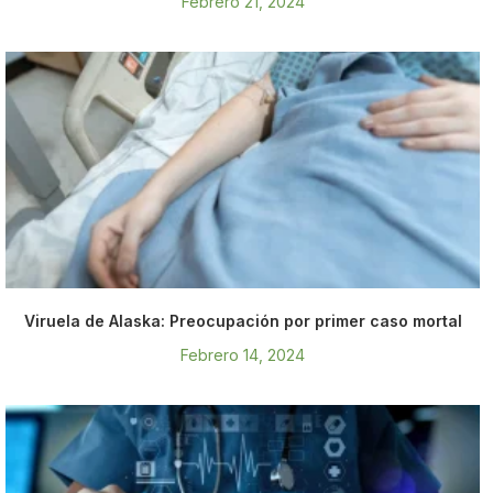
Febrero 21, 2024
Viruela de Alaska: Preocupación por primer caso mortal
Febrero 14, 2024