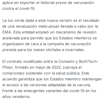
aplica sin importar el historial previo de vacunación
contra el covid-19.
La luz verde dada a esta nueva versión es el resultado
de una «evaluación meticulosa» llevada a cabo por la
EMA. Esta entidad empleó un mecanismo de revisión
acelerada para permitir que los Estados miembros se
organizasen de cara a la campaña de vacunación
prevista para los meses otoñales e invernales.
El contrato modificado entre la Comisión y BioNTech-
Pfizer, firmado en mayo de 2023, subraya el
compromiso sostenido con la salud pública. Este
acuerdo garantiza que los Estados miembro mantengan
el acceso a las versiones adaptadas de la vacuna,
frente a las emergentes variantes del covid-19 en los
años venideros.