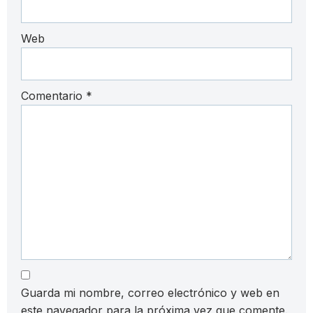
Web
Comentario
*
Guarda mi nombre, correo electrónico y web en
este navegador para la próxima vez que comente.