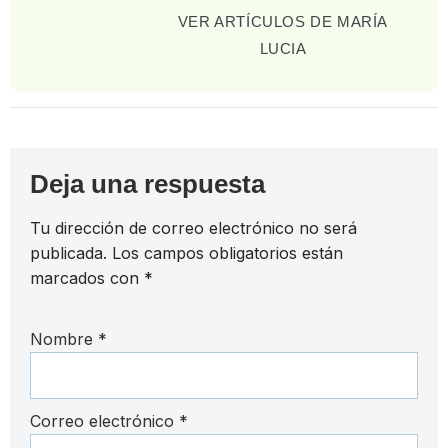
VER ARTÍCULOS DE MARÍA
LUCIA
Deja una respuesta
Tu dirección de correo electrónico no será
publicada.
Los campos obligatorios están
marcados con
*
Nombre
*
Correo electrónico
*