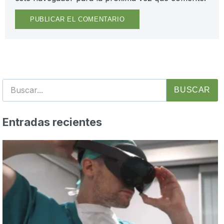
BUSCAR
Entradas recientes