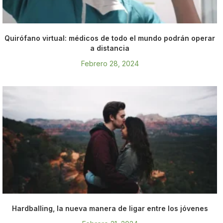
Quirófano virtual: médicos de todo el mundo podrán operar
a distancia
Febrero 28, 2024
Hardballing, la nueva manera de ligar entre los jóvenes