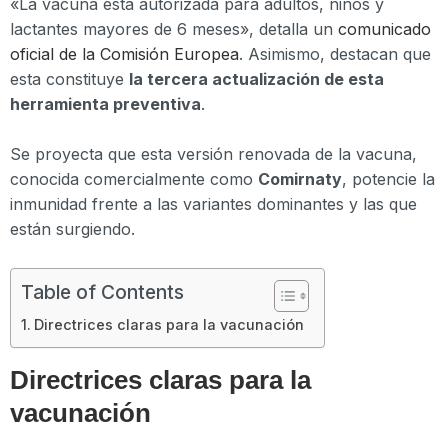
«La vacuna está autorizada para adultos, niños y
lactantes mayores de 6 meses», detalla un
comunicado
oficial de la Comisión Europea
. Asimismo, destacan que
esta constituye
la tercera actualización de esta
herramienta preventiva
.
Se proyecta que esta versión renovada de la vacuna,
conocida comercialmente como
Comirnaty
, potencie la
inmunidad frente a las variantes dominantes y las que
están surgiendo.
Table of Contents
Directrices claras para la vacunación
Directrices claras para la
vacunación