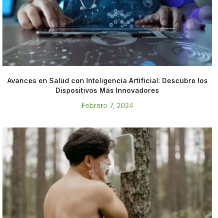
Avances en Salud con Inteligencia Artificial: Descubre los
Dispositivos Más Innovadores
Febrero 7, 2024