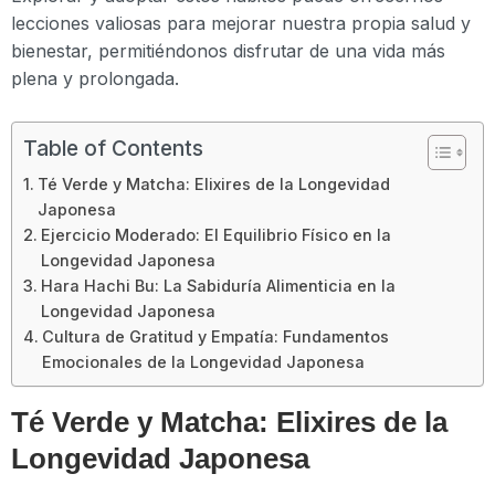
lecciones valiosas para mejorar nuestra propia salud y
bienestar, permitiéndonos disfrutar de una vida más
plena y prolongada.
Table of Contents
Té Verde y Matcha: Elixires de la Longevidad
Japonesa
Ejercicio Moderado: El Equilibrio Físico en la
Longevidad Japonesa
Hara Hachi Bu: La Sabiduría Alimenticia en la
Longevidad Japonesa
Cultura de Gratitud y Empatía: Fundamentos
Emocionales de la Longevidad Japonesa
Té Verde y Matcha: Elixires de la
Longevidad Japonesa