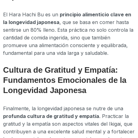
El Hara Hachi Bu es un
principio alimenticio clave en
la longevidad japonesa
, que se basa en comer hasta
sentirse un 80% lleno. Esta práctica no solo controla la
cantidad de comida ingerida, sino que también
promueve una alimentación consciente y equilibrada,
fundamental para una vida larga y saludable.
Cultura de Gratitud y Empatía:
Fundamentos Emocionales de la
Longevidad Japonesa
Finalmente, la longevidad japonesa se nutre de una
profunda cultura de gratitud y empatía
. Practicar la
gratitud y la empatía son aspectos vitales del Ikigai, que
contribuyen a una excelente salud mental y a fortalecer