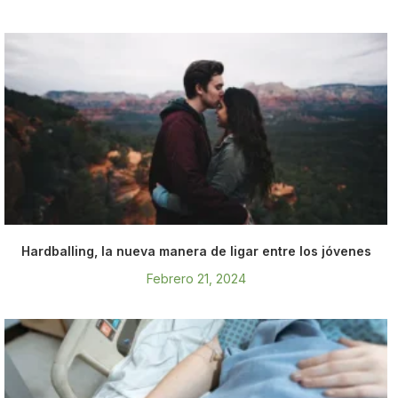
Hardballing, la nueva manera de ligar entre los jóvenes
Febrero 21, 2024