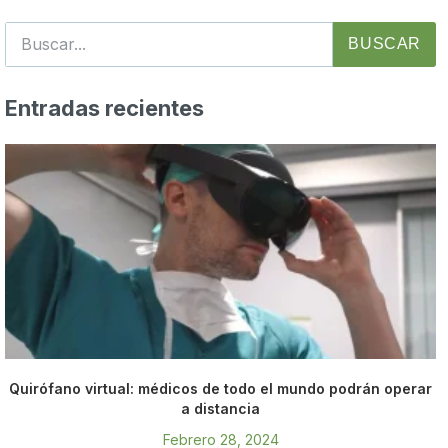
BUSCAR
Entradas recientes
Quirófano virtual: médicos de todo el mundo podrán operar
a distancia
Febrero 28, 2024