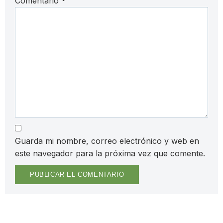
Comentario
*
Guarda mi nombre, correo electrónico y web en
este navegador para la próxima vez que comente.