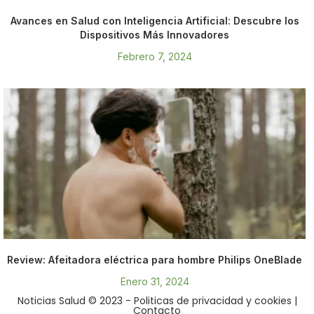
Avances en Salud con Inteligencia Artificial: Descubre los
Dispositivos Más Innovadores
Febrero 7, 2024
Review: Afeitadora eléctrica para hombre Philips OneBlade
Enero 31, 2024
Noticias Salud © 2023
- Politicas de privacidad y cookies
|
Contacto