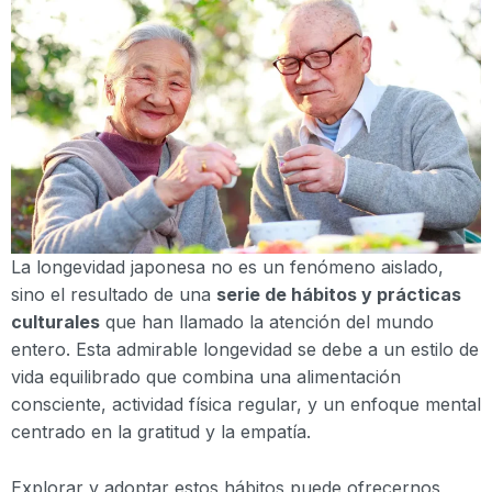
La longevidad japonesa no es un fenómeno aislado,
sino el resultado de una
serie de hábitos y prácticas
culturales
que han llamado la atención del mundo
entero. Esta admirable longevidad se debe a un estilo de
vida equilibrado que combina una alimentación
consciente, actividad física regular, y un enfoque mental
centrado en la gratitud y la empatía.
Explorar y adoptar estos hábitos puede ofrecernos