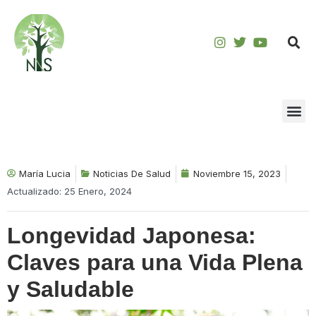
Saltar
al
contenido
María Lucia
Noticias De Salud
Noviembre 15, 2023
Actualizado: 25 Enero, 2024
Longevidad Japonesa:
Claves para una Vida Plena
y Saludable