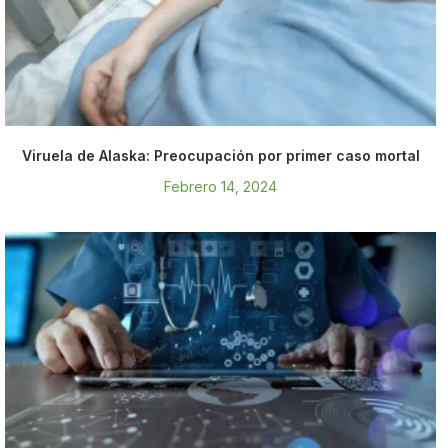
Viruela de Alaska: Preocupación por primer caso mortal
Febrero 14, 2024