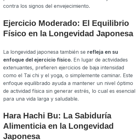
contra los signos del envejecimiento.
Ejercicio Moderado: El Equilibrio
Físico en la Longevidad Japonesa
La longevidad japonesa también se
refleja en su
enfoque del ejercicio físico
. En lugar de actividades
extenuantes, prefieren ejercicios de baja intensidad
como el Tai chi y el yoga, o simplemente caminar. Este
enfoque equilibrado ayuda a mantener un nivel óptimo
de actividad física sin generar estrés, lo cual es esencial
para una vida larga y saludable.
Hara Hachi Bu: La Sabiduría
Alimenticia en la Longevidad
Japonesa