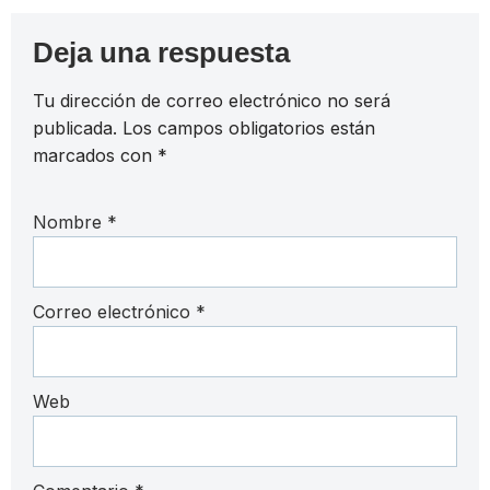
Deja una respuesta
Tu dirección de correo electrónico no será
publicada.
Los campos obligatorios están
marcados con
*
Nombre
*
Correo electrónico
*
Web