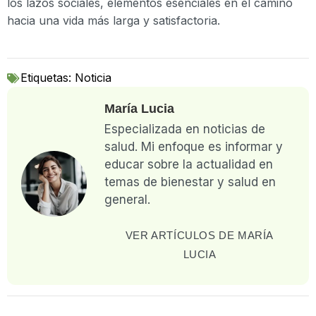
los lazos sociales, elementos esenciales en el camino
hacia una vida más larga y satisfactoria.
Etiquetas:
Noticia
María Lucia
Especializada en noticias de
salud. Mi enfoque es informar y
educar sobre la actualidad en
temas de bienestar y salud en
general.
VER ARTÍCULOS DE MARÍA
LUCIA