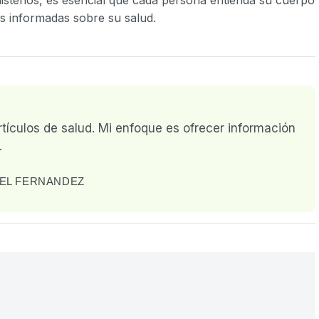
es informadas sobre su salud.
rtículos de salud. Mi enfoque es ofrecer información
.
EL FERNANDEZ