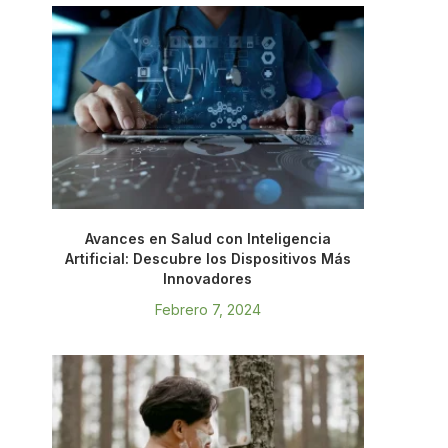
Avances en Salud con Inteligencia
Artificial: Descubre los Dispositivos Más
Innovadores
Febrero 7, 2024