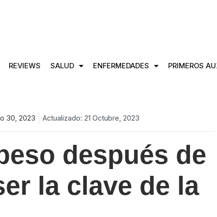
REVIEWS
SALUD
ENFERMEDADES
PRIMEROS AU
o 30, 2023
Actualizado: 21 Octubre, 2023
 peso después de
er la clave de la