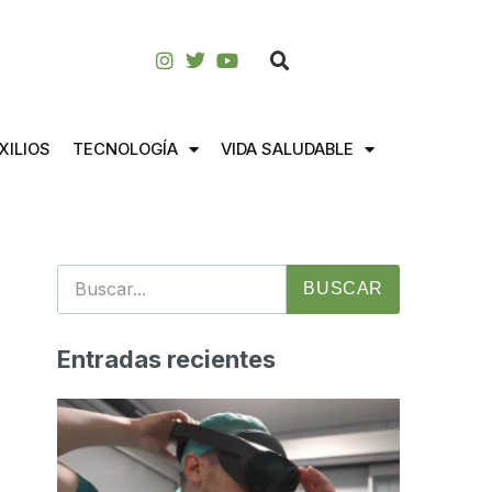
XILIOS
TECNOLOGÍA
VIDA SALUDABLE
BUSCAR
Entradas recientes