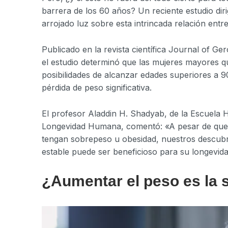
barrera de los 60 años? Un reciente estudio diri
arrojado luz sobre esta intrincada relación entr
Publicado en la revista científica Journal of Ge
el estudio determinó que las mujeres mayores q
posibilidades de alcanzar edades superiores a
pérdida de peso significativa.
El profesor Aladdin H. Shadyab, de la Escuela H
Longevidad Humana, comentó: «A pesar de que
tengan sobrepeso u obesidad, nuestros descubr
estable puede ser beneficioso para su longevida
¿Aumentar el peso es la 