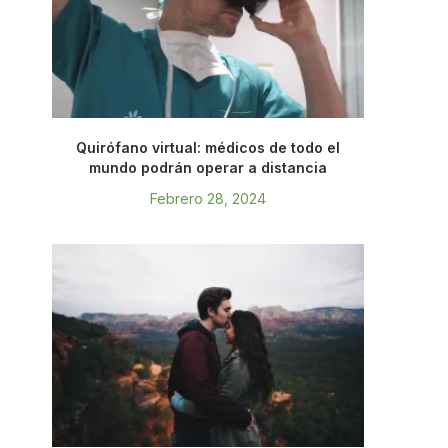
Quirófano virtual: médicos de todo el
mundo podrán operar a distancia
Febrero 28, 2024