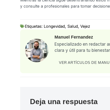
y consulte a profesionales para tomar decision
Etiquetas:
Longevidad
,
Salud
,
Vejez
Manuel Fernandez
Especializado en redactar a
clara y útil para tu bienestar
VER ARTÍCULOS DE MANU
Deja una respuesta