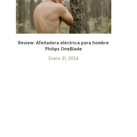
Review: Afeitadora eléctrica para hombre
Philips OneBlade
Enero 31, 2024