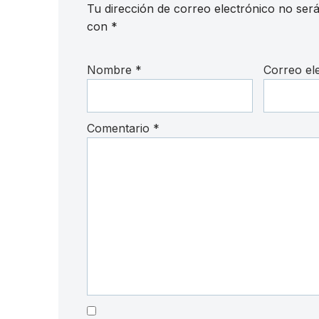
Tu dirección de correo electrónico no será
con
*
Nombre
*
Correo el
Comentario
*