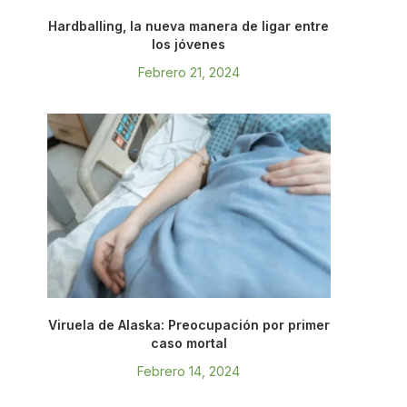
Hardballing, la nueva manera de ligar entre
los jóvenes
Febrero 21, 2024
Viruela de Alaska: Preocupación por primer
caso mortal
Febrero 14, 2024