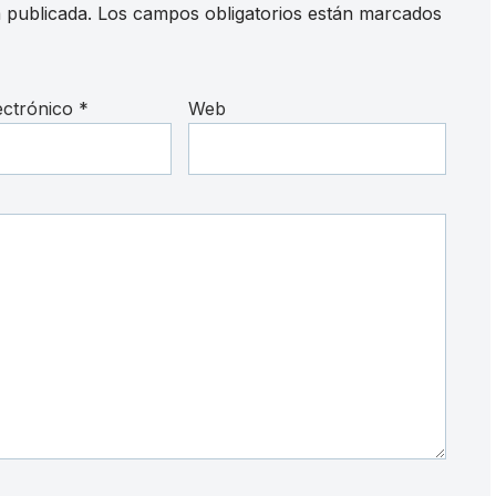
 publicada.
Los campos obligatorios están marcados
ectrónico
*
Web