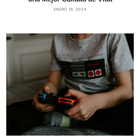
ENERO 19, 2024