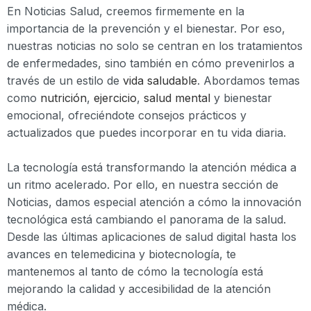
En Noticias Salud, creemos firmemente en la
importancia de la prevención y el bienestar. Por eso,
nuestras noticias no solo se centran en los tratamientos
de enfermedades, sino también en cómo prevenirlos a
través de un estilo de
vida saludable
. Abordamos temas
como
nutrición
,
ejercicio
,
salud mental
y bienestar
emocional, ofreciéndote consejos prácticos y
actualizados que puedes incorporar en tu vida diaria.
La tecnología está transformando la atención médica a
un ritmo acelerado. Por ello, en nuestra sección de
Noticias, damos especial atención a cómo la innovación
tecnológica está cambiando el panorama de la salud.
Desde las últimas aplicaciones de salud digital hasta los
avances en telemedicina y biotecnología, te
mantenemos al tanto de cómo la tecnología está
mejorando la calidad y accesibilidad de la atención
médica.