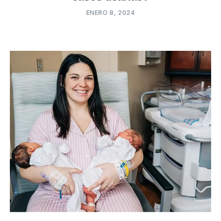
ENERO 8, 2024