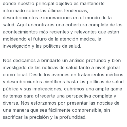
donde nuestro principal objetivo es mantenerte
informado sobre las últimas tendencias,
descubrimientos e innovaciones en el mundo de la
salud. Aquí encontrarás una cobertura completa de los
acontecimientos más recientes y relevantes que están
moldeando el futuro de la atención médica, la
investigación y las políticas de salud.
Nos dedicamos a brindarte un análisis profundo y bien
investigado de las noticias de salud tanto a nivel global
como local. Desde los avances en tratamientos médicos
y descubrimientos científicos hasta las políticas de salud
pública y sus implicaciones, cubrimos una amplia gama
de temas para ofrecerte una perspectiva completa y
diversa. Nos esforzamos por presentar las noticias de
una manera que sea fácilmente comprensible, sin
sacrificar la precisión y la profundidad.