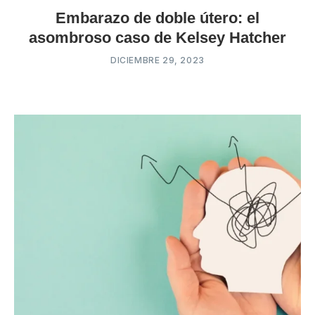
Embarazo de doble útero: el
asombroso caso de Kelsey Hatcher
DICIEMBRE 29, 2023