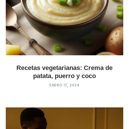
Recetas vegetarianas: Crema de
patata, puerro y coco
ENERO 17, 2024