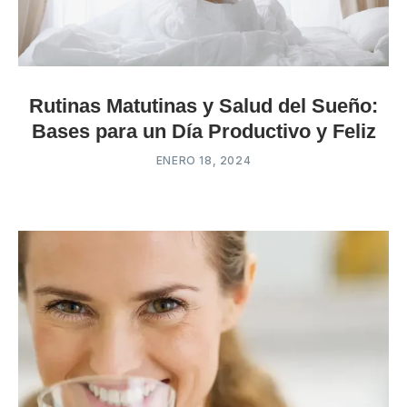
Rutinas Matutinas y Salud del Sueño:
Bases para un Día Productivo y Feliz
ENERO 18, 2024