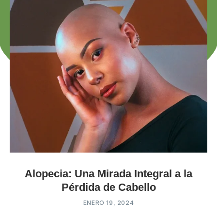
Alopecia: Una Mirada Integral a la
Pérdida de Cabello
ENERO 19, 2024