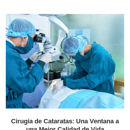
Cirugía de Cataratas: Una Ventana a
una Mejor Calidad de Vida