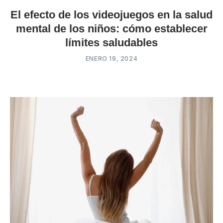
El efecto de los videojuegos en la salud
mental de los niños: cómo establecer
límites saludables
ENERO 19, 2024