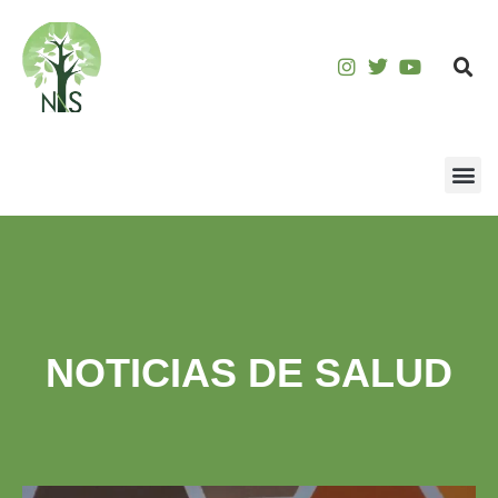
NOTICIAS DE SALUD