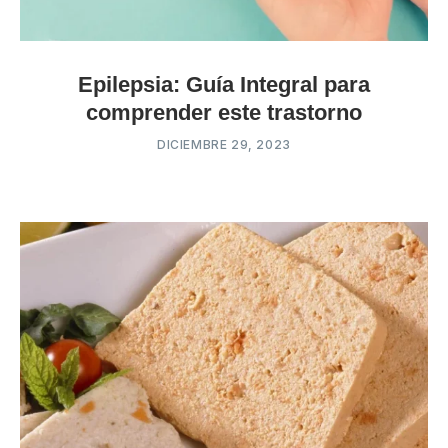
Epilepsia: Guía Integral para
comprender este trastorno
DICIEMBRE 29, 2023