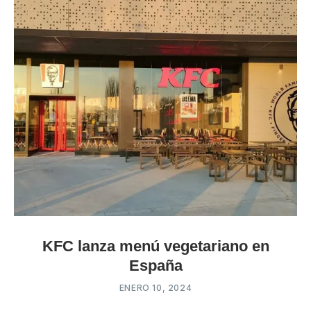
KFC lanza menú vegetariano en
España
ENERO 10, 2024