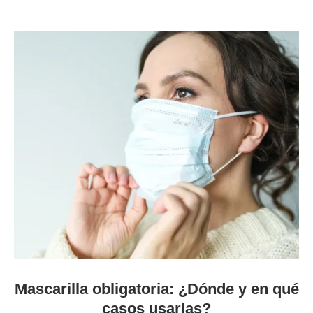
Mascarilla obligatoria: ¿Dónde y en qué
casos usarlas?