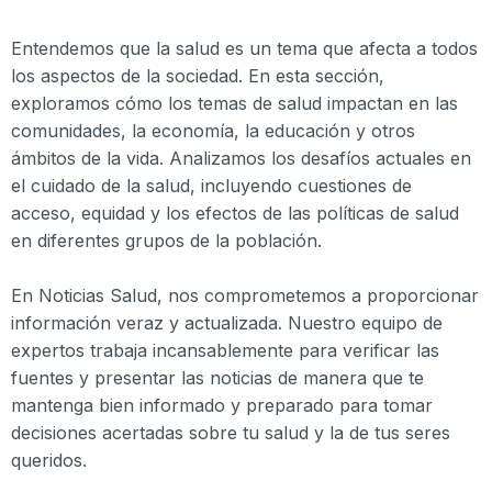
Entendemos que la salud es un tema que afecta a todos
los aspectos de la sociedad. En esta sección,
exploramos cómo los temas de salud impactan en las
comunidades, la economía, la educación y otros
ámbitos de la vida. Analizamos los desafíos actuales en
el cuidado de la salud, incluyendo cuestiones de
acceso, equidad y los efectos de las políticas de salud
en diferentes grupos de la población.
En Noticias Salud, nos comprometemos a proporcionar
información veraz y actualizada. Nuestro equipo de
expertos trabaja incansablemente para verificar las
fuentes y presentar las noticias de manera que te
mantenga bien informado y preparado para tomar
decisiones acertadas sobre tu salud y la de tus seres
queridos.