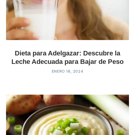
Dieta para Adelgazar: Descubre la
Leche Adecuada para Bajar de Peso
ENERO 18, 2024