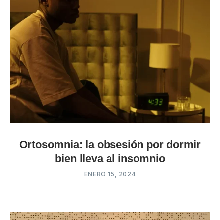
Ortosomnia: la obsesión por dormir
bien lleva al insomnio
ENERO 15, 2024