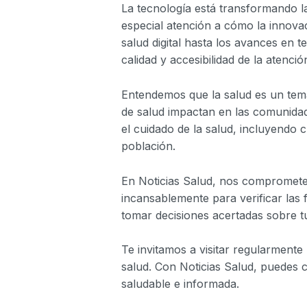
La tecnología está transformando l
especial atención a cómo la innova
salud digital hasta los avances en 
calidad y accesibilidad de la atenci
Entendemos que la salud es un tema
de salud impactan en las comunidad
el cuidado de la salud, incluyendo c
población.
En Noticias Salud, nos compromete
incansablemente para verificar las
tomar decisiones acertadas sobre tu
Te invitamos a visitar regularmente
salud. Con Noticias Salud, puedes c
saludable e informada.