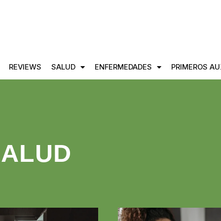
REVIEWS
SALUD
ENFERMEDADES
PRIMEROS AU
SALUD