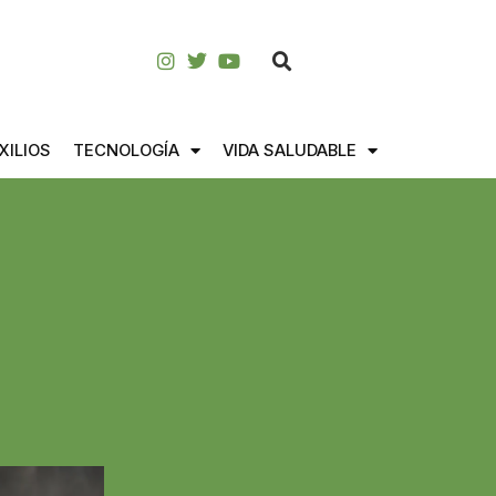
XILIOS
TECNOLOGÍA
VIDA SALUDABLE