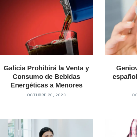
Galicia Prohibirá la Venta y
Genio
Consumo de Bebidas
español
Energéticas a Menores
OCTUBRE 20, 2023
OC