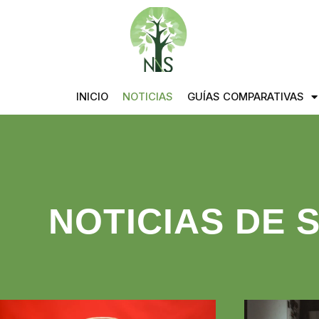
INICIO
NOTICIAS
GUÍAS COMPARATIVAS
NOTICIAS DE 