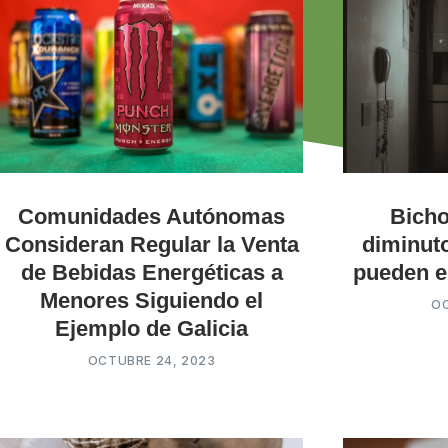
Comunidades Autónomas
Bicho
Consideran Regular la Venta
diminut
de Bebidas Energéticas a
pueden e
Menores Siguiendo el
OC
Ejemplo de Galicia
OCTUBRE 24, 2023