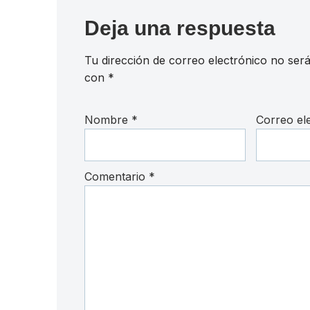
Deja una respuesta
Tu dirección de correo electrónico no será
con
*
Nombre
*
Correo el
Comentario
*