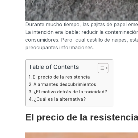
Durante mucho tiempo, las pajitas de papel em
La intención era loable: reducir la contaminació
consumidores. Pero, cual castillo de naipes, es
preocupantes informaciones.
Table of Contents
El precio de la resistencia
Alarmantes descubrimientos
¿El motivo detrás de la toxicidad?
¿Cuál es la alternativa?
El precio de la resistenci