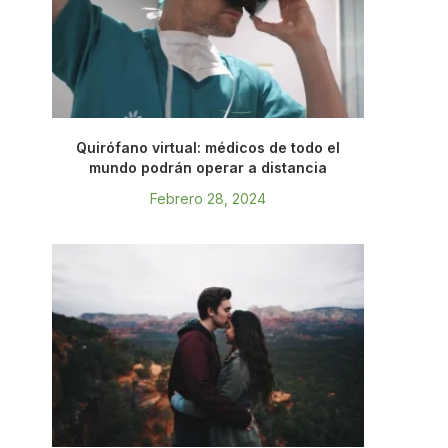
Quirófano virtual: médicos de todo el
mundo podrán operar a distancia
Febrero 28, 2024