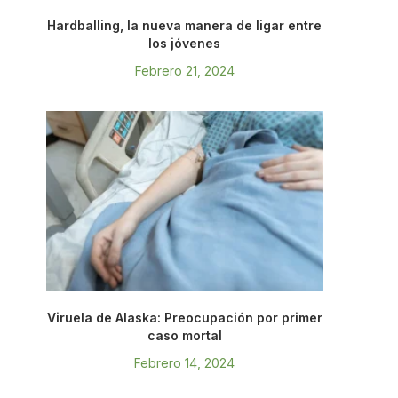
Hardballing, la nueva manera de ligar entre
los jóvenes
Febrero 21, 2024
Viruela de Alaska: Preocupación por primer
caso mortal
Febrero 14, 2024