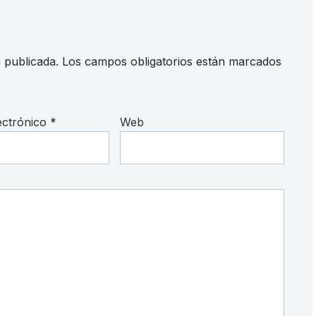
 publicada.
Los campos obligatorios están marcados
ectrónico
*
Web