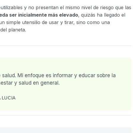
tilizables y no presentan el mismo nivel de riesgo que las
da ser inicialmente más elevado
, quizás ha llegado el
 simple utensilio de usar y tirar, sino como una
del planeta.
e salud. Mi enfoque es informar y educar sobre la
estar y salud en general.
 LUCIA