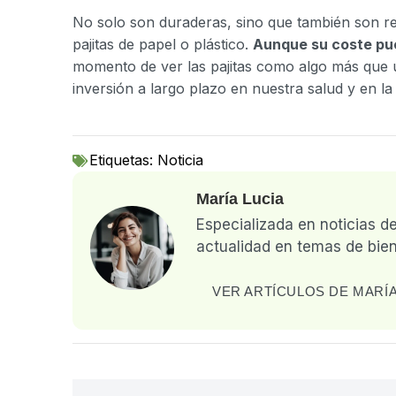
No solo son duraderas, sino que también son reu
pajitas de papel o plástico.
Aunque su coste pue
momento de ver las pajitas como algo más que un
inversión a largo plazo en nuestra salud y en la 
Etiquetas:
Noticia
María Lucia
Especializada en noticias d
actualidad en temas de bien
VER ARTÍCULOS DE MARÍA