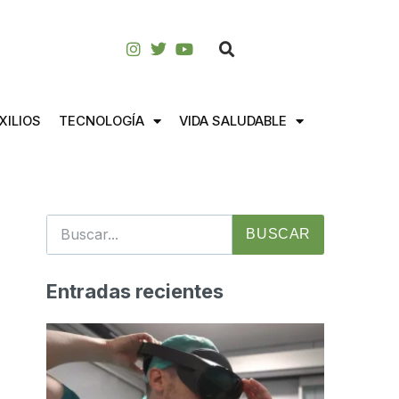
XILIOS
TECNOLOGÍA
VIDA SALUDABLE
BUSCAR
Entradas recientes