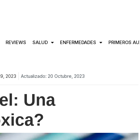
REVIEWS
SALUD
ENFERMEDADES
PRIMEROS AU
19, 2023
Actualizado: 20 Octubre, 2023
el: Una
óxica?