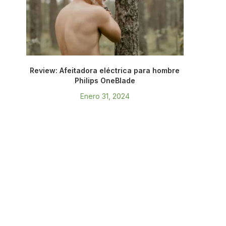
Review: Afeitadora eléctrica para hombre
Philips OneBlade
Enero 31, 2024