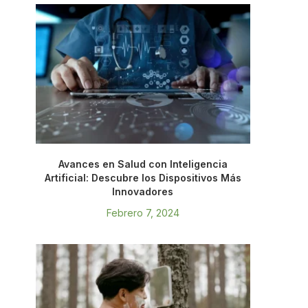
Avances en Salud con Inteligencia
Artificial: Descubre los Dispositivos Más
Innovadores
Febrero 7, 2024