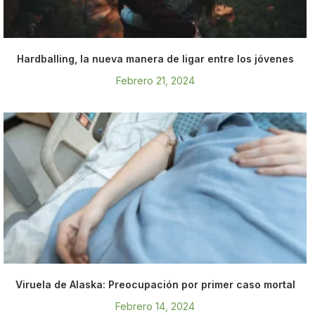
Hardballing, la nueva manera de ligar entre los jóvenes
Febrero 21, 2024
Viruela de Alaska: Preocupación por primer caso mortal
Febrero 14, 2024