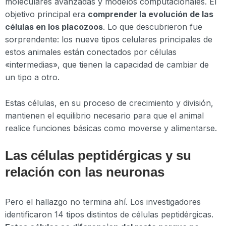
moleculares avanzadas y modelos computacionales. El
objetivo principal era
comprender la evolución de las
células en los placozoos
. Lo que descubrieron fue
sorprendente: los nueve tipos celulares principales de
estos animales están conectados por células
«intermedias», que tienen la capacidad de cambiar de
un tipo a otro.
Estas células, en su proceso de crecimiento y división,
mantienen el equilibrio necesario para que el animal
realice funciones básicas como moverse y alimentarse.
Las células peptidérgicas y su
relación con las neuronas
Pero el hallazgo no termina ahí. Los investigadores
identificaron 14 tipos distintos de células peptidérgicas.