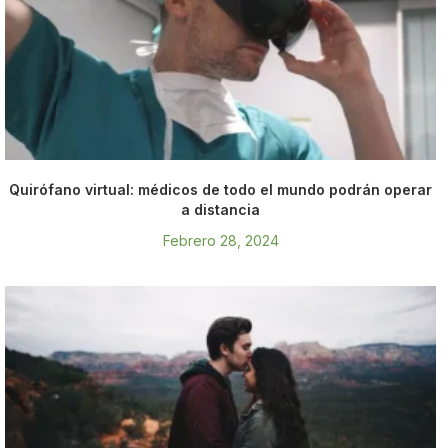
Quirófano virtual: médicos de todo el mundo podrán operar
a distancia
Febrero 28, 2024