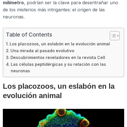
milímetro
, podrían ser la clave para desentrañar uno
de los misterios más intrigantes: el origen de las
neuronas.
Table of Contents
Los placozoos, un eslabón en la evolución animal
Una mirada al pasado evolutivo
Descubrimientos reveladores en la revista Cell
Las células peptidérgicas y su relación con las
neuronas
Los placozoos, un eslabón en la
evolución animal