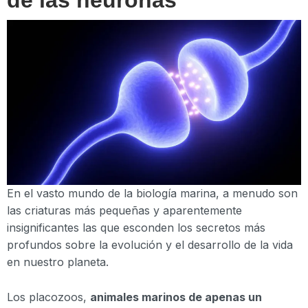
En el vasto mundo de la biología marina, a menudo son
las criaturas más pequeñas y aparentemente
insignificantes las que esconden los secretos más
profundos sobre la evolución y el desarrollo de la vida
en nuestro planeta.
Los placozoos,
animales marinos de apenas un