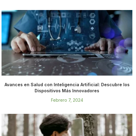
Avances en Salud con Inteligencia Artificial: Descubre los
Dispositivos Más Innovadores
Febrero 7, 2024