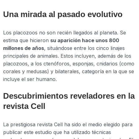
Una mirada al pasado evolutivo
Los placozoos no son recién llegados al planeta. Se
estima que hicieron
su aparición hace unos 800
millones de años
, situándose entre los cinco linajes
principales de animales. Estos incluyen, además de los
placozoos, a los ctenóforos, esponjas, cnidarios (como
corales y medusas) y bilaterales, categoría en la que se
incluye el ser humano.
Descubrimientos reveladores en la
revista Cell
La prestigiosa revista Cell ha sido el medio elegido para
publicar este estudio que ha utilizado técnicas