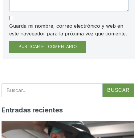
Guarda mi nombre, correo electrónico y web en
este navegador para la próxima vez que comente.
BUSCAR
Entradas recientes