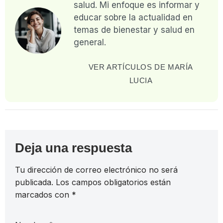
salud. Mi enfoque es informar y
educar sobre la actualidad en
temas de bienestar y salud en
general.
VER ARTÍCULOS DE MARÍA
LUCIA
Deja una respuesta
Tu dirección de correo electrónico no será
publicada.
Los campos obligatorios están
marcados con
*