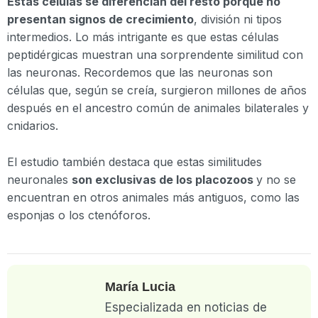
Estas células se diferencian del resto porque no
presentan signos de crecimiento
, división ni tipos
intermedios. Lo más intrigante es que estas células
peptidérgicas muestran una sorprendente similitud con
las neuronas. Recordemos que las neuronas son
células que, según se creía, surgieron millones de años
después en el ancestro común de animales bilaterales y
cnidarios.
El estudio también destaca que estas similitudes
neuronales
son exclusivas de los placozoos
y no se
encuentran en otros animales más antiguos, como las
esponjas o los ctenóforos.
María Lucia
Especializada en noticias de