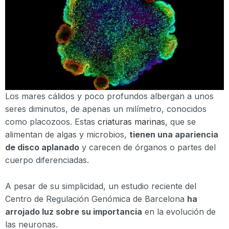
Los mares cálidos y poco profundos albergan a unos
seres diminutos, de apenas un milímetro, conocidos
como placozoos. Estas
criaturas marinas
, que se
alimentan de algas y microbios,
tienen una apariencia
de disco aplanado
y carecen de órganos o partes del
cuerpo diferenciadas.
A pesar de su simplicidad, un estudio reciente del
Centro de Regulación Genómica de Barcelona
ha
arrojado luz sobre su importancia
en la evolución de
las neuronas.