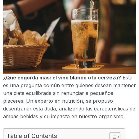
¿Qué engorda más: el vino blanco o la cerveza?
Esta
es una pregunta común entre quienes desean mantener
una dieta equilibrada sin renunciar a pequeños
placeres. Un experto en nutrición, se propuso
desentrañar esta duda, analizando las características de
ambas bebidas y su impacto en nuestro organismo.
Table of Contents