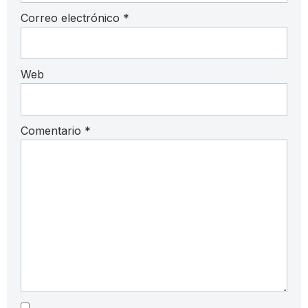
Correo electrónico
*
Web
Comentario
*