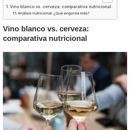
Vino blanco vs. cerveza: comparativa nutricional
Análisis nutricional: ¿Qué engorda más?
Vino blanco vs. cerveza:
comparativa nutricional