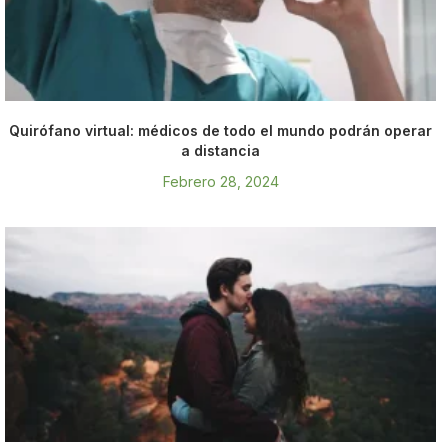
Quirófano virtual: médicos de todo el mundo podrán operar
a distancia
Febrero 28, 2024