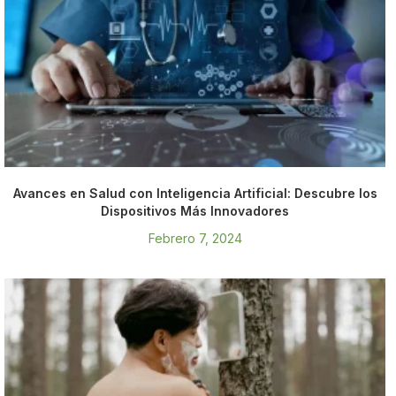
Avances en Salud con Inteligencia Artificial: Descubre los
Dispositivos Más Innovadores
Febrero 7, 2024