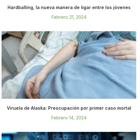
Hardballing, la nueva manera de ligar entre los jóvenes
Febrero 21, 2024
Viruela de Alaska: Preocupación por primer caso mortal
Febrero 14, 2024