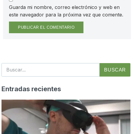
Guarda mi nombre, correo electrónico y web en
este navegador para la próxima vez que comente.
BUSCAR
Entradas recientes