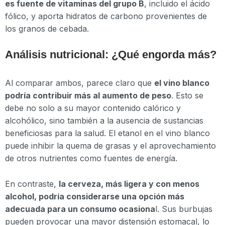
es fuente de vitaminas del grupo B
, incluido el ácido
fólico, y aporta hidratos de carbono provenientes de
los granos de cebada.
Análisis nutricional: ¿Qué engorda más?
Al comparar ambos, parece claro que
el vino blanco
podría contribuir más al aumento de peso
. Esto se
debe no solo a su mayor contenido calórico y
alcohólico, sino también a la ausencia de sustancias
beneficiosas para la salud. El etanol en el vino blanco
puede inhibir la quema de grasas y el aprovechamiento
de otros nutrientes como fuentes de energía.
En contraste,
la cerveza, más ligera y con menos
alcohol, podría considerarse una opción más
adecuada para un consumo ocasiona
l. Sus burbujas
pueden provocar una mayor distensión estomacal, lo