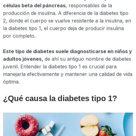
células beta del páncreas
, responsables de la
producción de insulina. A diferencia de la diabetes tipo
2, donde el cuerpo se vuelve resistente a la insulina, en
la diabetes tipo 1, el cuerpo deja de producir insulina
por completo.
Este tipo de diabetes suele diagnosticarse en niños y
adultos jóvenes,
de ahí su antiguo nombre de diabetes
juvenil. Entender la diabetes tipo 1 es crucial para
manejarla efectivamente y mantener una calidad de vida
óptima.
¿Qué causa la diabetes tipo 1?