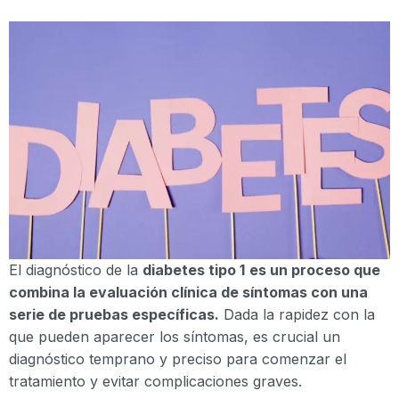
El diagnóstico de la
diabetes tipo 1
es un proceso que
combina la evaluación clínica de síntomas con una
serie de pruebas específicas.
Dada la rapidez con la
que pueden aparecer los síntomas, es crucial un
diagnóstico temprano y preciso para comenzar el
tratamiento y evitar complicaciones graves.