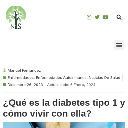
Saltar
al
contenido
Manuel Fernandez
Enfermedades
,
Enfermedades Autoinmunes
,
Noticias De Salud
Diciembre 26, 2023
Actualizado: 6 Enero, 2024
¿Qué es la diabetes tipo 1 y
cómo vivir con ella?