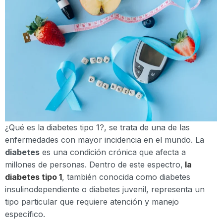
¿Qué es la diabetes tipo 1?, se trata de una de las
enfermedades con mayor incidencia en el mundo. La
diabetes
es una condición crónica que afecta a
millones de personas. Dentro de este espectro,
la
diabetes tipo 1
, también conocida como diabetes
insulinodependiente o diabetes juvenil, representa un
tipo particular que requiere atención y manejo
específico.