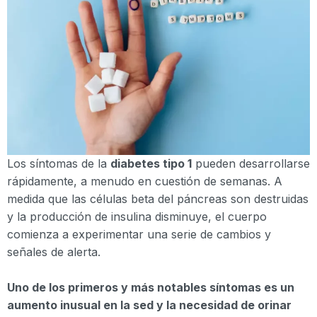
Los síntomas de la
diabetes tipo 1
pueden desarrollarse
rápidamente, a menudo en cuestión de semanas. A
medida que las células beta del páncreas son destruidas
y la producción de insulina disminuye, el cuerpo
comienza a experimentar una serie de cambios y
señales de alerta.
Uno de los primeros y más notables síntomas es un
aumento inusual en la sed y la necesidad de orinar