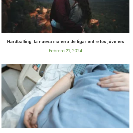
Hardballing, la nueva manera de ligar entre los jóvenes
Febrero 21, 2024