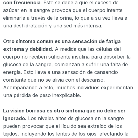
con frecuencia
. Esto se debe a que el exceso de
azúcar en la sangre provoca que el cuerpo intente
eliminarla a través de la orina, lo que a su vez lleva a
una deshidratación y una sed más intensa.
Otro síntoma común es una sensación de fatiga
extrema y debilidad.
A medida que las células del
cuerpo no reciben suficiente insulina para absorber la
glucosa de la sangre, comienzan a sufrir una falta de
energía. Esto lleva a una sensación de cansancio
constante que no se alivia con el descanso.
Acompañando a esto, muchos individuos experimentan
una pérdida de peso inexplicable.
La visión borrosa es otro síntoma que no debe ser
ignorado.
Los niveles altos de glucosa en la sangre
pueden provocar que el líquido sea extraído de los
tejidos, incluyendo los lentes de los ojos, afectando la