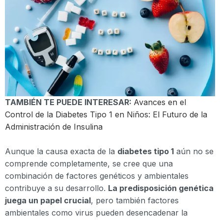
TAMBIÉN TE PUEDE INTERESAR:
Avances en el
Control de la Diabetes Tipo 1 en Niños: El Futuro de la
Administración de Insulina
Aunque la causa exacta de la
diabetes tipo 1
aún no se
comprende completamente, se cree que una
combinación de factores genéticos y ambientales
contribuye a su desarrollo.
La predisposición genética
juega un papel crucial
, pero también factores
ambientales como virus pueden desencadenar la