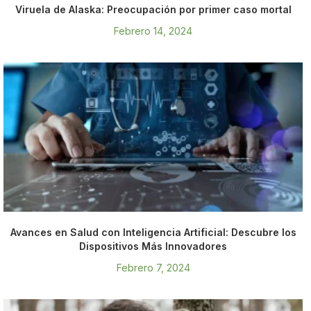
Viruela de Alaska: Preocupación por primer caso mortal
Febrero 14, 2024
Avances en Salud con Inteligencia Artificial: Descubre los
Dispositivos Más Innovadores
Febrero 7, 2024