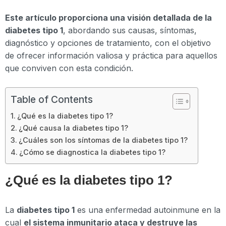
Este artículo proporciona una visión detallada de la
diabetes tipo 1
, abordando sus causas, síntomas,
diagnóstico y opciones de tratamiento, con el objetivo
de ofrecer información valiosa y práctica para aquellos
que conviven con esta condición.
Table of Contents
¿Qué es la diabetes tipo 1?
¿Qué causa la diabetes tipo 1?
¿Cuáles son los síntomas de la diabetes tipo 1?
¿Cómo se diagnostica la diabetes tipo 1?
¿Qué es la diabetes tipo 1?
La
diabetes tipo 1
es una enfermedad autoinmune en la
cual
el sistema inmunitario ataca y destruye las