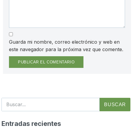
Guarda mi nombre, correo electrónico y web en
este navegador para la próxima vez que comente.
BUSCAR
Entradas recientes