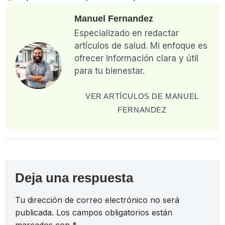
Manuel Fernandez
Especializado en redactar
artículos de salud. Mi enfoque es
ofrecer información clara y útil
para tu bienestar.
VER ARTÍCULOS DE MANUEL
FERNANDEZ
Deja una respuesta
Tu dirección de correo electrónico no será
publicada.
Los campos obligatorios están
marcados con
*