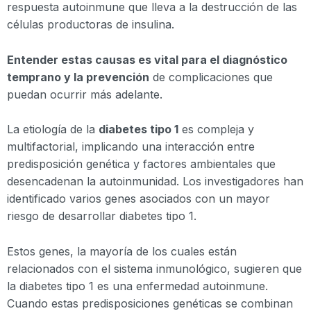
respuesta autoinmune que lleva a la destrucción de las
células productoras de insulina.
Entender estas causas es vital para el diagnóstico
temprano y la prevención
de complicaciones que
puedan ocurrir más adelante.
La etiología de la
diabetes tipo 1
es compleja y
multifactorial, implicando una interacción entre
predisposición genética y factores ambientales que
desencadenan la autoinmunidad. Los investigadores han
identificado varios genes asociados con un mayor
riesgo de desarrollar diabetes tipo 1.
Estos genes, la mayoría de los cuales están
relacionados con el sistema inmunológico, sugieren que
la diabetes tipo 1 es una enfermedad autoinmune.
Cuando estas predisposiciones genéticas se combinan