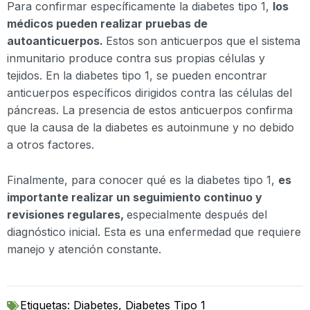
Para confirmar específicamente la diabetes tipo 1,
los
médicos pueden realizar pruebas de
autoanticuerpos.
Estos son anticuerpos que el sistema
inmunitario produce contra sus propias células y
tejidos. En la diabetes tipo 1, se pueden encontrar
anticuerpos específicos dirigidos contra las células del
páncreas. La presencia de estos anticuerpos confirma
que la causa de la diabetes es autoinmune y no debido
a otros factores.
Finalmente, para conocer qué es la diabetes tipo 1,
es
importante realizar un seguimiento continuo y
revisiones regulares,
especialmente después del
diagnóstico inicial. Esta es una enfermedad que requiere
manejo y atención constante.
Etiquetas:
Diabetes
,
Diabetes Tipo 1