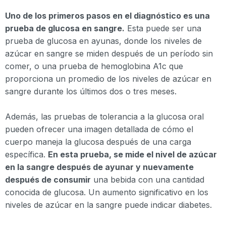
Uno de los primeros pasos en el diagnóstico es una
prueba de glucosa en sangre.
Esta puede ser una
prueba de glucosa en ayunas, donde los niveles de
azúcar en sangre se miden después de un período sin
comer, o una prueba de hemoglobina A1c que
proporciona un promedio de los niveles de azúcar en
sangre durante los últimos dos o tres meses.
Además, las pruebas de tolerancia a la glucosa oral
pueden ofrecer una imagen detallada de cómo el
cuerpo maneja la glucosa después de una carga
específica.
En esta prueba, se mide el nivel de azúcar
en la sangre después de ayunar y nuevamente
después de consumir
una bebida con una cantidad
conocida de glucosa. Un aumento significativo en los
niveles de azúcar en la sangre puede indicar diabetes.