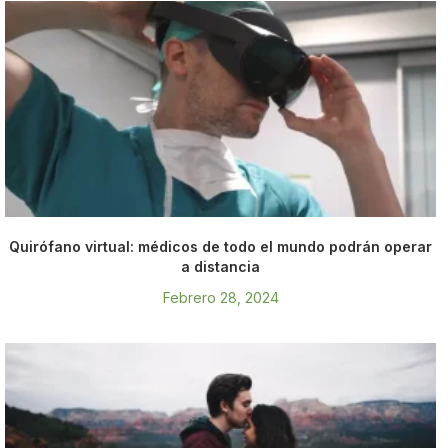
Quirófano virtual: médicos de todo el mundo podrán operar
a distancia
Febrero 28, 2024