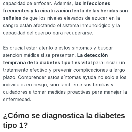
capacidad de enfocar. Además,
las infecciones
frecuentes y la cicatrización lenta de las heridas son
señales
de que los niveles elevados de azúcar en la
sangre están afectando el sistema inmunológico y la
capacidad del cuerpo para recuperarse.
Es crucial estar atento a estos síntomas y buscar
atención médica si se presentan.
La detección
temprana de la diabetes tipo 1 es vital
para iniciar un
tratamiento efectivo y prevenir complicaciones a largo
plazo. Comprender estos síntomas ayuda no solo a los
individuos en riesgo, sino también a sus familias y
cuidadores a tomar medidas proactivas para manejar la
enfermedad.
¿Cómo se diagnostica la diabetes
tipo 1?