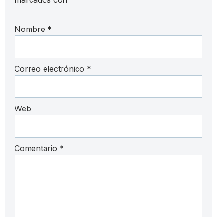
Nombre
*
Correo electrónico
*
Web
Comentario
*