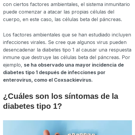
con ciertos factores ambientales, el sistema inmunitario
puede comenzar a atacar las propias células del
cuerpo, en este caso, las células beta del páncreas.
Los factores ambientales que se han estudiado incluyen
infecciones virales. Se cree que algunos virus pueden
desencadenar la diabetes tipo 1 al causar una respuesta
inmune que destruye las células beta del páncreas. Por
ejemplo,
se ha observado una mayor incidencia de
diabetes tipo 1 después de infecciones por
enterovirus, como el Coxsackievirus.
¿Cuáles son los síntomas de la
diabetes tipo 1?