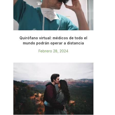
Quirófano virtual: médicos de todo el
mundo podrán operar a distancia
Febrero 28, 2024