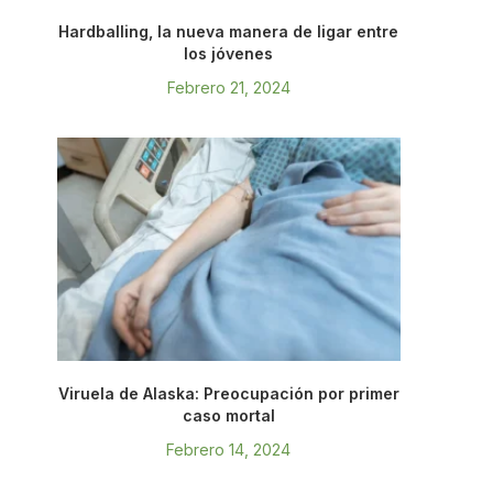
Hardballing, la nueva manera de ligar entre
los jóvenes
Febrero 21, 2024
Viruela de Alaska: Preocupación por primer
caso mortal
Febrero 14, 2024