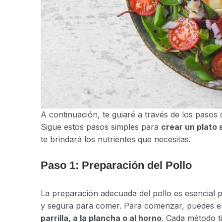
A continuación, te guiaré a través de los pasos 
Sigue estos pasos simples para
crear un plato 
te brindará los nutrientes que necesitas.
Paso 1: Preparación del Pollo
La preparación adecuada del pollo es esencial p
y segura para comer. Para comenzar, puedes ele
parrilla, a la plancha o al horno
. Cada método t