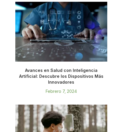
Avances en Salud con Inteligencia
Artificial: Descubre los Dispositivos Más
Innovadores
Febrero 7, 2024