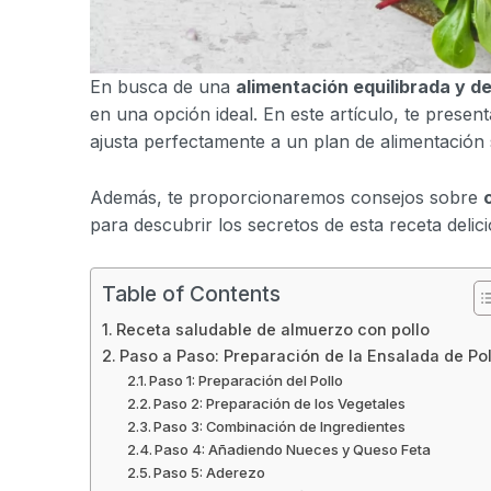
En busca de una
alimentación equilibrada y de
en una opción ideal. En este artículo, te presen
ajusta perfectamente a un plan de alimentación 
Además, te proporcionaremos consejos sobre
para descubrir los secretos de esta receta delici
Table of Contents
Receta saludable de almuerzo con pollo
Paso a Paso: Preparación de la Ensalada de Pol
Paso 1: Preparación del Pollo
Paso 2: Preparación de los Vegetales
Paso 3: Combinación de Ingredientes
Paso 4: Añadiendo Nueces y Queso Feta
Paso 5: Aderezo