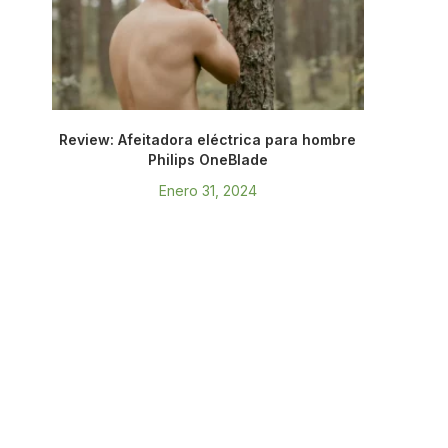
Review: Afeitadora eléctrica para hombre
Philips OneBlade
Enero 31, 2024