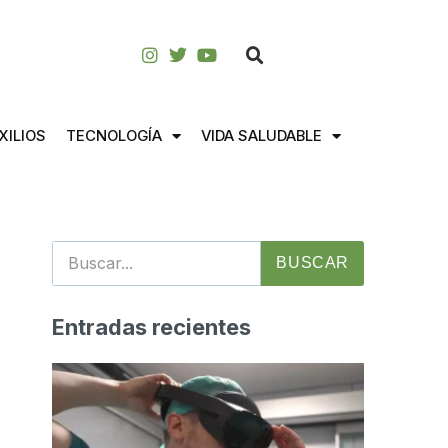
XILIOS
TECNOLOGÍA
VIDA SALUDABLE
BUSCAR
Entradas recientes