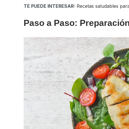
TE PUEDE INTERESAR:
Recetas saludables para
Paso a Paso: Preparación