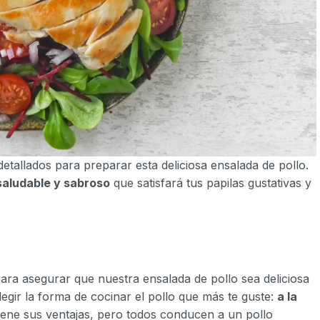
detallados para preparar esta deliciosa ensalada de pollo.
saludable y sabroso
que satisfará tus papilas gustativas y
ara asegurar que nuestra ensalada de pollo sea deliciosa
gir la forma de cocinar el pollo que más te guste:
a la
iene sus ventajas, pero todos conducen a un pollo