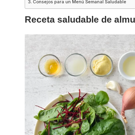
Consejos para un Menú Semanal Saludable
Receta saludable de alm