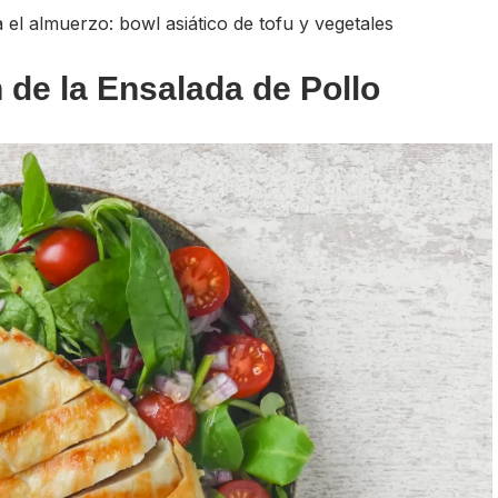
 el almuerzo: bowl asiático de tofu y vegetales
 de la Ensalada de Pollo