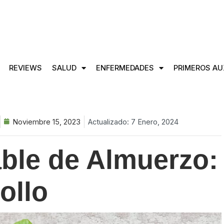
REVIEWS
SALUD
ENFERMEDADES
PRIMEROS AU
Noviembre 15, 2023
Actualizado: 7 Enero, 2024
ble de Almuerzo:
ollo