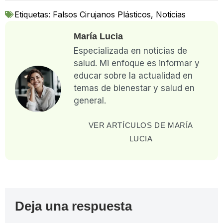
Etiquetas:
Falsos Cirujanos Plásticos
,
Noticias
María Lucia
Especializada en noticias de
salud. Mi enfoque es informar y
educar sobre la actualidad en
temas de bienestar y salud en
general.
VER ARTÍCULOS DE MARÍA
LUCIA
Deja una respuesta