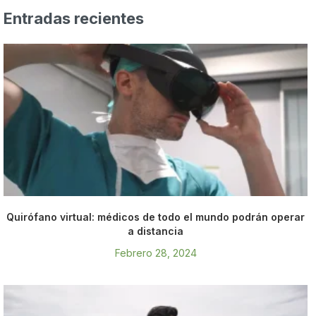
Entradas recientes
Quirófano virtual: médicos de todo el mundo podrán operar
a distancia
Febrero 28, 2024