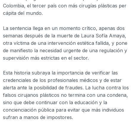
Colombia, el tercer país con más cirugías plásticas per
cápita del mundo.
La sentencia llega en un momento crítico, apenas dos
semanas después de la muerte de Laura Sofía Amaya,
otra víctima de una intervención estética fallida, y pone
de manifiesto la necesidad urgente de una regulación y
supervisión más estrictas en el sector.
Esta historia subraya la importancia de verificar las
credenciales de los profesionales médicos y de estar
alerta ante la posibilidad de fraudes. La lucha contra los
falsos cirujanos plásticos no termina con una condena,
sino que debe continuar con la educación y la
concienciación pública para evitar que más individuos
sufran a manos de impostores.