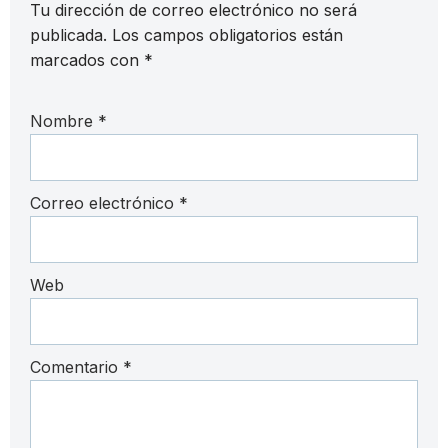
Tu dirección de correo electrónico no será
publicada.
Los campos obligatorios están
marcados con
*
Nombre
*
Correo electrónico
*
Web
Comentario
*