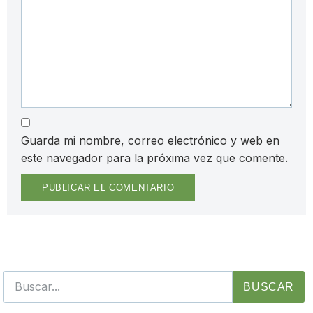
Guarda mi nombre, correo electrónico y web en
este navegador para la próxima vez que comente.
BUSCAR