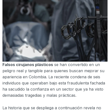
Falsos cirujanos plásticos
se han convertido en un
peligro real y tangible para quienes buscan mejorar su
apariencia en Colombia. La reciente condena de seis
individuos que operaban bajo esta fraudulenta fachada
ha sacudido la confianza en un sector que ya ha visto
demasiadas tragedias y malas prácticas.
La historia que se despliega a continuación revela no