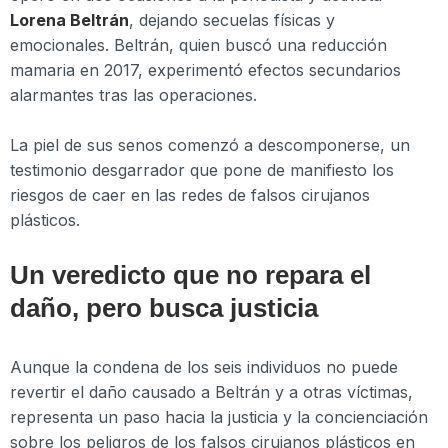
Lorena Beltrán
, dejando secuelas físicas y
emocionales. Beltrán, quien buscó una reducción
mamaria en 2017, experimentó efectos secundarios
alarmantes tras las operaciones.
La piel de sus senos comenzó a descomponerse, un
testimonio desgarrador que pone de manifiesto los
riesgos de caer en las redes de falsos cirujanos
plásticos.
Un veredicto que no repara el
daño, pero busca justicia
Aunque la condena de los seis individuos no puede
revertir el daño causado a Beltrán y a otras víctimas,
representa un paso hacia la justicia y la concienciación
sobre los peligros de los falsos cirujanos plásticos en