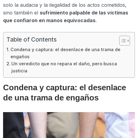
solo la audacia y la ilegalidad de los actos cometidos,
sino también el
sufrimiento palpable de las víctimas
que confiaron en manos equivocadas
.
Table of Contents
Condena y captura: el desenlace de una trama de
engaños
Un veredicto que no repara el daño, pero busca
justicia
Condena y captura: el desenlace
de una trama de engaños