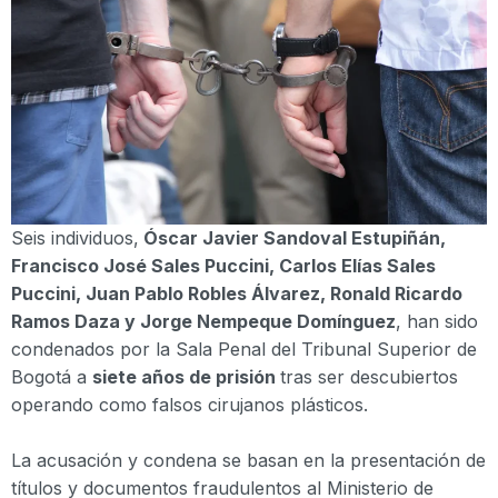
Seis individuos,
Óscar Javier Sandoval Estupiñán,
Francisco José Sales Puccini, Carlos Elías Sales
Puccini, Juan Pablo Robles Álvarez, Ronald Ricardo
Ramos Daza y Jorge Nempeque Domínguez
, han sido
condenados por la Sala Penal del Tribunal Superior de
Bogotá a
siete años de prisión
tras ser descubiertos
operando como falsos cirujanos plásticos.
La acusación y condena se basan en la presentación de
títulos y documentos fraudulentos al Ministerio de