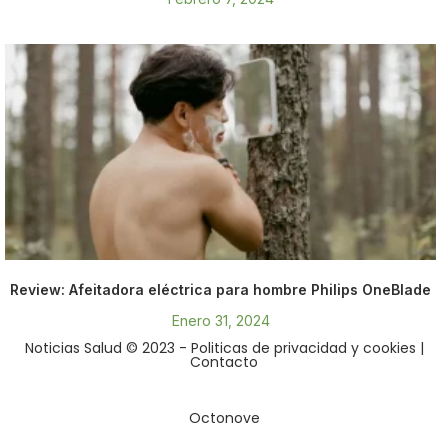
Review: Afeitadora eléctrica para hombre Philips OneBlade
Enero 31, 2024
Noticias Salud © 2023
- Politicas de privacidad y cookies
|
Contacto
Octonove