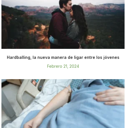
Hardballing, la nueva manera de ligar entre los jóvenes
Febrero 21, 2024