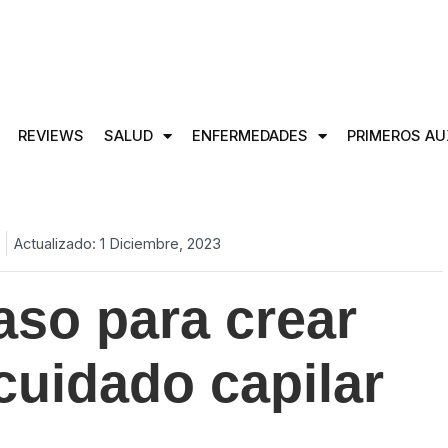
REVIEWS
SALUD
ENFERMEDADES
PRIMEROS AU
Actualizado: 1 Diciembre, 2023
aso para crear
cuidado capilar