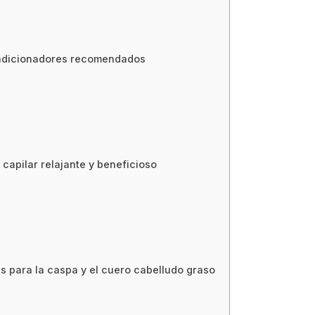
ondicionadores recomendados
capilar relajante y beneficioso
s para la caspa y el cuero cabelludo graso