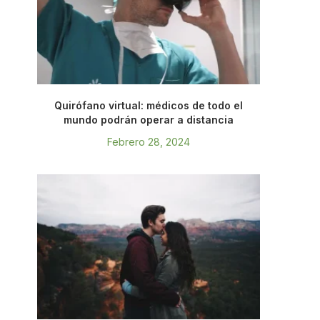
Quirófano virtual: médicos de todo el
mundo podrán operar a distancia
Febrero 28, 2024