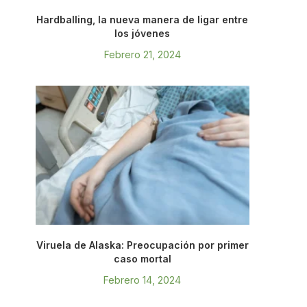
Hardballing, la nueva manera de ligar entre
los jóvenes
Febrero 21, 2024
Viruela de Alaska: Preocupación por primer
caso mortal
Febrero 14, 2024