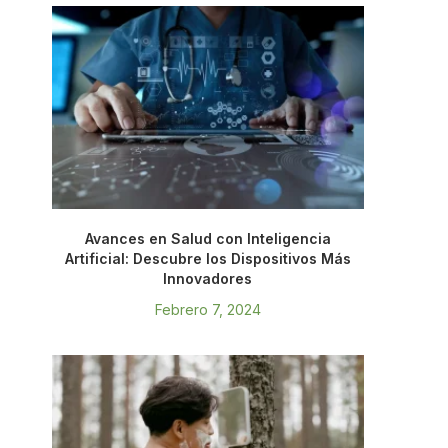
Avances en Salud con Inteligencia
Artificial: Descubre los Dispositivos Más
Innovadores
Febrero 7, 2024