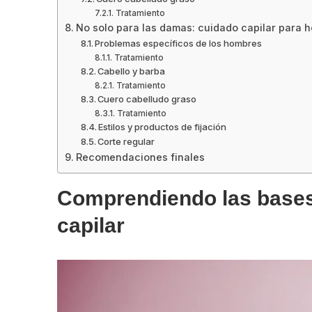
Tratamiento
No solo para las damas: cuidado capilar para 
Problemas específicos de los hombres
Tratamiento
Cabello y barba
Tratamiento
Cuero cabelludo graso
Tratamiento
Estilos y productos de fijación
Corte regular
Recomendaciones finales
Comprendiendo las bases:
capilar