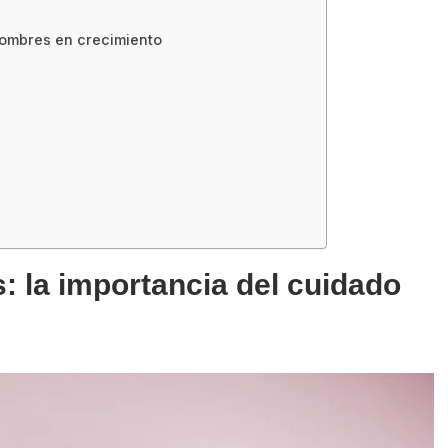
hombres en crecimiento
 la importancia del cuidado