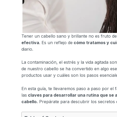
Tener un cabello sano y brillante no es fruto de
efectiva
. Es un reflejo de
cómo tratamos y cui
diario.
La contaminación, el estrés y la vida agitada so
de nuestro cabello se ha convertido en algo e
productos usar y cuáles son los pasos esencial
En esta guía, te llevaremos paso a paso por el 
las
claves para desarrollar una rutina que se a
cabello.
Prepárate para descubrir los secretos 