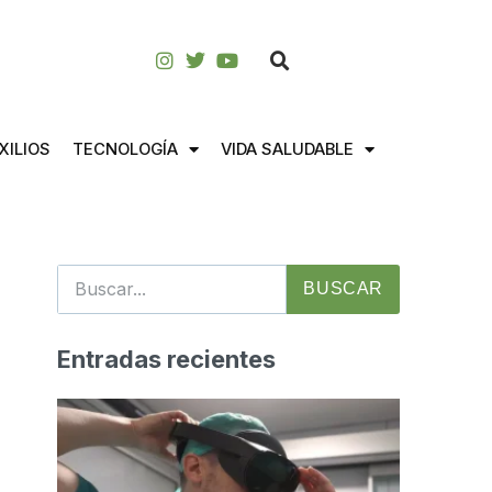
XILIOS
TECNOLOGÍA
VIDA SALUDABLE
BUSCAR
Entradas recientes