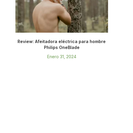
Review: Afeitadora eléctrica para hombre
Philips OneBlade
Enero 31, 2024