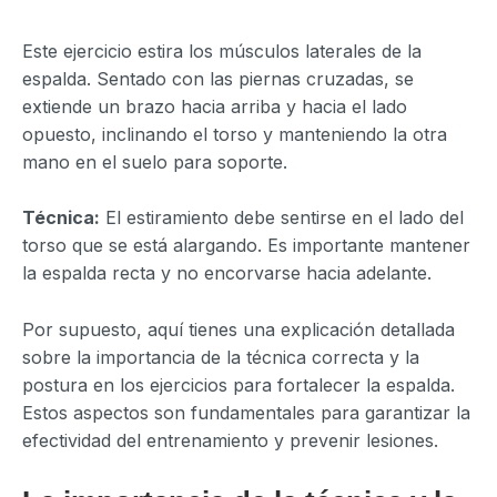
Este ejercicio estira los músculos laterales de la
espalda. Sentado con las piernas cruzadas, se
extiende un brazo hacia arriba y hacia el lado
opuesto, inclinando el torso y manteniendo la otra
mano en el suelo para soporte.
Técnica:
El estiramiento debe sentirse en el lado del
torso que se está alargando. Es importante mantener
la espalda recta y no encorvarse hacia adelante.
Por supuesto, aquí tienes una explicación detallada
sobre la importancia de la técnica correcta y la
postura en los ejercicios para fortalecer la espalda.
Estos aspectos son fundamentales para garantizar la
efectividad del entrenamiento y prevenir lesiones.