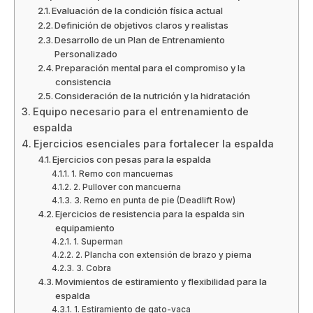
Evaluación de la condición física actual
Definición de objetivos claros y realistas
Desarrollo de un Plan de Entrenamiento
Personalizado
Preparación mental para el compromiso y la
consistencia
Consideración de la nutrición y la hidratación
Equipo necesario para el entrenamiento de
espalda
Ejercicios esenciales para fortalecer la espalda
Ejercicios con pesas para la espalda
1. Remo con mancuernas
2. Pullover con mancuerna
3. Remo en punta de pie (Deadlift Row)
Ejercicios de resistencia para la espalda sin
equipamiento
1. Superman
2. Plancha con extensión de brazo y pierna
3. Cobra
Movimientos de estiramiento y flexibilidad para la
espalda
1. Estiramiento de gato-vaca