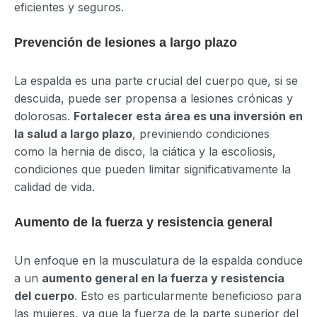
eficientes y seguros.
Prevención de lesiones a largo plazo
La espalda es una parte crucial del cuerpo que, si se
descuida, puede ser propensa a lesiones crónicas y
dolorosas.
Fortalecer esta área es una inversión en
la salud a largo plazo
, previniendo condiciones
como la hernia de disco, la ciática y la escoliosis,
condiciones que pueden limitar significativamente la
calidad de vida.
Aumento de la fuerza y resistencia general
Un enfoque en la musculatura de la espalda conduce
a un
aumento general en la fuerza y resistencia
del cuerpo
. Esto es particularmente beneficioso para
las mujeres, ya que la fuerza de la parte superior del