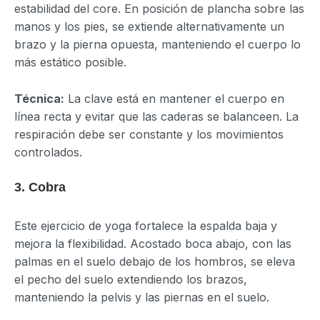
estabilidad del core. En posición de plancha sobre las
manos y los pies, se extiende alternativamente un
brazo y la pierna opuesta, manteniendo el cuerpo lo
más estático posible.
Técnica:
La clave está en mantener el cuerpo en
línea recta y evitar que las caderas se balanceen. La
respiración debe ser constante y los movimientos
controlados.
3. Cobra
Este ejercicio de yoga fortalece la espalda baja y
mejora la flexibilidad. Acostado boca abajo, con las
palmas en el suelo debajo de los hombros, se eleva
el pecho del suelo extendiendo los brazos,
manteniendo la pelvis y las piernas en el suelo.