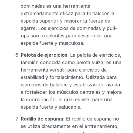
dominadas es una herramienta
extremadamente eficaz para fortalecer la
espalda superior y mejorar la fuerza de
agarre. Los ejercicios de dominadas y pull-
ups son excelentes para desarrollar una
espalda fuerte y musculosa.
Pelota de ejercicios
: La pelota de ejercicios,
también conocida como pelota suiza, es una
herramienta versátil para ejercicios de
estabilidad y fortalecimiento. Utilizada para
ejercicios de balance y estabilización, ayuda
a fortalecer los músculos centrales y mejora
la coordinación, lo cual es vital para una
espalda fuerte y saludable.
Rodillo de espuma
: El rodillo de espuma no
se utiliza directamente en el entrenamiento,