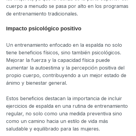
cuerpo a menudo se pasa por alto en los programas
de entrenamiento tradicionales.
Impacto psicológico positivo
Un entrenamiento enfocado en la espalda no solo
tiene beneficios físicos, sino también psicológicos.
Mejorar la fuerza y la capacidad física puede
aumentar la autoestima y la percepción positiva del
propio cuerpo, contribuyendo a un mejor estado de
ánimo y bienestar general.
Estos beneficios destacan la importancia de incluir
ejercicios de espalda en una rutina de entrenamiento
regular, no solo como una medida preventiva sino
como un camino hacia un estilo de vida más
saludable y equilibrado para las mujeres.