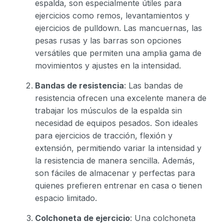
espalda, son especialmente útiles para
ejercicios como remos, levantamientos y
ejercicios de pulldown. Las mancuernas, las
pesas rusas y las barras son opciones
versátiles que permiten una amplia gama de
movimientos y ajustes en la intensidad.
Bandas de resistencia
: Las bandas de
resistencia ofrecen una excelente manera de
trabajar los músculos de la espalda sin
necesidad de equipos pesados. Son ideales
para ejercicios de tracción, flexión y
extensión, permitiendo variar la intensidad y
la resistencia de manera sencilla. Además,
son fáciles de almacenar y perfectas para
quienes prefieren entrenar en casa o tienen
espacio limitado.
Colchoneta de ejercicio
: Una colchoneta