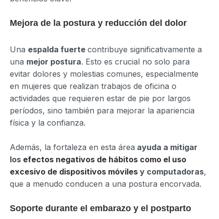
Mejora de la postura y reducción del dolor
Una
espalda fuerte
contribuye significativamente a
una
mejor postura
. Esto es crucial no solo para
evitar dolores y molestias comunes, especialmente
en mujeres que realizan trabajos de oficina o
actividades que requieren estar de pie por largos
períodos, sino también para mejorar la apariencia
física y la confianza.
Además, la fortaleza en esta área
ayuda a mitigar
los
efectos negativos de hábitos como el uso
excesivo de dispositivos móviles
y computadoras
,
que a menudo conducen a una postura encorvada.
Soporte durante el embarazo y el postparto