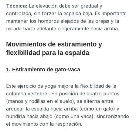
Técnica:
La elevación debe ser gradual y
controlada, sin forzar la espalda baja. Es importante
mantener los hombros alejados de las orejas y la
mirada hacia adelante o ligeramente hacia arriba.
Movimientos de estiramiento y
flexibilidad para la espalda
1. Estiramiento de gato-vaca
Este ejercicio de yoga mejora la flexibilidad de la
columna vertebral. En posición de cuatro puntos
(manos y rodillas en el suelo), se alterna entre
arquear la espalda hacia arriba (como un gato) y
hundirla hacia abajo (como una vaca), sincronizando
el movimiento con la respiración.