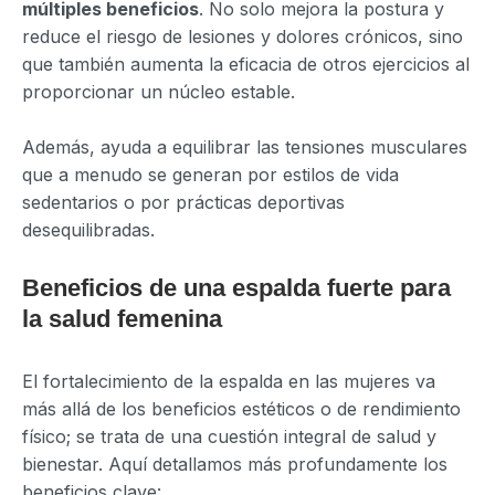
múltiples beneficios
. No solo mejora la postura y
reduce el riesgo de lesiones y dolores crónicos, sino
que también aumenta la eficacia de otros ejercicios al
proporcionar un núcleo estable.
Además, ayuda a equilibrar las tensiones musculares
que a menudo se generan por estilos de vida
sedentarios o por prácticas deportivas
desequilibradas.
Beneficios de una espalda fuerte para
la salud femenina
El fortalecimiento de la espalda en las mujeres va
más allá de los beneficios estéticos o de rendimiento
físico; se trata de una cuestión integral de salud y
bienestar. Aquí detallamos más profundamente los
beneficios clave: