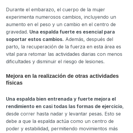
Durante el embarazo, el cuerpo de la mujer
experimenta numerosos cambios, incluyendo un
aumento en el peso y un cambio en el centro de
gravedad.
Una espalda fuerte es esencial para
soportar estos cambios.
Además, después del
parto, la recuperación de la fuerza en esta área es
vital para retomar las actividades diarias con menos
dificultades y disminuir el riesgo de lesiones.
Mejora en la realización de otras actividades
físicas
Una espalda bien entrenada y fuerte mejora el
rendimiento en casi todas las formas de ejercicio
,
desde correr hasta nadar y levantar pesas. Esto se
debe a que la espalda actúa como un centro de
poder y estabilidad, permitiendo movimientos más