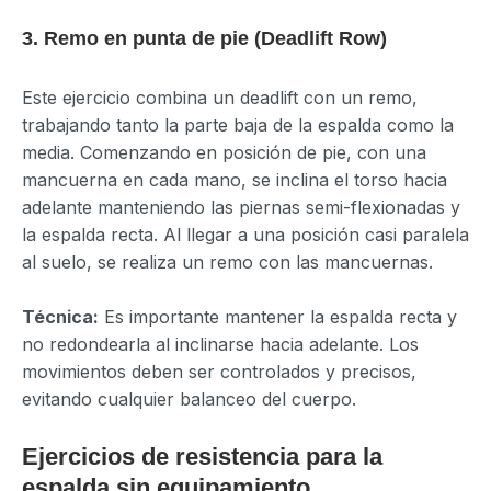
3. Remo en punta de pie (Deadlift Row)
Este ejercicio combina un deadlift con un remo,
trabajando tanto la parte baja de la espalda como la
media. Comenzando en posición de pie, con una
mancuerna en cada mano, se inclina el torso hacia
adelante manteniendo las piernas semi-flexionadas y
la espalda recta. Al llegar a una posición casi paralela
al suelo, se realiza un remo con las mancuernas.
Técnica:
Es importante mantener la espalda recta y
no redondearla al inclinarse hacia adelante. Los
movimientos deben ser controlados y precisos,
evitando cualquier balanceo del cuerpo.
Ejercicios de resistencia para la
espalda sin equipamiento