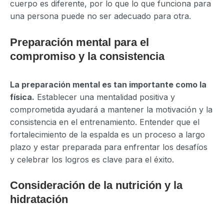
cuerpo es diferente, por lo que lo que funciona para
una persona puede no ser adecuado para otra.
Preparación mental para el
compromiso y la consistencia
La preparación mental es tan importante como la
física.
Establecer una mentalidad positiva y
comprometida ayudará a mantener la motivación y la
consistencia en el entrenamiento. Entender que el
fortalecimiento de la espalda es un proceso a largo
plazo y estar preparada para enfrentar los desafíos
y celebrar los logros es clave para el éxito.
Consideración de la nutrición y la
hidratación