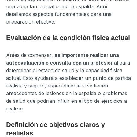
una zona tan crucial como la espalda. Aquí
detallamos aspectos fundamentales para una
preparación efectiva:
Evaluación de la condición física actual
Antes de comenzar,
es importante realizar una
autoevaluación o consulta con un profesional
para
determinar el estado de salud y la capacidad física
actual. Esto ayudará a establecer un punto de partida
realista y seguro, especialmente si se tienen
antecedentes de lesiones en la espalda o problemas
de salud que podrían influir en el tipo de ejercicios a
realizar.
Definición de objetivos claros y
realistas