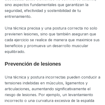
sino aspectos fundamentales que garantizan la
seguridad, efectividad y sostenibilidad de tu
entrenamiento.
Una técnica precisa y una postura correcta no solo
previenen lesiones, sino que también aseguran que
cada ejercicio se realice de manera que maximice sus
beneficios y promueva un desarrollo muscular
equilibrado.
Prevención de lesiones
Una técnica y postura incorrectas pueden conducir a
tensiones indebidas en músculos, ligamentos y
articulaciones, aumentando significativamente el
riesgo de lesiones. Por ejemplo, un levantamiento
incorrecto o una curvatura excesiva de la espalda