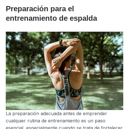
Preparación para el
entrenamiento de espalda
La preparación adecuada antes de emprender
cualquier rutina de entrenamiento es un paso
esencial, especialmente cuando se trata de fortalecer