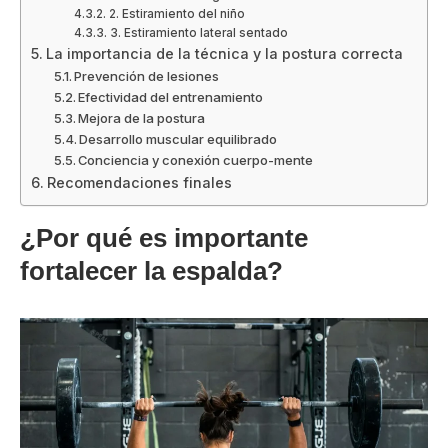
2. Estiramiento del niño
3. Estiramiento lateral sentado
La importancia de la técnica y la postura correcta
Prevención de lesiones
Efectividad del entrenamiento
Mejora de la postura
Desarrollo muscular equilibrado
Conciencia y conexión cuerpo-mente
Recomendaciones finales
¿Por qué es importante
fortalecer la espalda?