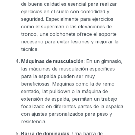
de buena calidad es esencial para realizar
ejercicios en el suelo con comodidad y
seguridad. Especialmente para ejercicios
como el superman o las elevaciones de
tronco, una colchoneta ofrece el soporte
necesario para evitar lesiones y mejorar la
técnica.
Máquinas de musculación
: En un gimnasio,
las máquinas de musculación específicas
para la espalda pueden ser muy
beneficiosas. Máquinas como la de remo
sentado, lat pulldown o la máquina de
extensión de espalda, permiten un trabajo
focalizado en diferentes partes de la espalda
con ajustes personalizados para peso y
resistencia.
Barra de dominadas
: Una barra de