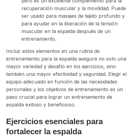
pero es un excelente complemento para la
recuperación muscular y la movilidad. Puede
ser usado para masajes de tejido profundo y
para ayudar en la liberación de la tensión
muscular en la espalda después de un
entrenamiento.
Incluir estos elementos en una rutina de
entrenamiento para la espalda asegura no solo una
mayor variedad y desafío en los ejercicios, sino
también una mayor efectividad y seguridad. Elegir el
equipo adecuado en función de las necesidades
personales y los objetivos de entrenamiento es un
paso crucial para lograr un entrenamiento de
espalda exitoso y beneficioso.
Ejercicios esenciales para
fortalecer la espalda