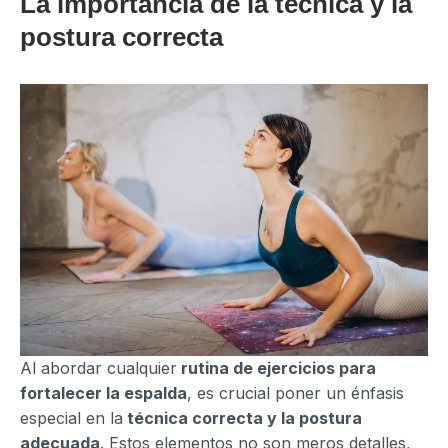
La importancia de la técnica y la
postura correcta
Al abordar cualquier
rutina de ejercicios para
fortalecer la espalda
, es crucial poner un énfasis
especial en la
técnica correcta y la postura
adecuada
. Estos elementos no son meros detalles,