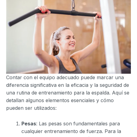
Contar con el equipo adecuado puede marcar una
diferencia significativa en la eficacia y la seguridad de
una rutina de entrenamiento para la espalda. Aquí se
detallan algunos elementos esenciales y cómo
pueden ser utilizados:
Pesas
: Las pesas son fundamentales para
cualquier entrenamiento de fuerza. Para la