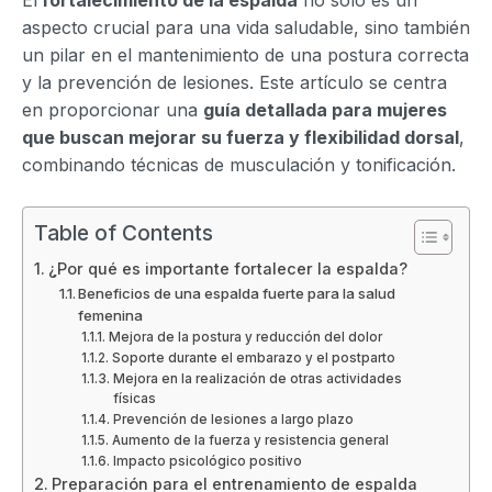
aspecto crucial para una vida saludable, sino también
un pilar en el mantenimiento de una postura correcta
y la prevención de lesiones. Este artículo se centra
en proporcionar una
guía detallada para mujeres
que buscan mejorar su fuerza y flexibilidad dorsal
,
combinando técnicas de musculación y tonificación.
Table of Contents
¿Por qué es importante fortalecer la espalda?
Beneficios de una espalda fuerte para la salud
femenina
Mejora de la postura y reducción del dolor
Soporte durante el embarazo y el postparto
Mejora en la realización de otras actividades
físicas
Prevención de lesiones a largo plazo
Aumento de la fuerza y resistencia general
Impacto psicológico positivo
Preparación para el entrenamiento de espalda