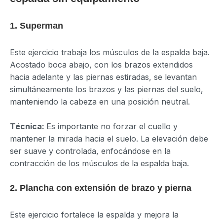
1. Superman
Este ejercicio trabaja los músculos de la espalda baja.
Acostado boca abajo, con los brazos extendidos
hacia adelante y las piernas estiradas, se levantan
simultáneamente los brazos y las piernas del suelo,
manteniendo la cabeza en una posición neutral.
Técnica:
Es importante no forzar el cuello y
mantener la mirada hacia el suelo. La elevación debe
ser suave y controlada, enfocándose en la
contracción de los músculos de la espalda baja.
2. Plancha con extensión de brazo y pierna
Este ejercicio fortalece la espalda y mejora la