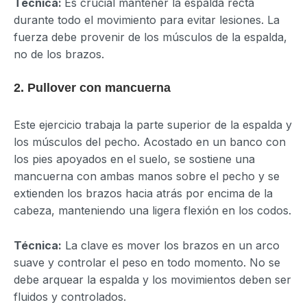
Técnica:
Es crucial mantener la espalda recta
durante todo el movimiento para evitar lesiones. La
fuerza debe provenir de los músculos de la espalda,
no de los brazos.
2. Pullover con mancuerna
Este ejercicio trabaja la parte superior de la espalda y
los músculos del pecho. Acostado en un banco con
los pies apoyados en el suelo, se sostiene una
mancuerna con ambas manos sobre el pecho y se
extienden los brazos hacia atrás por encima de la
cabeza, manteniendo una ligera flexión en los codos.
Técnica:
La clave es mover los brazos en un arco
suave y controlar el peso en todo momento. No se
debe arquear la espalda y los movimientos deben ser
fluidos y controlados.