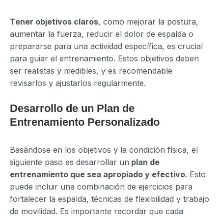
Tener objetivos claros
, como mejorar la postura,
aumentar la fuerza, reducir el dolor de espalda o
prepararse para una actividad específica, es crucial
para guiar el entrenamiento. Estos objetivos deben
ser realistas y medibles, y es recomendable
revisarlos y ajustarlos regularmente.
Desarrollo de un Plan de
Entrenamiento Personalizado
Basándose en los objetivos y la condición física, el
siguiente paso es desarrollar un
plan de
entrenamiento que sea apropiado y efectivo
. Esto
puede incluir una combinación de ejercicios para
fortalecer la espalda, técnicas de flexibilidad y trabajo
de movilidad. Es importante recordar que cada