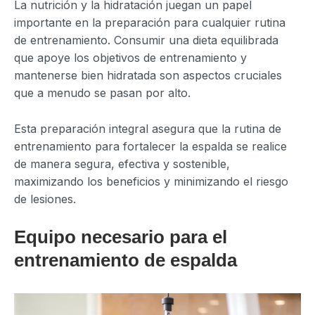
La nutrición y la hidratación juegan un papel
importante en la preparación para cualquier rutina
de entrenamiento. Consumir una dieta equilibrada
que apoye los objetivos de entrenamiento y
mantenerse bien hidratada son aspectos cruciales
que a menudo se pasan por alto.
Esta preparación integral asegura que la rutina de
entrenamiento para fortalecer la espalda se realice
de manera segura, efectiva y sostenible,
maximizando los beneficios y minimizando el riesgo
de lesiones.
Equipo necesario para el
entrenamiento de espalda