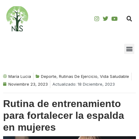
Saltar
al
contenido
María Lucia
Deporte
,
Rutinas De Ejercicio
,
Vida Saludable
Noviembre 23, 2023
Actualizado: 18 Diciembre, 2023
Rutina de entrenamiento
para fortalecer la espalda
en mujeres