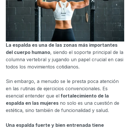
La espalda es una de las zonas más importantes
del cuerpo humano
, siendo el soporte principal de la
columna vertebral y jugando un papel crucial en casi
todos los movimientos cotidianos.
Sin embargo, a menudo se le presta poca atención
en las rutinas de ejercicios convencionales. Es
esencial entender que el
fortalecimiento de la
espalda en las mujeres
no solo es una cuestión de
estética, sino también de funcionalidad y salud.
Una espalda fuerte y bien entrenada tiene