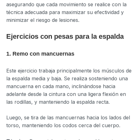
asegurando que cada movimiento se realice con la
técnica adecuada para maximizar su efectividad y
minimizar el riesgo de lesiones.
Ejercicios con pesas para la espalda
1. Remo con mancuernas
Este ejercicio trabaja principalmente los músculos de
la espalda media y baja. Se realiza sosteniendo una
mancuerna en cada mano, inclinándose hacia
adelante desde la cintura con una ligera flexión en
las rodillas, y manteniendo la espalda recta.
Luego, se tira de las mancuernas hacia los lados del
torso, manteniendo los codos cerca del cuerpo.