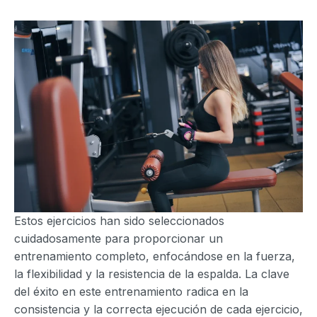
Estos ejercicios han sido seleccionados
cuidadosamente para proporcionar un
entrenamiento completo, enfocándose en la fuerza,
la flexibilidad y la resistencia de la espalda. La clave
del éxito en este entrenamiento radica en la
consistencia y la correcta ejecución de cada ejercicio,