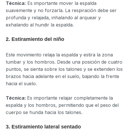
Técnica:
Es importante mover la espalda
suavemente y no forzarla. La respiración debe ser
profunda y relajada, inhalando al arquear y
exhalando al hundir la espalda.
2. Estiramiento del niño
Este movimiento relaja la espalda y estira la zona
lumbar y los hombros. Desde una posición de cuatro
puntos, se sienta sobre los talones y se extienden los
brazos hacia adelante en el suelo, bajando la frente
hacia el suelo.
Técnica:
Es importante relajar completamente la
espalda y los hombros, permitiendo que el peso del
cuerpo se hunda hacia los talones.
3. Estiramiento lateral sentado