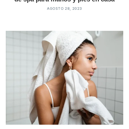
AGOSTO 28, 2023