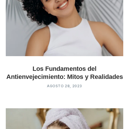
Los Fundamentos del
Antienvejecimiento: Mitos y Realidades
AGOSTO 28, 2023