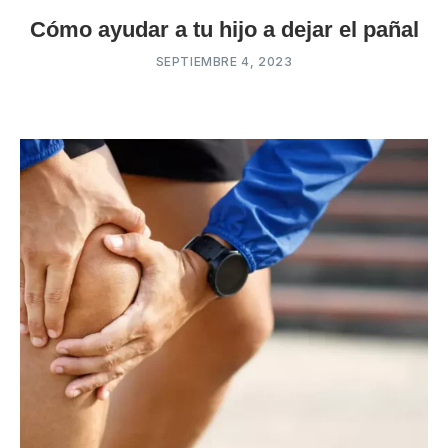
Cómo ayudar a tu hijo a dejar el pañal
SEPTIEMBRE 4, 2023