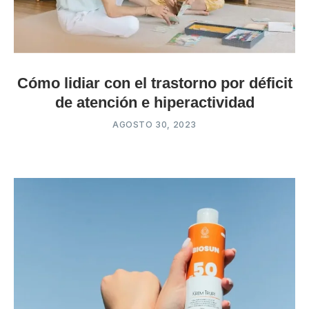
Cómo lidiar con el trastorno por déficit
de atención e hiperactividad
AGOSTO 30, 2023