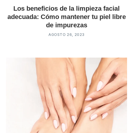
Los beneficios de la limpieza facial
adecuada: Cómo mantener tu piel libre
de impurezas
AGOSTO 26, 2023