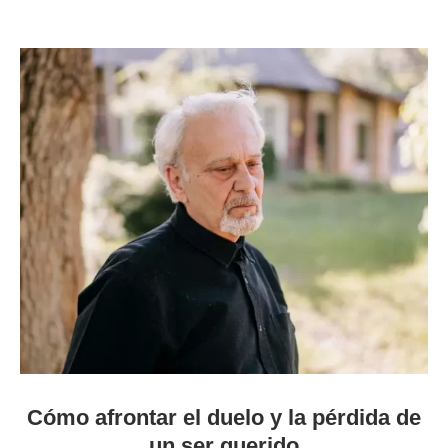
Cómo afrontar el duelo y la pérdida de
un ser querido