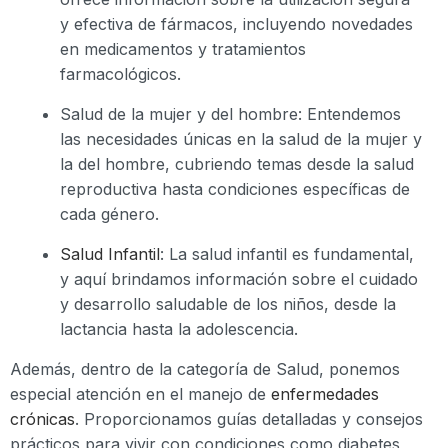
y efectiva de fármacos, incluyendo novedades
en medicamentos y tratamientos
farmacológicos.
Salud de la mujer y del hombre: Entendemos
las necesidades únicas en la salud de la mujer y
la del hombre, cubriendo temas desde la salud
reproductiva hasta condiciones específicas de
cada género.
Salud Infantil
: La salud infantil es fundamental,
y aquí brindamos información sobre el cuidado
y desarrollo saludable de los niños, desde la
lactancia hasta la adolescencia.
Además, dentro de la categoría de Salud, ponemos
especial atención en el manejo de
enfermedades
crónicas
. Proporcionamos guías detalladas y consejos
prácticos para vivir con condiciones como diabetes,