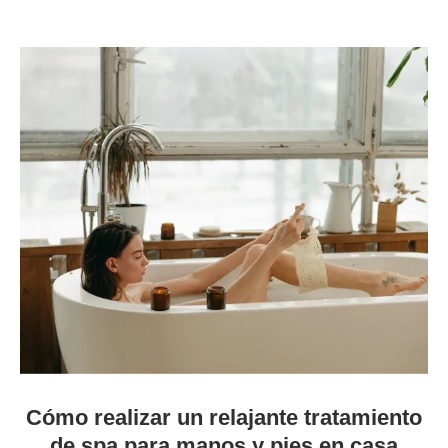
Cómo realizar un relajante tratamiento
de spa para manos y pies en casa