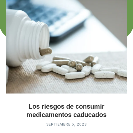
Los riesgos de consumir
medicamentos caducados
SEPTIEMBRE 5, 2023