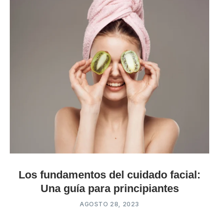
Los fundamentos del cuidado facial:
Una guía para principiantes
AGOSTO 28, 2023