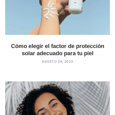
Cómo elegir el factor de protección
solar adecuado para tu piel
AGOSTO 29, 2023