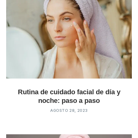
Rutina de cuidado facial de día y
noche: paso a paso
AGOSTO 28, 2023