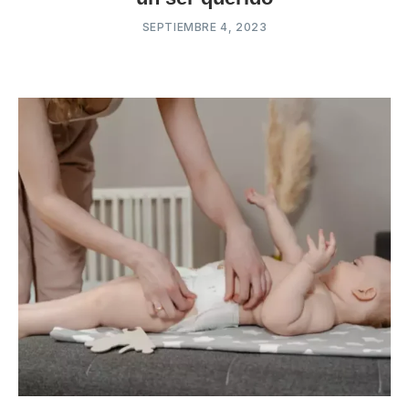
SEPTIEMBRE 4, 2023