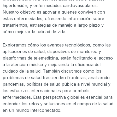
hipertensión, y enfermedades cardiovasculares.
Nuestro objetivo es apoyar a quienes conviven con
estas enfermedades, ofreciendo información sobre
tratamientos, estrategias de manejo a largo plazo y
cómo mejorar la calidad de vida.
Exploramos cómo los avances tecnológicos, como las
aplicaciones de salud, dispositivos de monitoreo y
plataformas de telemedicina, están facilitando el acceso
a la atención médica y mejorando la eficiencia del
cuidado de la salud. También discutimos cómo los
problemas de salud trascienden fronteras, analizando
pandemias, políticas de salud pública a nivel mundial y
los esfuerzos internacionales para combatir
enfermedades. Esta perspectiva global es esencial para
entender los retos y soluciones en el campo de la salud
en un mundo interconectado.