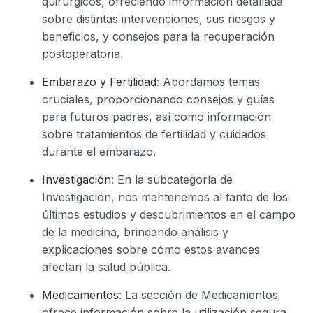
quirúrgicos, ofreciendo información detallada
sobre distintas intervenciones, sus riesgos y
beneficios, y consejos para la recuperación
postoperatoria.
Embarazo y Fertilidad
: Abordamos temas
cruciales, proporcionando consejos y guías
para futuros padres, así como información
sobre tratamientos de fertilidad y cuidados
durante el embarazo.
Investigación
: En la subcategoría de
Investigación, nos mantenemos al tanto de los
últimos estudios y descubrimientos en el campo
de la medicina, brindando análisis y
explicaciones sobre cómo estos avances
afectan la salud pública.
Medicamentos
: La sección de Medicamentos
ofrece información sobre la utilización segura