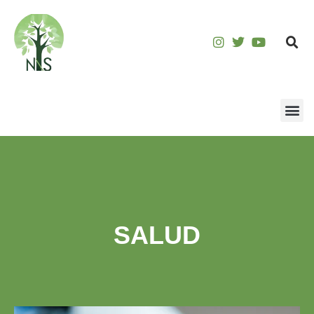
SALUD