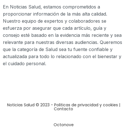
En Noticias Salud, estamos comprometidos a
proporcionar información de la más alta calidad.
Nuestro equipo de expertos y colaboradores se
esfuerza por asegurar que cada artículo, guía y
consejo esté basado en la evidencia más reciente y sea
relevante para nuestras diversas audiencias. Queremos
que la categoría de Salud sea tu fuente confiable y
actualizada para todo lo relacionado con el bienestar y
el cuidado personal.
Noticias Salud © 2023
- Politicas de privacidad y cookies
|
Contacto
Octonove