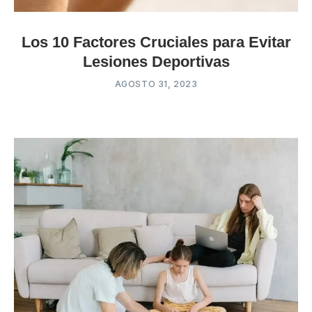
Los 10 Factores Cruciales para Evitar
Lesiones Deportivas
AGOSTO 31, 2023