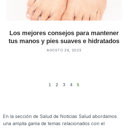
Los mejores consejos para mantener
tus manos y pies suaves e hidratados
AGOSTO 26, 2023
1
2
3
4
5
En la sección de Salud de Noticias Salud abordamos
una amplia gama de temas relacionados con el