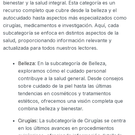
bienestar y la salud integral. Esta categoría es un
recurso completo que cubre desde la belleza y el
autocuidado hasta aspectos más especializados como
cirugías, medicamentos e investigación. Aquí, cada
subcategoría se enfoca en distintos aspectos de la
salud, proporcionando información relevante y
actualizada para todos nuestros lectores.
Belleza
: En la subcategoría de Belleza,
exploramos cómo el cuidado personal
contribuye a la salud general. Desde consejos
sobre cuidado de la piel hasta las últimas
tendencias en cosméticos y tratamientos
estéticos, ofrecemos una visión completa que
combina belleza y bienestar.
Cirugías
: La subcategoría de Cirugías se centra
en los últimos avances en procedimientos