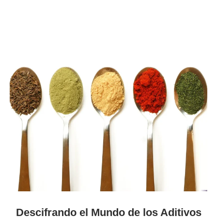
Descifrando el Mundo de los Aditivos