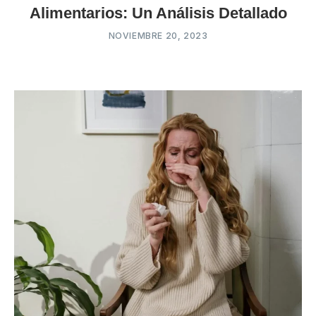
Alimentarios: Un Análisis Detallado
NOVIEMBRE 20, 2023