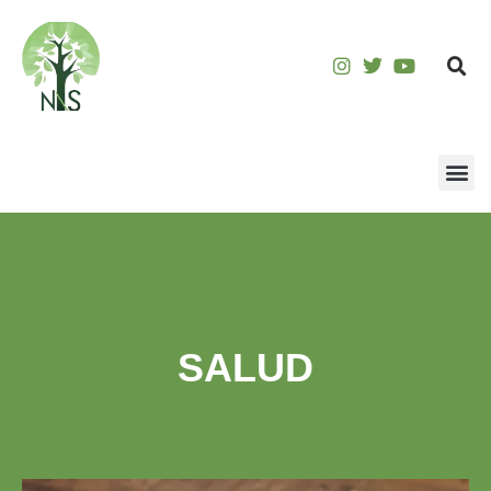
SALUD