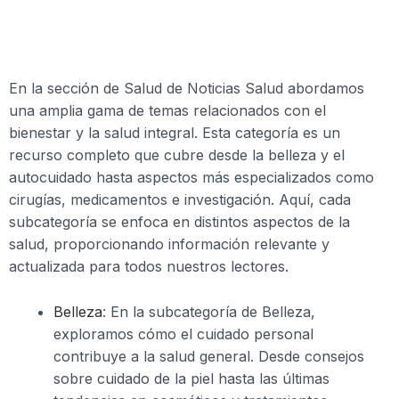
En la sección de Salud de Noticias Salud abordamos
una amplia gama de temas relacionados con el
bienestar y la salud integral. Esta categoría es un
recurso completo que cubre desde la belleza y el
autocuidado hasta aspectos más especializados como
cirugías, medicamentos e investigación. Aquí, cada
subcategoría se enfoca en distintos aspectos de la
salud, proporcionando información relevante y
actualizada para todos nuestros lectores.
Belleza
: En la subcategoría de Belleza,
exploramos cómo el cuidado personal
contribuye a la salud general. Desde consejos
sobre cuidado de la piel hasta las últimas