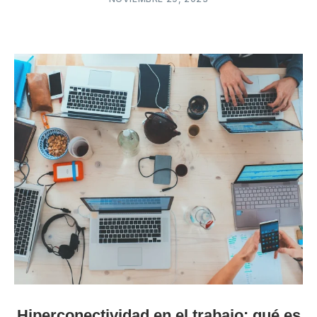
Hiperconectividad en el trabajo: qué es