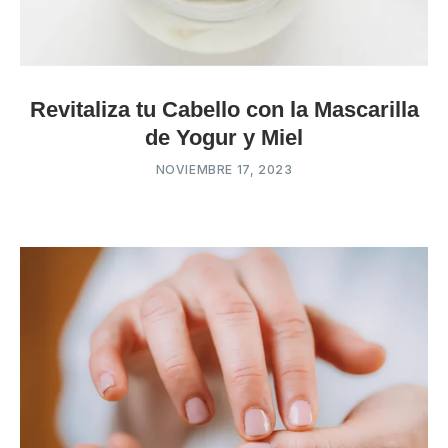
Revitaliza tu Cabello con la Mascarilla
de Yogur y Miel
NOVIEMBRE 17, 2023