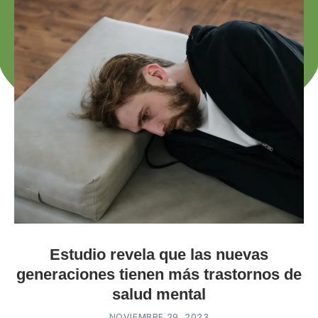
Estudio revela que las nuevas
generaciones tienen más trastornos de
salud mental
NOVIEMBRE 29, 2023