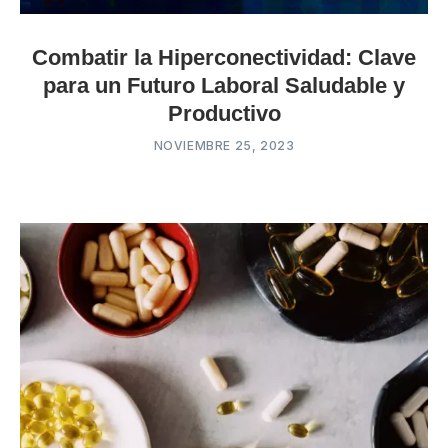
Combatir la Hiperconectividad: Clave
para un Futuro Laboral Saludable y
Productivo
NOVIEMBRE 25, 2023