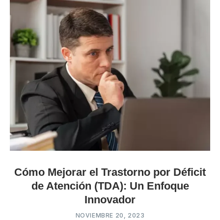
Cómo Mejorar el Trastorno por Déficit
de Atención (TDA): Un Enfoque
Innovador
NOVIEMBRE 20, 2023