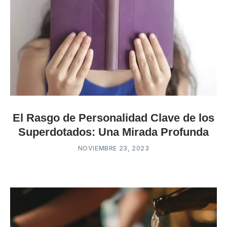
El Rasgo de Personalidad Clave de los
Superdotados: Una Mirada Profunda
NOVIEMBRE 23, 2023