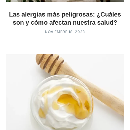
Las alergias más peligrosas: ¿Cuáles
son y cómo afectan nuestra salud?
NOVIEMBRE 18, 2023