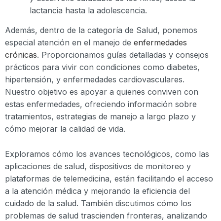
lactancia hasta la adolescencia.
Además, dentro de la categoría de Salud, ponemos
especial atención en el manejo de
enfermedades
crónicas
. Proporcionamos guías detalladas y consejos
prácticos para vivir con condiciones como diabetes,
hipertensión, y enfermedades cardiovasculares.
Nuestro objetivo es apoyar a quienes conviven con
estas enfermedades, ofreciendo información sobre
tratamientos, estrategias de manejo a largo plazo y
cómo mejorar la calidad de vida.
Exploramos cómo los avances tecnológicos, como las
aplicaciones de salud, dispositivos de monitoreo y
plataformas de telemedicina, están facilitando el acceso
a la atención médica y mejorando la eficiencia del
cuidado de la salud. También discutimos cómo los
problemas de salud trascienden fronteras, analizando