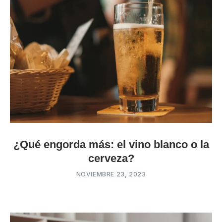
¿Qué engorda más: el vino blanco o la
cerveza?
NOVIEMBRE 23, 2023