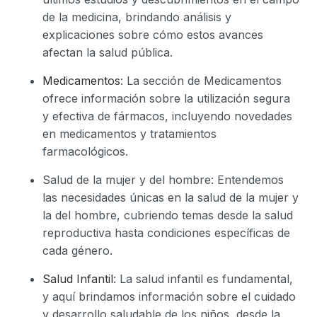
de la medicina, brindando análisis y
explicaciones sobre cómo estos avances
afectan la salud pública.
Medicamentos
: La sección de Medicamentos
ofrece información sobre la utilización segura
y efectiva de fármacos, incluyendo novedades
en medicamentos y tratamientos
farmacológicos.
Salud de la mujer y del hombre: Entendemos
las necesidades únicas en la salud de la mujer y
la del hombre, cubriendo temas desde la salud
reproductiva hasta condiciones específicas de
cada género.
Salud Infantil
: La salud infantil es fundamental,
y aquí brindamos información sobre el cuidado
y desarrollo saludable de los niños, desde la