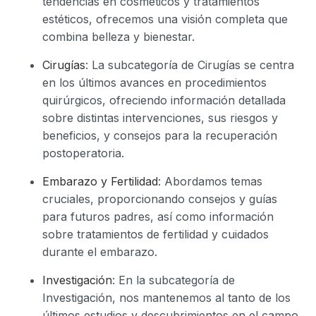
tendencias en cosméticos y tratamientos
estéticos, ofrecemos una visión completa que
combina belleza y bienestar.
Cirugías
: La subcategoría de Cirugías se centra
en los últimos avances en procedimientos
quirúrgicos, ofreciendo información detallada
sobre distintas intervenciones, sus riesgos y
beneficios, y consejos para la recuperación
postoperatoria.
Embarazo y Fertilidad
: Abordamos temas
cruciales, proporcionando consejos y guías
para futuros padres, así como información
sobre tratamientos de fertilidad y cuidados
durante el embarazo.
Investigación
: En la subcategoría de
Investigación, nos mantenemos al tanto de los
últimos estudios y descubrimientos en el campo