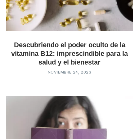
Descubriendo el poder oculto de la
vitamina B12: imprescindible para la
salud y el bienestar
NOVIEMBRE 24, 2023