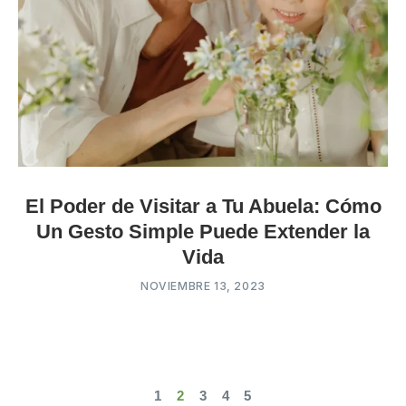
El Poder de Visitar a Tu Abuela: Cómo
Un Gesto Simple Puede Extender la
Vida
NOVIEMBRE 13, 2023
1
2
3
4
5