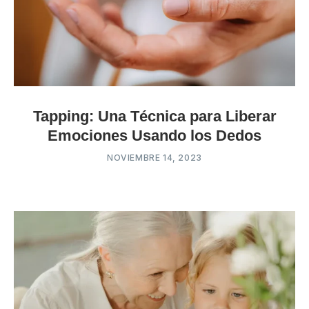
Tapping: Una Técnica para Liberar
Emociones Usando los Dedos
NOVIEMBRE 14, 2023