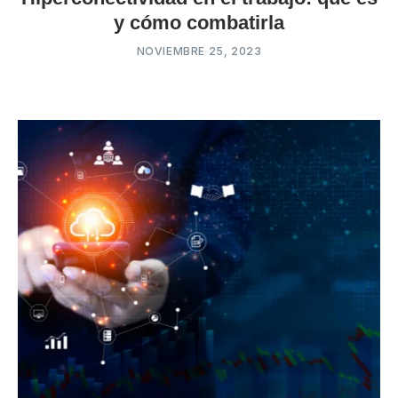
y cómo combatirla
NOVIEMBRE 25, 2023