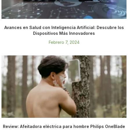
Avances en Salud con Inteligencia Artificial: Descubre los
Dispositivos Más Innovadores
Febrero 7, 2024
Review: Afeitadora eléctrica para hombre Philips OneBlade