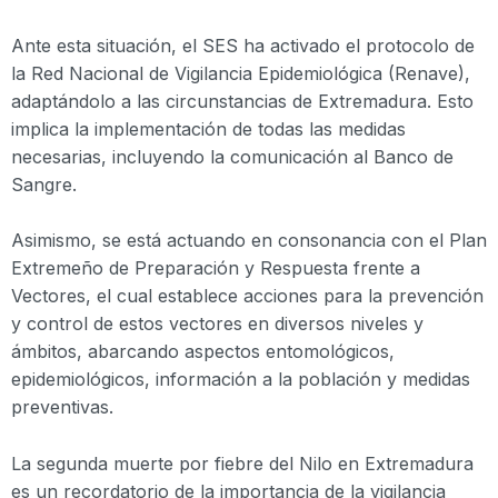
Ante esta situación, el SES ha activado el protocolo de
la Red Nacional de Vigilancia Epidemiológica (Renave),
adaptándolo a las circunstancias de Extremadura. Esto
implica la implementación de todas las medidas
necesarias, incluyendo la comunicación al Banco de
Sangre.
Asimismo, se está actuando en consonancia con el Plan
Extremeño de Preparación y Respuesta frente a
Vectores, el cual establece acciones para la prevención
y control de estos vectores en diversos niveles y
ámbitos, abarcando aspectos entomológicos,
epidemiológicos, información a la población y medidas
preventivas.
La segunda muerte por fiebre del Nilo en Extremadura
es un recordatorio de la importancia de la vigilancia