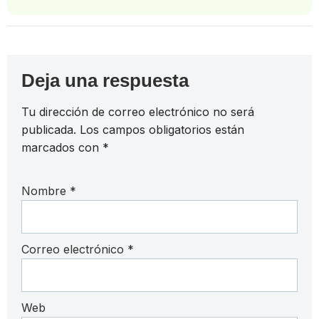
Deja una respuesta
Tu dirección de correo electrónico no será
publicada.
Los campos obligatorios están
marcados con
*
Nombre
*
Correo electrónico
*
Web