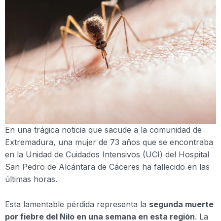
En una trágica noticia que sacude a la comunidad de
Extremadura, una mujer de 73 años que se encontraba
en la Unidad de Cuidados Intensivos (UCI) del Hospital
San Pedro de Alcántara de Cáceres ha fallecido en las
últimas horas.
Esta lamentable pérdida representa la
segunda muerte
por fiebre del Nilo en una semana en esta región
. La