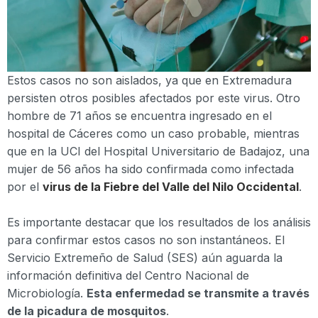
Estos casos no son aislados, ya que en Extremadura
persisten otros posibles afectados por este virus. Otro
hombre de 71 años se encuentra ingresado en el
hospital de Cáceres como un caso probable, mientras
que en la UCI del Hospital Universitario de Badajoz, una
mujer de 56 años ha sido confirmada como infectada
por el
virus de la Fiebre del Valle del Nilo Occidental
.
Es importante destacar que los resultados de los análisis
para confirmar estos casos no son instantáneos. El
Servicio Extremeño de Salud (SES) aún aguarda la
información definitiva del Centro Nacional de
Microbiología.
Esta enfermedad se transmite a través
de la picadura de mosquitos
.