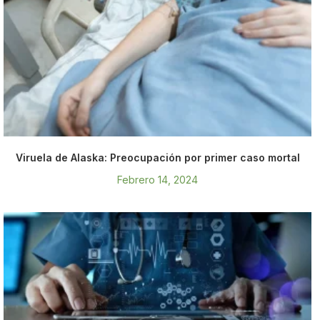
Viruela de Alaska: Preocupación por primer caso mortal
Febrero 14, 2024