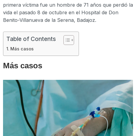
primera víctima fue un hombre de 71 años que perdió la
vida el pasado 8 de octubre en el Hospital de Don
Benito-Villanueva de la Serena, Badajoz.
Table of Contents
Más casos
Más casos