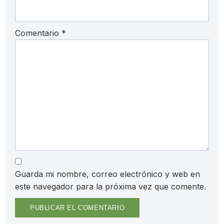
Comentario
*
Guarda mi nombre, correo electrónico y web en
este navegador para la próxima vez que comente.