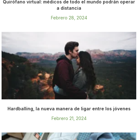
Quirófano virtual: médicos de todo el mundo podrán operar
a distancia
Febrero 28, 2024
Hardballing, la nueva manera de ligar entre los jóvenes
Febrero 21, 2024