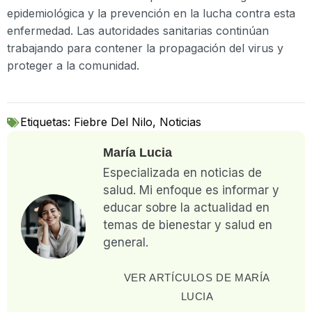
epidemiológica y la prevención en la lucha contra esta
enfermedad. Las autoridades sanitarias continúan
trabajando para contener la propagación del virus y
proteger a la comunidad.
Etiquetas:
Fiebre Del Nilo
,
Noticias
María Lucia
Especializada en noticias de
salud. Mi enfoque es informar y
educar sobre la actualidad en
temas de bienestar y salud en
general.
VER ARTÍCULOS DE MARÍA
LUCIA