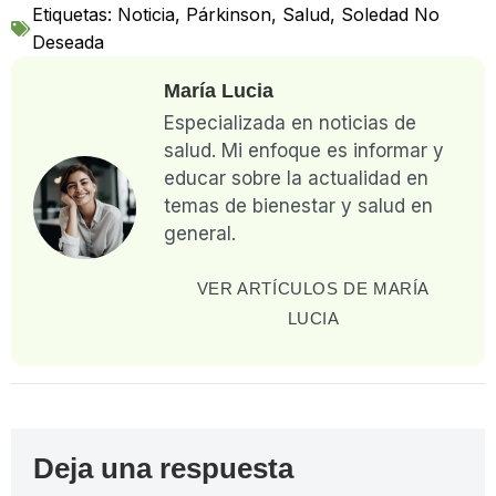
Etiquetas:
Noticia
,
Párkinson
,
Salud
,
Soledad No
Deseada
María Lucia
Especializada en noticias de
salud. Mi enfoque es informar y
educar sobre la actualidad en
temas de bienestar y salud en
general.
VER ARTÍCULOS DE MARÍA
LUCIA
Deja una respuesta