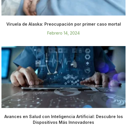
Viruela de Alaska: Preocupación por primer caso mortal
Febrero 14, 2024
Avances en Salud con Inteligencia Artificial: Descubre los
Dispositivos Más Innovadores