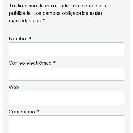
Tu dirección de correo electrónico no será
publicada.
Los campos obligatorios están
marcados con
*
Nombre
*
Correo electrónico
*
Web
Comentario
*