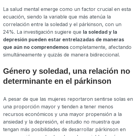
La salud mental emerge como un factor crucial en esta
ecuación, siendo la variable que más atenúa la
correlación entre la soledad y el párkinson, con un
24%. La investigación sugiere que
la soledad y la
depresión pueden estar entrelazadas de maneras
que aún no comprendemos
completamente, afectando
simultáneamente y quizás de manera bidireccional.
Género y soledad, una relación no
determinante en el párkinson
A pesar de que las mujeres reportaron sentirse solas en
una proporción mayor y tienden a tener menos
recursos económicos y una mayor propensión a la
ansiedad y la depresión, el estudio no muestra que
tengan más posibilidades de desarrollar párkinson en