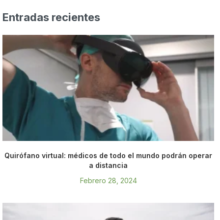
Entradas recientes
Quirófano virtual: médicos de todo el mundo podrán operar
a distancia
Febrero 28, 2024