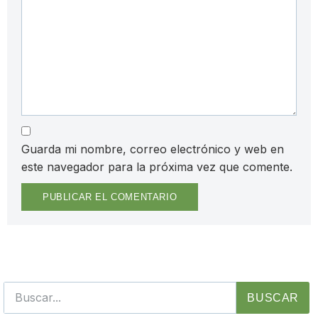
Guarda mi nombre, correo electrónico y web en
este navegador para la próxima vez que comente.
BUSCAR