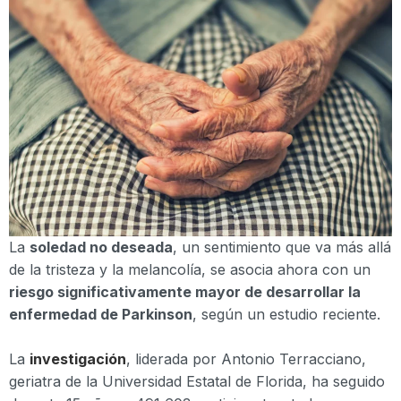
La
soledad no deseada
, un sentimiento que va más allá
de la tristeza y la melancolía, se asocia ahora con un
riesgo significativamente mayor de desarrollar la
enfermedad de Parkinson
, según un estudio reciente.
La
investigación
, liderada por Antonio Terracciano,
geriatra de la Universidad Estatal de Florida, ha seguido