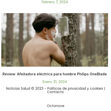
Febrero 7, 2024
Review: Afeitadora eléctrica para hombre Philips OneBlade
Enero 31, 2024
Noticias Salud © 2023
- Politicas de privacidad y cookies
|
Contacto
Octonove