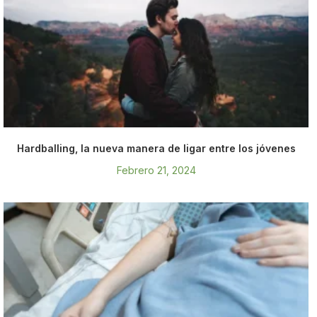
Hardballing, la nueva manera de ligar entre los jóvenes
Febrero 21, 2024