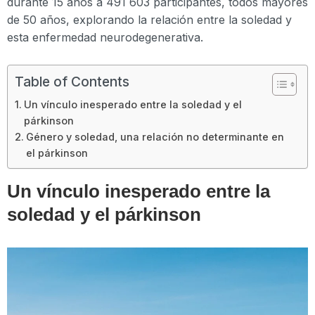
durante 15 años a 491 603 participantes, todos mayores
de 50 años, explorando la relación entre la soledad y
esta enfermedad neurodegenerativa.
Table of Contents
Un vínculo inesperado entre la soledad y el
párkinson
Género y soledad, una relación no determinante en
el párkinson
Un vínculo inesperado entre la
soledad y el párkinson