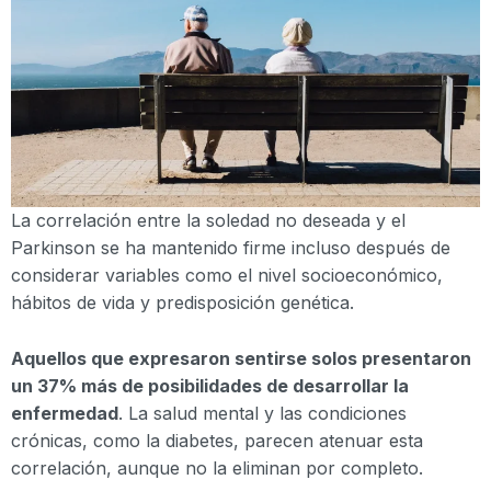
La correlación entre la soledad no deseada y el
Parkinson se ha mantenido firme incluso después de
considerar variables como el nivel socioeconómico,
hábitos de vida y predisposición genética.
Aquellos que expresaron sentirse solos presentaron
un 37% más de posibilidades de desarrollar la
enfermedad
. La salud mental y las condiciones
crónicas, como la diabetes, parecen atenuar esta
correlación, aunque no la eliminan por completo.