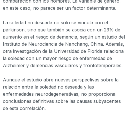
comparación con los hombres. La variable de género,
en este caso, no parece ser un factor determinante.
La soledad no deseada no solo se vincula con el
párkinson, sino que también se asocia con un 23% de
aumento en el riesgo de demencia, según un estudio del
Instituto de Neurociencia de Nanchang, China. Además,
otra investigación de la Universidad de Florida relaciona
la soledad con un mayor riesgo de enfermedad de
Alzheimer y demencias vasculares y frontotemporales.
Aunque el estudio abre nuevas perspectivas sobre la
relación entre la soledad no deseada y las
enfermedades neurodegenerativas, no proporciona
conclusiones definitivas sobre las causas subyacentes
de esta correlación.