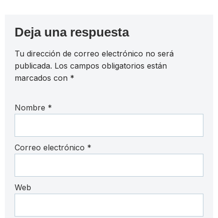
Deja una respuesta
Tu dirección de correo electrónico no será
publicada.
Los campos obligatorios están
marcados con
*
Nombre
*
Correo electrónico
*
Web