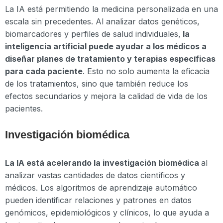
La IA está permitiendo la medicina personalizada en una
escala sin precedentes. Al analizar datos genéticos,
biomarcadores y perfiles de salud individuales,
la
inteligencia artificial puede ayudar a los médicos a
diseñar planes de tratamiento y terapias específicas
para cada paciente
. Esto no solo aumenta la eficacia
de los tratamientos, sino que también reduce los
efectos secundarios y mejora la calidad de vida de los
pacientes.
Investigación biomédica
La IA está acelerando la investigación biomédica
al
analizar vastas cantidades de datos científicos y
médicos. Los algoritmos de aprendizaje automático
pueden identificar relaciones y patrones en datos
genómicos, epidemiológicos y clínicos, lo que ayuda a