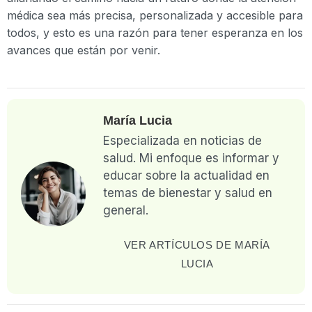
médica sea más precisa, personalizada y accesible para
todos, y esto es una razón para tener esperanza en los
avances que están por venir.
María Lucia
Especializada en noticias de
salud. Mi enfoque es informar y
educar sobre la actualidad en
temas de bienestar y salud en
general.
VER ARTÍCULOS DE MARÍA
LUCIA