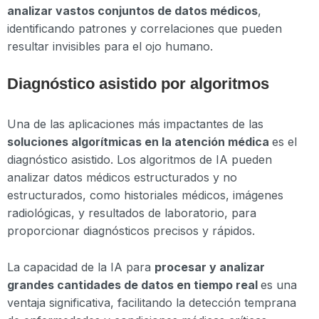
analizar vastos conjuntos de datos médicos
,
identificando patrones y correlaciones que pueden
resultar invisibles para el ojo humano.
Diagnóstico asistido por algoritmos
Una de las aplicaciones más impactantes de las
soluciones algorítmicas en la atención médica
es el
diagnóstico asistido. Los algoritmos de IA pueden
analizar datos médicos estructurados y no
estructurados, como historiales médicos, imágenes
radiológicas, y resultados de laboratorio, para
proporcionar diagnósticos precisos y rápidos.
La capacidad de la IA para
procesar y analizar
grandes cantidades de datos en tiempo real
es una
ventaja significativa, facilitando la detección temprana