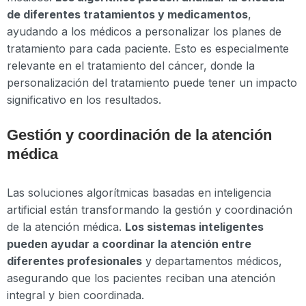
de diferentes tratamientos y medicamentos
,
ayudando a los médicos a personalizar los planes de
tratamiento para cada paciente. Esto es especialmente
relevante en el tratamiento del cáncer, donde la
personalización del tratamiento puede tener un impacto
significativo en los resultados.
Gestión y coordinación de la atención
médica
Las soluciones algorítmicas basadas en inteligencia
artificial están transformando la gestión y coordinación
de la atención médica.
Los sistemas inteligentes
pueden ayudar a coordinar la atención entre
diferentes profesionales
y departamentos médicos,
asegurando que los pacientes reciban una atención
integral y bien coordinada.