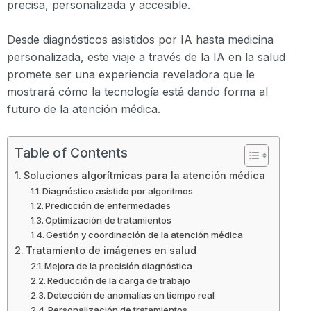
precisa, personalizada y accesible.
Desde diagnósticos asistidos por IA hasta medicina
personalizada, este viaje a través de la IA en la salud
promete ser una experiencia reveladora que le
mostrará cómo la tecnología está dando forma al
futuro de la atención médica.
Table of Contents
Soluciones algorítmicas para la atención médica
Diagnóstico asistido por algoritmos
Predicción de enfermedades
Optimización de tratamientos
Gestión y coordinación de la atención médica
Tratamiento de imágenes en salud
Mejora de la precisión diagnóstica
Reducción de la carga de trabajo
Detección de anomalías en tiempo real
Personalización de tratamientos