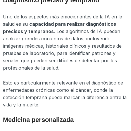
Diagnóstico preciso y temprano
Uno de los aspectos más emocionantes de la IA en la
salud es su
capacidad para realizar diagnósticos
precisos y tempranos
. Los algoritmos de IA pueden
analizar grandes conjuntos de datos, incluyendo
imágenes médicas, historiales clínicos y resultados de
pruebas de laboratorio, para identificar patrones y
señales que pueden ser difíciles de detectar por los
profesionales de la salud.
Esto es particularmente relevante en el diagnóstico de
enfermedades crónicas como el cáncer, donde la
detección temprana puede marcar la diferencia entre la
vida y la muerte.
Medicina personalizada