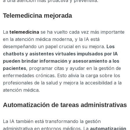
a una atención más proactiva y preventiva.
Telemedicina mejorada
La
telemedicina
se ha vuelto cada vez más importante
en la atención médica moderna, y la IA está
desempeñando un papel crucial en su mejora.
Los
chatbots y asistentes virtuales impulsados por IA
pueden brindar información y asesoramiento a los
pacientes
, programar citas y ayudar en la gestión de
enfermedades crónicas. Esto alivia la carga sobre los
profesionales de la salud y mejora la accesibilidad a la
atención médica.
Automatización de tareas administrativas
La IA también está transformando la gestión
administrativa en entornos médicos. La
automatización