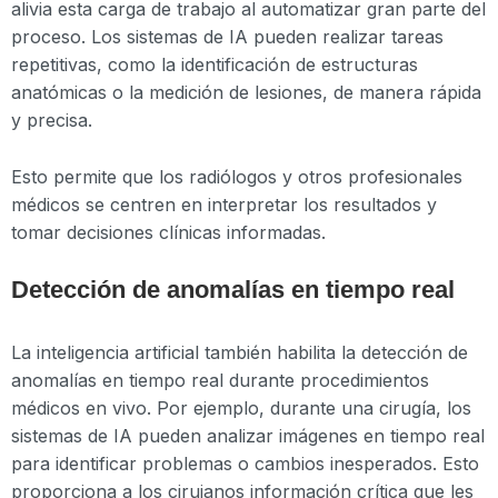
alivia esta carga de trabajo al automatizar gran parte del
proceso. Los sistemas de IA pueden realizar tareas
repetitivas, como la identificación de estructuras
anatómicas o la medición de lesiones, de manera rápida
y precisa.
Esto permite que los radiólogos y otros profesionales
médicos se centren en interpretar los resultados y
tomar decisiones clínicas informadas.
Detección de anomalías en tiempo real
La inteligencia artificial también habilita la detección de
anomalías en tiempo real durante procedimientos
médicos en vivo. Por ejemplo, durante una cirugía, los
sistemas de IA pueden analizar imágenes en tiempo real
para identificar problemas o cambios inesperados. Esto
proporciona a los cirujanos información crítica que les