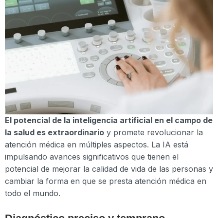
El potencial de la inteligencia artificial en el campo de
la salud es extraordinario
y promete revolucionar la
atención médica en múltiples aspectos. La IA está
impulsando avances significativos que tienen el
potencial de mejorar la calidad de vida de las personas y
cambiar la forma en que se presta atención médica en
todo el mundo.