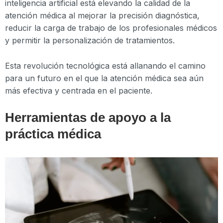
inteligencia artificial está elevando la calidad de la
atención médica al mejorar la precisión diagnóstica,
reducir la carga de trabajo de los profesionales médicos
y permitir la personalización de tratamientos.
Esta revolución tecnológica está allanando el camino
para un futuro en el que la atención médica sea aún
más efectiva y centrada en el paciente.
Herramientas de apoyo a la
práctica médica