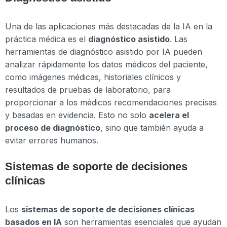
Una de las aplicaciones más destacadas de la IA en la
práctica médica es el
diagnóstico asistido
. Las
herramientas de diagnóstico asistido por IA pueden
analizar rápidamente los datos médicos del paciente,
como imágenes médicas, historiales clínicos y
resultados de pruebas de laboratorio, para
proporcionar a los médicos recomendaciones precisas
y basadas en evidencia. Esto no solo
acelera el
proceso de diagnóstico
, sino que también ayuda a
evitar errores humanos.
Sistemas de soporte de decisiones
clínicas
Los
sistemas de soporte de decisiones clínicas
basados en IA
son herramientas esenciales que ayudan