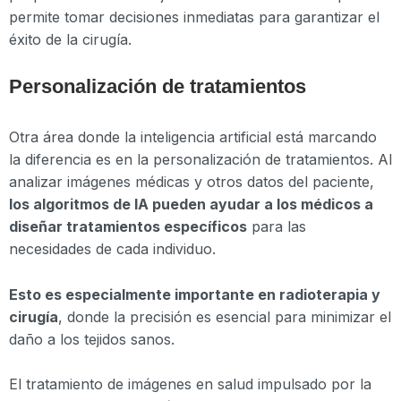
permite tomar decisiones inmediatas para garantizar el
éxito de la cirugía.
Personalización de tratamientos
Otra área donde la inteligencia artificial está marcando
la diferencia es en la personalización de tratamientos. Al
analizar imágenes médicas y otros datos del paciente,
los algoritmos de IA pueden ayudar a los médicos a
diseñar tratamientos específicos
para las
necesidades de cada individuo.
Esto es especialmente importante en radioterapia y
cirugía
, donde la precisión es esencial para minimizar el
daño a los tejidos sanos.
El tratamiento de imágenes en salud impulsado por la