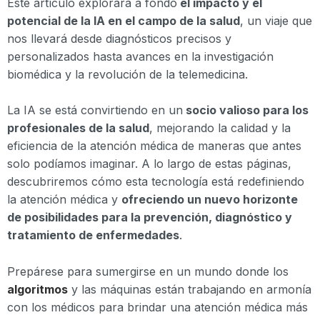
Este artículo explorará a fondo
el impacto y el
potencial de la IA en el campo de la salud
, un viaje que
nos llevará desde diagnósticos precisos y
personalizados hasta avances en la investigación
biomédica y la revolución de la telemedicina.
La IA se está convirtiendo en un
socio valioso para los
profesionales de la salud
, mejorando la calidad y la
eficiencia de la atención médica de maneras que antes
solo podíamos imaginar. A lo largo de estas páginas,
descubriremos cómo esta tecnología está redefiniendo
la atención médica y
ofreciendo un nuevo horizonte
de posibilidades para la prevención, diagnóstico y
tratamiento de enfermedades
.
Prepárese para sumergirse en un mundo donde los
algoritmos
y las máquinas están trabajando en armonía
con los médicos para brindar una atención médica más