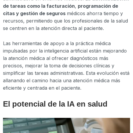
de tareas como la facturación
,
programación de
citas y gestión de seguros
médicos ahorra tiempo y
recursos, permitiendo que los profesionales de la salud
se centren en la atención directa al paciente.
Las herramientas de apoyo a la práctica médica
impulsadas por la inteligencia artificial están mejorando
la atención médica al ofrecer diagnósticos más
precisos, mejorar la toma de decisiones clínicas y
simplificar las tareas administrativas. Esta evolución está
allanando el camino hacia una atención médica más
eficiente y centrada en el paciente.
El potencial de la IA en salud