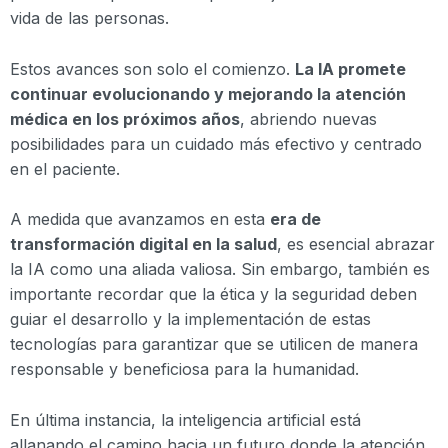
vida de las personas.
Estos avances son solo el comienzo.
La IA promete
continuar evolucionando y mejorando la atención
médica en los próximos años
, abriendo nuevas
posibilidades para un cuidado más efectivo y centrado
en el paciente.
A medida que avanzamos en esta
era de
transformación digital en la salud
, es esencial abrazar
la IA como una aliada valiosa. Sin embargo, también es
importante recordar que la ética y la seguridad deben
guiar el desarrollo y la implementación de estas
tecnologías para garantizar que se utilicen de manera
responsable y beneficiosa para la humanidad.
En última instancia, la inteligencia artificial está
allanando el camino hacia un futuro donde la atención