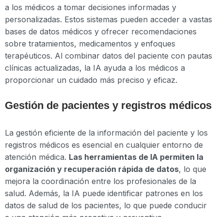
a los médicos a tomar decisiones informadas y
personalizadas. Estos sistemas pueden acceder a vastas
bases de datos médicos y ofrecer recomendaciones
sobre tratamientos, medicamentos y enfoques
terapéuticos. Al combinar datos del paciente con pautas
clínicas actualizadas, la IA ayuda a los médicos a
proporcionar un cuidado más preciso y eficaz.
Gestión de pacientes y registros médicos
La gestión eficiente de la información del paciente y los
registros médicos es esencial en cualquier entorno de
atención médica.
Las herramientas de IA permiten la
organización y recuperación rápida de datos
, lo que
mejora la coordinación entre los profesionales de la
salud. Además, la IA puede identificar patrones en los
datos de salud de los pacientes, lo que puede conducir