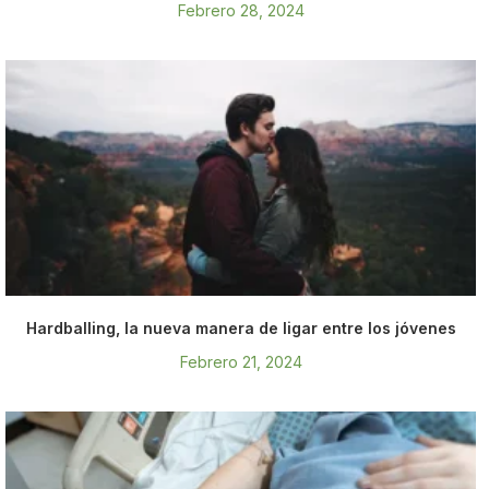
Febrero 28, 2024
Hardballing, la nueva manera de ligar entre los jóvenes
Febrero 21, 2024