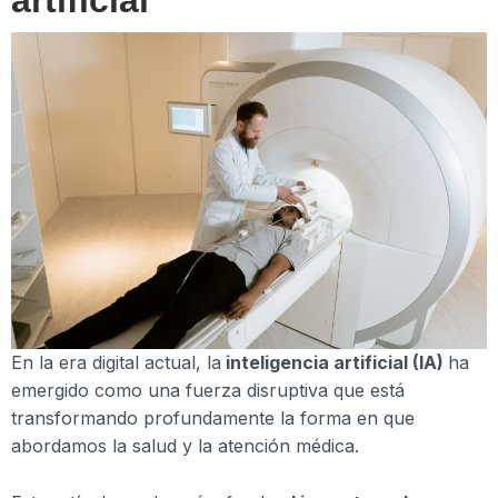
En la era digital actual, la
inteligencia artificial (IA)
ha
emergido como una fuerza disruptiva que está
transformando profundamente la forma en que
abordamos la salud y la atención médica.