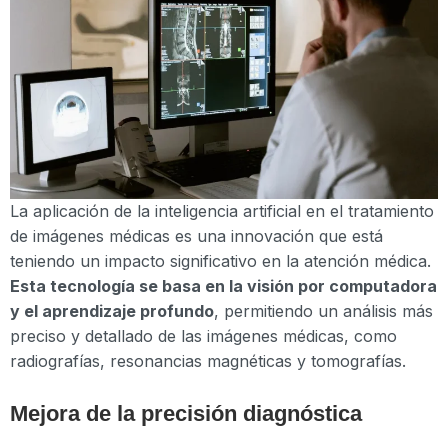
La aplicación de la inteligencia artificial en el tratamiento
de imágenes médicas es una innovación que está
teniendo un impacto significativo en la atención médica.
Esta tecnología se basa en la visión por computadora
y el aprendizaje profundo
, permitiendo un análisis más
preciso y detallado de las imágenes médicas, como
radiografías, resonancias magnéticas y tomografías.
Mejora de la precisión diagnóstica