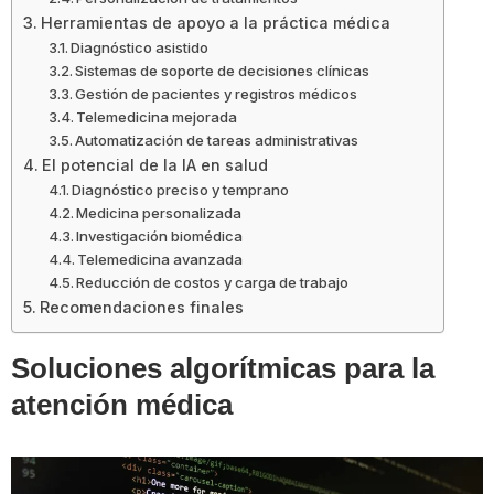
Herramientas de apoyo a la práctica médica
Diagnóstico asistido
Sistemas de soporte de decisiones clínicas
Gestión de pacientes y registros médicos
Telemedicina mejorada
Automatización de tareas administrativas
El potencial de la IA en salud
Diagnóstico preciso y temprano
Medicina personalizada
Investigación biomédica
Telemedicina avanzada
Reducción de costos y carga de trabajo
Recomendaciones finales
Soluciones algorítmicas para la
atención médica