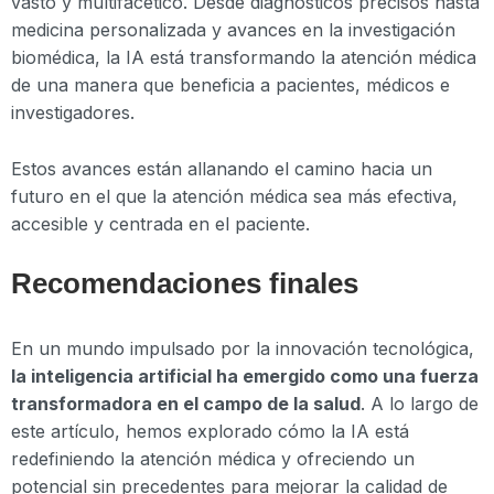
vasto y multifacético. Desde diagnósticos precisos hasta
medicina personalizada y avances en la investigación
biomédica, la IA está transformando la atención médica
de una manera que beneficia a pacientes, médicos e
investigadores.
Estos avances están allanando el camino hacia un
futuro en el que la atención médica sea más efectiva,
accesible y centrada en el paciente.
Recomendaciones finales
En un mundo impulsado por la innovación tecnológica,
la inteligencia artificial ha emergido como una fuerza
transformadora en el campo de la salud
. A lo largo de
este artículo, hemos explorado cómo la IA está
redefiniendo la atención médica y ofreciendo un
potencial sin precedentes para mejorar la calidad de