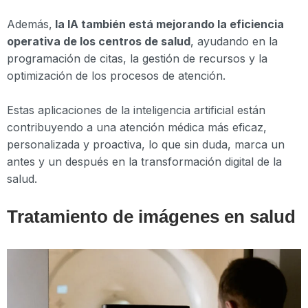
Además,
la IA también está mejorando la eficiencia
operativa de los centros de salud
, ayudando en la
programación de citas, la gestión de recursos y la
optimización de los procesos de atención.
Estas aplicaciones de la inteligencia artificial están
contribuyendo a una atención médica más eficaz,
personalizada y proactiva, lo que sin duda, marca un
antes y un después en la transformación digital de la
salud.
Tratamiento de imágenes en salud