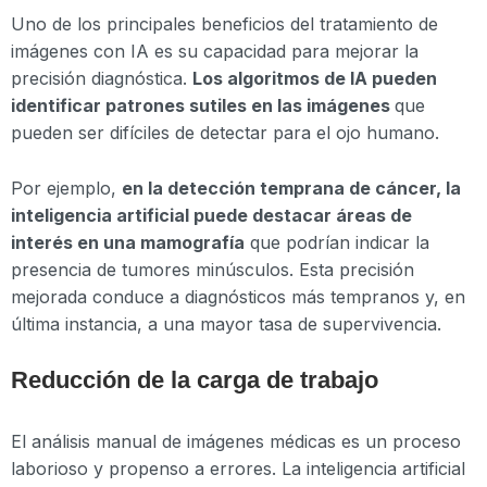
Uno de los principales beneficios del tratamiento de
imágenes con IA es su capacidad para mejorar la
precisión diagnóstica.
Los algoritmos de IA pueden
identificar patrones sutiles en las imágenes
que
pueden ser difíciles de detectar para el ojo humano.
Por ejemplo,
en la detección temprana de cáncer, la
inteligencia artificial puede destacar áreas de
interés en una mamografía
que podrían indicar la
presencia de tumores minúsculos. Esta precisión
mejorada conduce a diagnósticos más tempranos y, en
última instancia, a una mayor tasa de supervivencia.
Reducción de la carga de trabajo
El análisis manual de imágenes médicas es un proceso
laborioso y propenso a errores. La inteligencia artificial