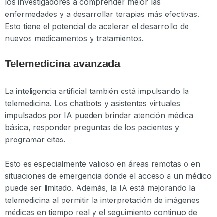
los investigadores a comprender mejor las
enfermedades y a desarrollar terapias más efectivas.
Esto tiene el potencial de acelerar el desarrollo de
nuevos medicamentos y tratamientos.
Telemedicina avanzada
La inteligencia artificial también está impulsando la
telemedicina. Los chatbots y asistentes virtuales
impulsados por IA pueden brindar atención médica
básica, responder preguntas de los pacientes y
programar citas.
Esto es especialmente valioso en áreas remotas o en
situaciones de emergencia donde el acceso a un médico
puede ser limitado. Además, la IA está mejorando la
telemedicina al permitir la interpretación de imágenes
médicas en tiempo real y el seguimiento continuo de