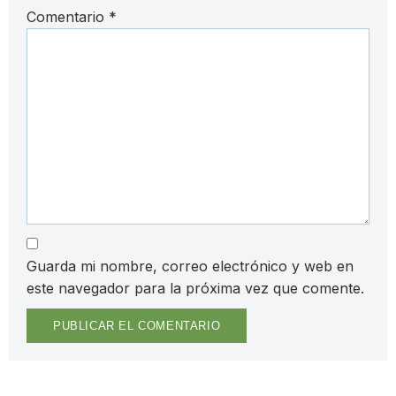
Comentario
*
Guarda mi nombre, correo electrónico y web en
este navegador para la próxima vez que comente.