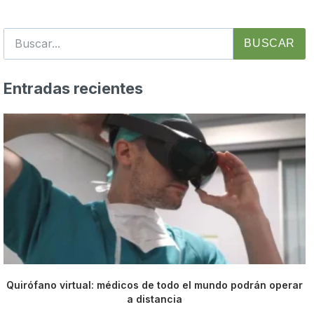
BUSCAR
Entradas recientes
Quirófano virtual: médicos de todo el mundo podrán operar
a distancia