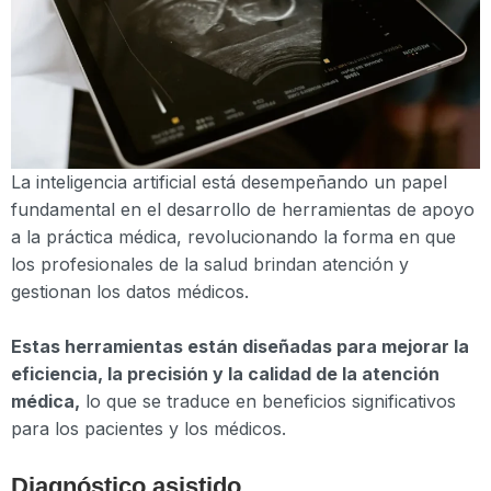
La inteligencia artificial está desempeñando un papel
fundamental en el desarrollo de herramientas de apoyo
a la práctica médica, revolucionando la forma en que
los profesionales de la salud brindan atención y
gestionan los datos médicos.
Estas herramientas están diseñadas para mejorar la
eficiencia, la precisión y la calidad de la atención
médica,
lo que se traduce en beneficios significativos
para los pacientes y los médicos.
Diagnóstico asistido