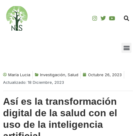
Saltar
al
contenido
María Lucia
Investigación
,
Salud
Octubre 26, 2023
Actualizado: 18 Diciembre, 2023
Así es la transformación
digital de la salud con el
uso de la inteligencia
artificial