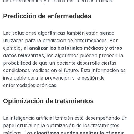
de enfermedades y condiciones médicas críticas.
Predicción de enfermedades
Las soluciones algorítmicas también están siendo
utilizadas para la predicción de enfermedades. Por
ejemplo, al
analizar los historiales médicos y otros
datos relevantes
, los algoritmos pueden predecir la
probabilidad de que un paciente desarrolle ciertas
condiciones médicas en el futuro. Esta información es
invaluable para la prevención y la gestión de
enfermedades crónicas.
Optimización de tratamientos
La inteligencia artificial también está desempeñando un
papel crucial en la optimización de los tratamientos
médicos.
Los algoritmos pueden analizar la eficacia