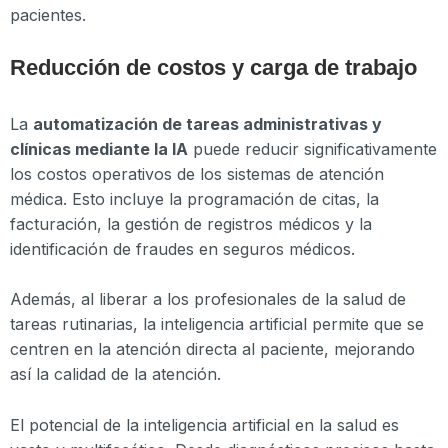
pacientes.
Reducción de costos y carga de trabajo
La
automatización de tareas administrativas y
clínicas mediante la IA
puede reducir significativamente
los costos operativos de los sistemas de atención
médica. Esto incluye la programación de citas, la
facturación, la gestión de registros médicos y la
identificación de fraudes en seguros médicos.
Además, al liberar a los profesionales de la salud de
tareas rutinarias, la inteligencia artificial permite que se
centren en la atención directa al paciente, mejorando
así la calidad de la atención.
El potencial de la inteligencia artificial en la salud es