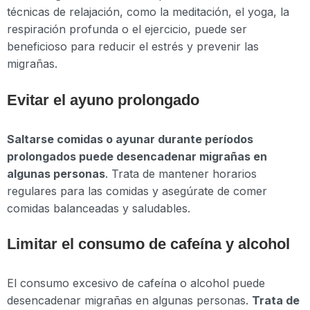
técnicas de relajación, como la meditación, el yoga, la
respiración profunda o el ejercicio, puede ser
beneficioso para reducir el estrés y prevenir las
migrañas.
Evitar el ayuno prolongado
Saltarse comidas o ayunar durante períodos
prolongados puede desencadenar migrañas en
algunas personas
. Trata de mantener horarios
regulares para las comidas y asegúrate de comer
comidas balanceadas y saludables.
Limitar el consumo de cafeína y alcohol
El consumo excesivo de cafeína o alcohol puede
desencadenar migrañas en algunas personas.
Trata de