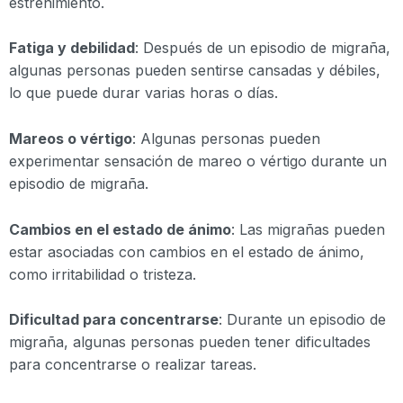
estreñimiento.
Fatiga y debilidad
: Después de un episodio de migraña,
algunas personas pueden sentirse cansadas y débiles,
lo que puede durar varias horas o días.
Mareos o vértigo
: Algunas personas pueden
experimentar sensación de mareo o vértigo durante un
episodio de migraña.
Cambios en el estado de ánimo
: Las migrañas pueden
estar asociadas con cambios en el estado de ánimo,
como irritabilidad o tristeza.
Dificultad para concentrarse
: Durante un episodio de
migraña, algunas personas pueden tener dificultades
para concentrarse o realizar tareas.