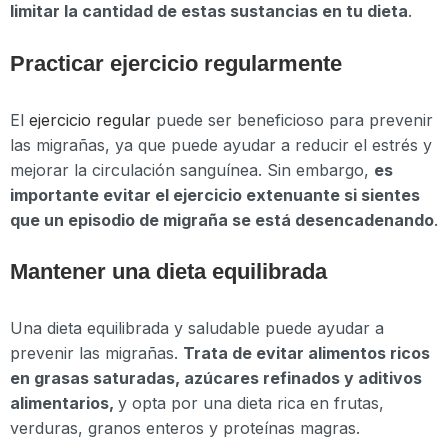
limitar la cantidad de estas sustancias en tu dieta
.
Practicar ejercicio regularmente
El
ejercicio regular
puede ser beneficioso para prevenir
las migrañas, ya que puede ayudar a reducir el estrés y
mejorar la circulación sanguínea. Sin embargo,
es
importante evitar el ejercicio extenuante si sientes
que un episodio de migraña se está desencadenando
.
Mantener una dieta equilibrada
Una dieta equilibrada y saludable puede ayudar a
prevenir las migrañas.
Trata de evitar alimentos ricos
en grasas saturadas, azúcares refinados y aditivos
alimentarios,
y opta por una dieta rica en frutas,
verduras, granos enteros y proteínas magras.