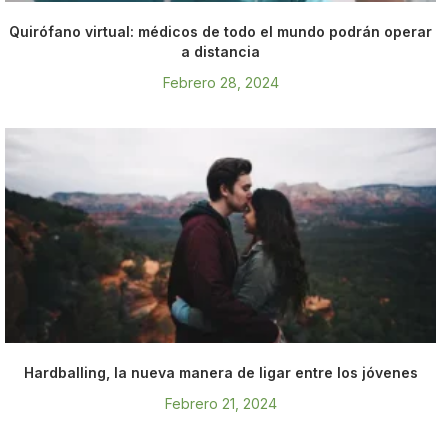
Quirófano virtual: médicos de todo el mundo podrán operar
a distancia
Febrero 28, 2024
Hardballing, la nueva manera de ligar entre los jóvenes
Febrero 21, 2024