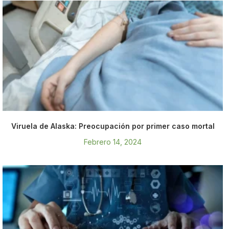
Viruela de Alaska: Preocupación por primer caso mortal
Febrero 14, 2024