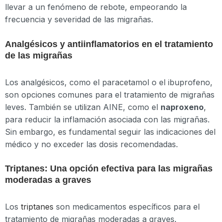
llevar a un fenómeno de rebote, empeorando la
frecuencia y severidad de las migrañas.
Analgésicos y antiinflamatorios en el tratamiento
de las migrañas
Los analgésicos, como el paracetamol o el ibuprofeno,
son opciones comunes para el tratamiento de migrañas
leves. También se utilizan AINE, como el
naproxeno
,
para reducir la inflamación asociada con las migrañas.
Sin embargo, es fundamental seguir las indicaciones del
médico y no exceder las dosis recomendadas.
Triptanes: Una opción efectiva para las migrañas
moderadas a graves
Los
triptanes
son medicamentos específicos para el
tratamiento de migrañas moderadas a graves.