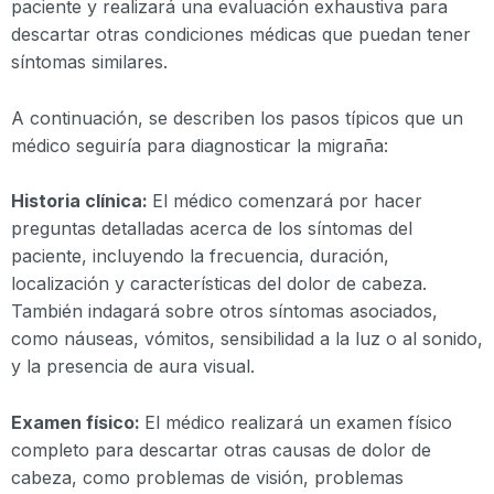
paciente y realizará una evaluación exhaustiva para
descartar otras condiciones médicas que puedan tener
síntomas similares.
A continuación, se describen los pasos típicos que un
médico seguiría para diagnosticar la migraña:
Historia clínica:
El médico comenzará por hacer
preguntas detalladas acerca de los síntomas del
paciente, incluyendo la frecuencia, duración,
localización y características del dolor de cabeza.
También indagará sobre otros síntomas asociados,
como náuseas, vómitos, sensibilidad a la luz o al sonido,
y la presencia de aura visual.
Examen físico:
El médico realizará un examen físico
completo para descartar otras causas de dolor de
cabeza, como problemas de visión, problemas