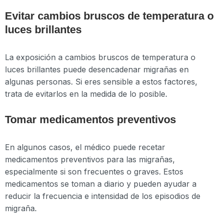
Evitar cambios bruscos de temperatura o
luces brillantes
La exposición a cambios bruscos de temperatura o
luces brillantes puede desencadenar migrañas en
algunas personas. Si eres sensible a estos factores,
trata de evitarlos en la medida de lo posible.
Tomar medicamentos preventivos
En algunos casos, el médico puede recetar
medicamentos preventivos para las migrañas,
especialmente si son frecuentes o graves. Estos
medicamentos se toman a diario y pueden ayudar a
reducir la frecuencia e intensidad de los episodios de
migraña.