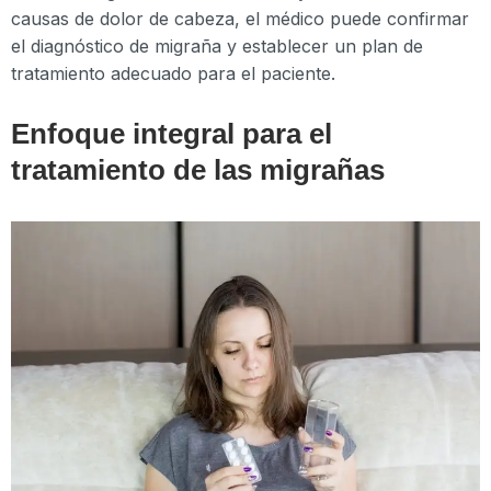
causas de dolor de cabeza, el médico puede confirmar
el diagnóstico de migraña y establecer un plan de
tratamiento adecuado para el paciente.
Enfoque integral para el
tratamiento de las migrañas