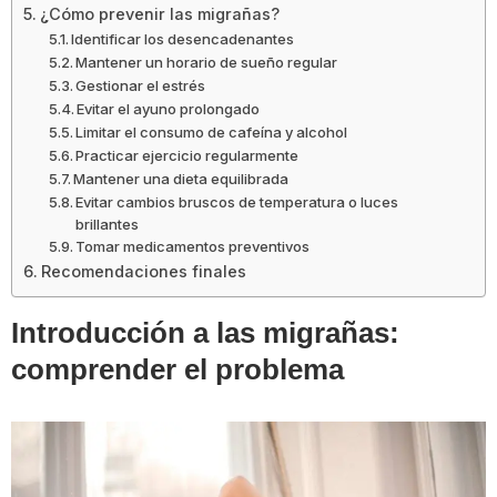
¿Cómo prevenir las migrañas?
Identificar los desencadenantes
Mantener un horario de sueño regular
Gestionar el estrés
Evitar el ayuno prolongado
Limitar el consumo de cafeína y alcohol
Practicar ejercicio regularmente
Mantener una dieta equilibrada
Evitar cambios bruscos de temperatura o luces
brillantes
Tomar medicamentos preventivos
Recomendaciones finales
Introducción a las migrañas:
comprender el problema