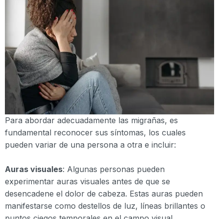
Para abordar adecuadamente las migrañas, es
fundamental reconocer sus síntomas, los cuales
pueden variar de una persona a otra e incluir:
Auras visuales
: Algunas personas pueden
experimentar auras visuales antes de que se
desencadene el dolor de cabeza. Estas auras pueden
manifestarse como destellos de luz, líneas brillantes o
puntos ciegos temporales en el campo visual.