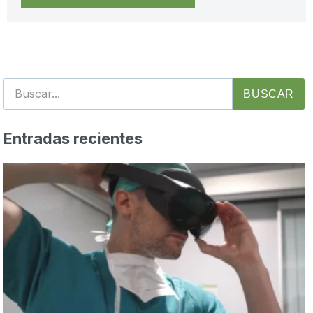
BUSCAR
Entradas recientes