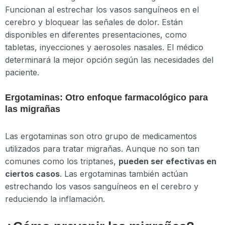
Funcionan al estrechar los vasos sanguíneos en el
cerebro y bloquear las señales de dolor. Están
disponibles en diferentes presentaciones, como
tabletas, inyecciones y aerosoles nasales. El médico
determinará la mejor opción según las necesidades del
paciente.
Ergotaminas: Otro enfoque farmacológico para
las migrañas
Las ergotaminas son otro grupo de medicamentos
utilizados para tratar migrañas. Aunque no son tan
comunes como los triptanes,
pueden ser efectivas en
ciertos casos
. Las ergotaminas también actúan
estrechando los vasos sanguíneos en el cerebro y
reduciendo la inflamación.