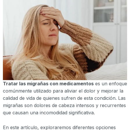
Tratar las migrañas con medicamentos
es un enfoque
comúnmente utilizado para aliviar el dolor y mejorar la
calidad de vida de quienes sufren de esta condición. Las
migrañas son dolores de cabeza intensos y recurrentes
que causan una incomodidad significativa.
En este artículo, exploraremos diferentes opciones