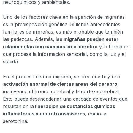
neuroquímicos y ambientales.
Uno de los factores clave en la aparición de migrañas
es la predisposición genética. Si tienes antecedentes
familiares de migrañas, es más probable que también
las padezcas. Además,
las migrañas pueden estar
relacionadas con cambios en el cerebro
y la forma en
que procesa la información sensorial, como la luz y el
sonido.
En el proceso de una migraña, se cree que hay una
activación anormal de ciertas áreas del cerebro
,
incluyendo el tronco cerebral y la corteza cerebral.
Esto puede desencadenar una cascada de eventos que
resultan en la
liberación de sustancias químicas
inflamatorias y neurotransmisores
, como la
serotonina.