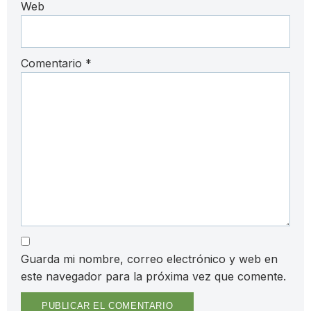
Web
Comentario
*
Guarda mi nombre, correo electrónico y web en
este navegador para la próxima vez que comente.