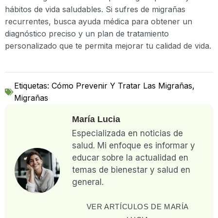
hábitos de vida saludables. Si sufres de migrañas
recurrentes, busca ayuda médica para obtener un
diagnóstico preciso y un plan de tratamiento
personalizado que te permita mejorar tu calidad de vida.
Etiquetas:
Cómo Prevenir Y Tratar Las Migrañas
,
Migrañas
María Lucia
Especializada en noticias de
salud. Mi enfoque es informar y
educar sobre la actualidad en
temas de bienestar y salud en
general.
VER ARTÍCULOS DE MARÍA