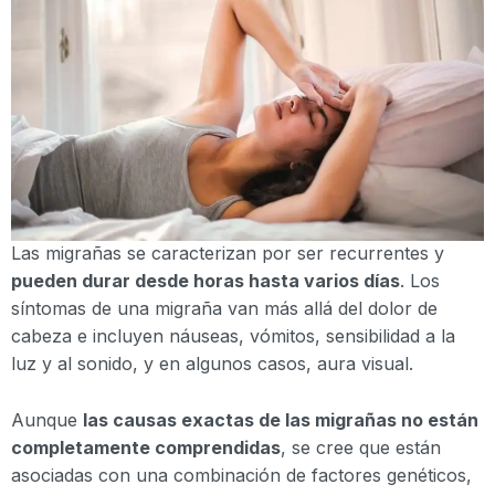
Las migrañas se caracterizan por ser recurrentes y
pueden durar desde horas hasta varios días
. Los
síntomas de una migraña van más allá del dolor de
cabeza e incluyen náuseas, vómitos, sensibilidad a la
luz y al sonido, y en algunos casos, aura visual.
Aunque
las causas exactas de las migrañas no están
completamente comprendidas
, se cree que están
asociadas con una combinación de factores genéticos,