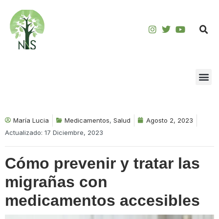
Saltar
al
contenido
María Lucia
Medicamentos
,
Salud
Agosto 2, 2023
Actualizado: 17 Diciembre, 2023
Cómo prevenir y tratar las
migrañas con
medicamentos accesibles