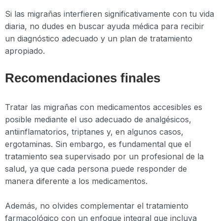
Si las migrañas interfieren significativamente con tu vida
diaria, no dudes en buscar ayuda médica para recibir
un diagnóstico adecuado y un plan de tratamiento
apropiado.
Recomendaciones finales
Tratar las migrañas con medicamentos accesibles es
posible mediante el uso adecuado de analgésicos,
antiinflamatorios, triptanes y, en algunos casos,
ergotaminas. Sin embargo, es fundamental que el
tratamiento sea supervisado por un profesional de la
salud, ya que cada persona puede responder de
manera diferente a los medicamentos.
Además, no olvides complementar el tratamiento
farmacológico con un enfoque integral que incluya