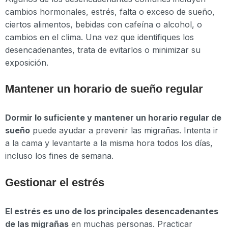
cambios hormonales, estrés, falta o exceso de sueño,
ciertos alimentos, bebidas con cafeína o alcohol, o
cambios en el clima. Una vez que identifiques los
desencadenantes, trata de evitarlos o minimizar su
exposición.
Mantener un horario de sueño regular
Dormir lo suficiente y mantener un horario regular de
sueño
puede ayudar a prevenir las migrañas. Intenta ir
a la cama y levantarte a la misma hora todos los días,
incluso los fines de semana.
Gestionar el estrés
El estrés es uno de los principales desencadenantes
de las migrañas
en muchas personas. Practicar