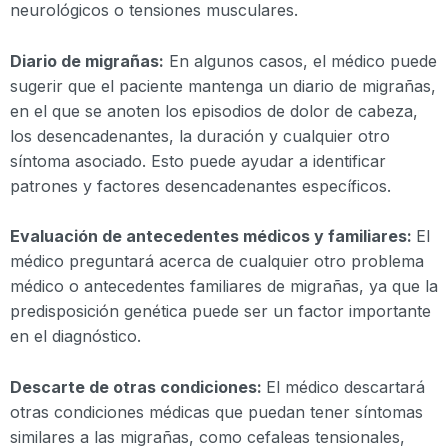
neurológicos o tensiones musculares.
Diario de migrañas:
En algunos casos, el médico puede
sugerir que el paciente mantenga un diario de migrañas,
en el que se anoten los episodios de dolor de cabeza,
los desencadenantes, la duración y cualquier otro
síntoma asociado. Esto puede ayudar a identificar
patrones y factores desencadenantes específicos.
Evaluación de antecedentes médicos y familiares:
El
médico preguntará acerca de cualquier otro problema
médico o antecedentes familiares de migrañas, ya que la
predisposición genética puede ser un factor importante
en el diagnóstico.
Descarte de otras condiciones:
El médico descartará
otras condiciones médicas que puedan tener síntomas
similares a las migrañas, como cefaleas tensionales,