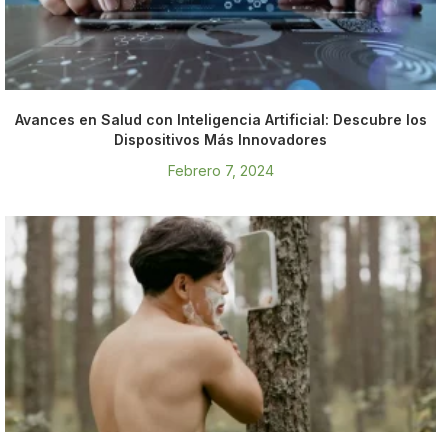
Avances en Salud con Inteligencia Artificial: Descubre los
Dispositivos Más Innovadores
Febrero 7, 2024