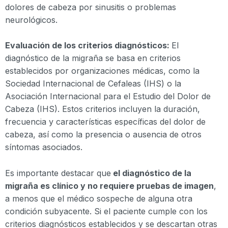
dolores de cabeza por sinusitis o problemas
neurológicos.
Evaluación de los criterios diagnósticos:
El
diagnóstico de la migraña se basa en criterios
establecidos por organizaciones médicas, como la
Sociedad Internacional de Cefaleas (IHS) o la
Asociación Internacional para el Estudio del Dolor de
Cabeza (IHS). Estos criterios incluyen la duración,
frecuencia y características específicas del dolor de
cabeza, así como la presencia o ausencia de otros
síntomas asociados.
Es importante destacar que
el diagnóstico de la
migraña es clínico y no requiere pruebas de imagen
,
a menos que el médico sospeche de alguna otra
condición subyacente. Si el paciente cumple con los
criterios diagnósticos establecidos y se descartan otras