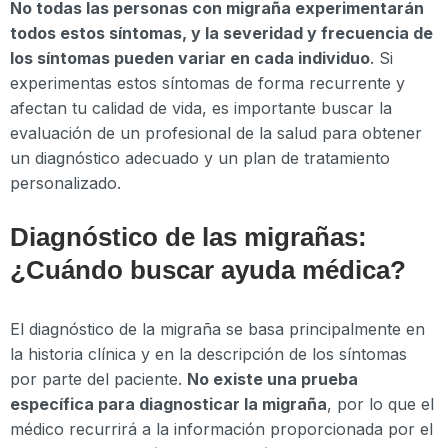
No todas las personas con migraña experimentarán
todos estos síntomas, y la severidad y frecuencia de
los síntomas pueden variar en cada individuo
. Si
experimentas estos síntomas de forma recurrente y
afectan tu calidad de vida, es importante buscar la
evaluación de un profesional de la salud para obtener
un diagnóstico adecuado y un plan de tratamiento
personalizado.
Diagnóstico de las migrañas:
¿Cuándo buscar ayuda médica?
El diagnóstico de la migraña se basa principalmente en
la historia clínica y en la descripción de los síntomas
por parte del paciente.
No existe una prueba
específica para diagnosticar la migraña
, por lo que el
médico recurrirá a la información proporcionada por el