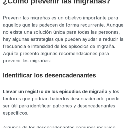
¿Cómo prevenir las migrañas?
Prevenir las migrañas es un objetivo importante para
aquellos que las padecen de forma recurrente. Aunque
no existe una solución única para todas las personas,
hay algunas estrategias que pueden ayudar a reducir la
frecuencia e intensidad de los episodios de migraña.
Aquí te presento algunas recomendaciones para
prevenir las migrañas:
Identificar los desencadenantes
Llevar un registro de los episodios de migraña
y los
factores que podrían haberlos desencadenado puede
ser útil para identificar patrones y desencadenantes
específicos.
Algunos de los desencadenantes comunes incluyen