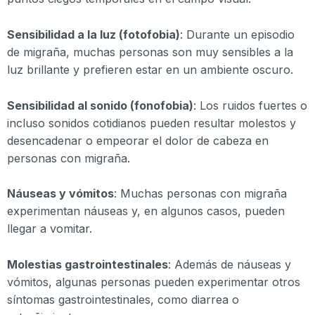
Sensibilidad a la luz (fotofobia)
: Durante un episodio
de migraña, muchas personas son muy sensibles a la
luz brillante y prefieren estar en un ambiente oscuro.
Sensibilidad al sonido (fonofobia)
: Los ruidos fuertes o
incluso sonidos cotidianos pueden resultar molestos y
desencadenar o empeorar el dolor de cabeza en
personas con migraña.
Náuseas y vómitos
: Muchas personas con migraña
experimentan náuseas y, en algunos casos, pueden
llegar a vomitar.
Molestias gastrointestinales
: Además de náuseas y
vómitos, algunas personas pueden experimentar otros
síntomas gastrointestinales, como diarrea o