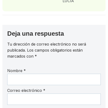
LUCIA
Deja una respuesta
Tu dirección de correo electrónico no será
publicada.
Los campos obligatorios están
marcados con
*
Nombre
*
Correo electrónico
*