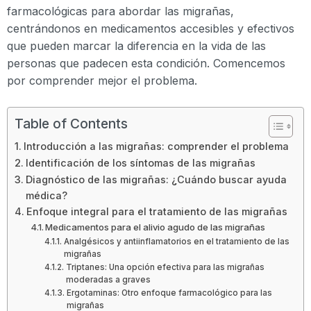
farmacológicas para abordar las migrañas,
centrándonos en medicamentos accesibles y efectivos
que pueden marcar la diferencia en la vida de las
personas que padecen esta condición. Comencemos
por comprender mejor el problema.
Table of Contents
Introducción a las migrañas: comprender el problema
Identificación de los síntomas de las migrañas
Diagnóstico de las migrañas: ¿Cuándo buscar ayuda
médica?
Enfoque integral para el tratamiento de las migrañas
Medicamentos para el alivio agudo de las migrañas
Analgésicos y antiinflamatorios en el tratamiento de las
migrañas
Triptanes: Una opción efectiva para las migrañas
moderadas a graves
Ergotaminas: Otro enfoque farmacológico para las
migrañas