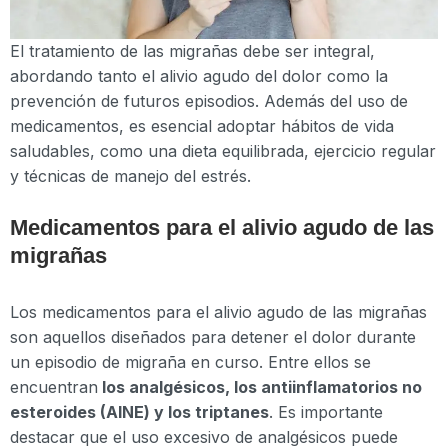
El tratamiento de las migrañas debe ser integral,
abordando tanto el alivio agudo del dolor como la
prevención de futuros episodios. Además del uso de
medicamentos, es esencial adoptar hábitos de vida
saludables, como una dieta equilibrada, ejercicio regular
y técnicas de manejo del estrés.
Medicamentos para el alivio agudo de las
migrañas
Los medicamentos para el alivio agudo de las migrañas
son aquellos diseñados para detener el dolor durante
un episodio de migraña en curso. Entre ellos se
encuentran
los analgésicos, los antiinflamatorios no
esteroides (AINE) y los triptanes
. Es importante
destacar que el uso excesivo de analgésicos puede