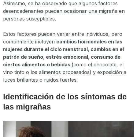
Asimismo, se ha observado que algunos factores
desencadenantes pueden ocasionar una migraña en
personas susceptibles.
Estos factores pueden variar entre individuos, pero
comúnmente incluyen
cambios hormonales en las
mujeres durante el ciclo menstrual, cambios en el
patrón de sueño, estrés emocional, consumo de
ciertos alimentos o bebidas
(como el chocolate, el
vino tinto o los alimentos procesados) y exposición a
luces brillantes o ruidos fuertes.
Identificación de los síntomas de
las migrañas