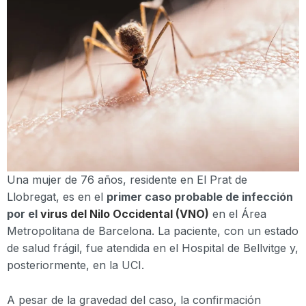
Una mujer de 76 años, residente en El Prat de
Llobregat, es en el
primer caso probable de infección
por el
virus del Nilo Occidental (VNO)
en el Área
Metropolitana de Barcelona. La paciente, con un estado
de salud frágil, fue atendida en el Hospital de Bellvitge y,
posteriormente, en la UCI.
A pesar de la gravedad del caso, la confirmación