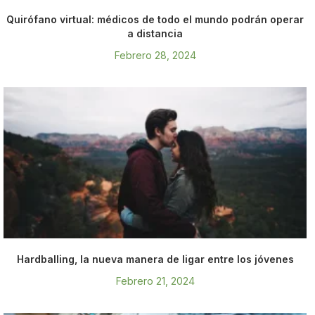
Quirófano virtual: médicos de todo el mundo podrán operar
a distancia
Febrero 28, 2024
Hardballing, la nueva manera de ligar entre los jóvenes
Febrero 21, 2024