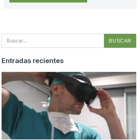
BUSCAR
Entradas recientes