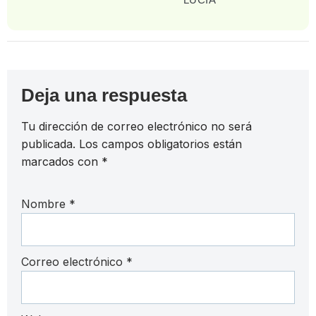
Deja una respuesta
Tu dirección de correo electrónico no será
publicada.
Los campos obligatorios están
marcados con
*
Nombre
*
Correo electrónico
*