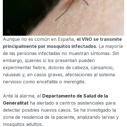
Aunque no es común en España,
el VNO se transmite
principalmente por mosquitos infectados
. La mayoría
de las personas infectadas no muestran síntomas. Sin
embargo, quienes sí los presentan pueden
experimentar fiebre, dolores de cabeza, cansancio,
náuseas y, en casos graves, afectaciones al sistema
nervioso como encefalitis o meningitis.
Ante la alarma, el
Departamento de Salud de la
Generalitat
ha alertado a centros asistenciales para
detectar posibles nuevos casos. Se ha investigado la
zona de residencia de la paciente, analizando larvas y
mosquitos adultos.