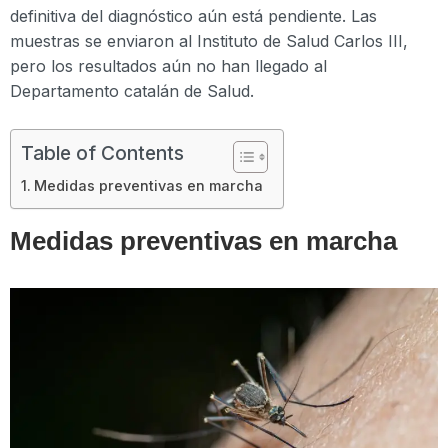
definitiva del diagnóstico aún está pendiente. Las
muestras se enviaron al Instituto de Salud Carlos III,
pero los resultados aún no han llegado al
Departamento catalán de Salud.
Table of Contents
Medidas preventivas en marcha
Medidas preventivas en marcha