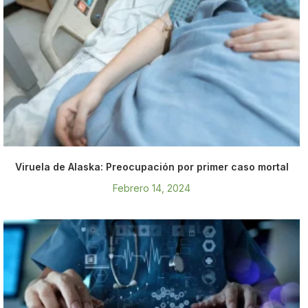
Viruela de Alaska: Preocupación por primer caso mortal
Febrero 14, 2024