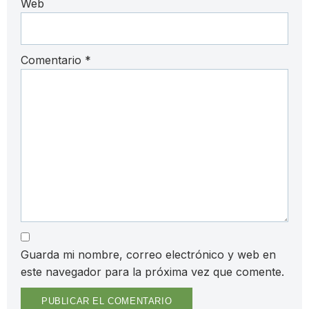
Web
Comentario
*
Guarda mi nombre, correo electrónico y web en
este navegador para la próxima vez que comente.