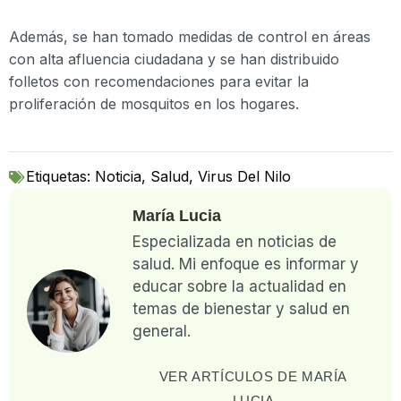
Además, se han tomado medidas de control en áreas
con alta afluencia ciudadana y se han distribuido
folletos con recomendaciones para evitar la
proliferación de mosquitos en los hogares.
Etiquetas:
Noticia
,
Salud
,
Virus Del Nilo
María Lucia
Especializada en noticias de
salud. Mi enfoque es informar y
educar sobre la actualidad en
temas de bienestar y salud en
general.
VER ARTÍCULOS DE MARÍA
LUCIA