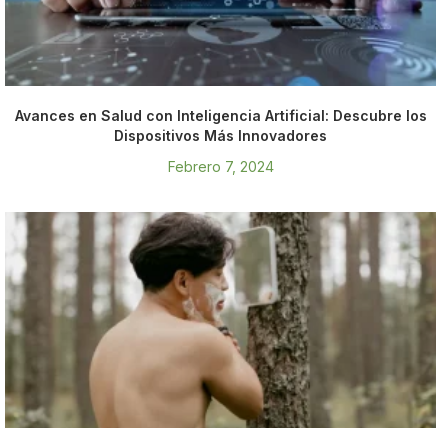
Avances en Salud con Inteligencia Artificial: Descubre los
Dispositivos Más Innovadores
Febrero 7, 2024