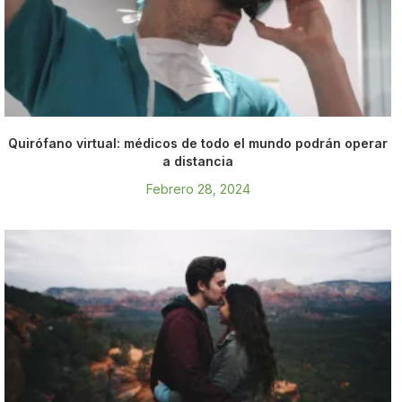
Quirófano virtual: médicos de todo el mundo podrán operar
a distancia
Febrero 28, 2024