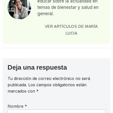
educar sobre la actualidad en
temas de bienestar y salud en
general.
VER ARTÍCULOS DE MARÍA
LUCIA
Deja una respuesta
Tu dirección de correo electrónico no será
publicada.
Los campos obligatorios están
marcados con
*
Nombre
*