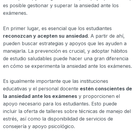
es posible gestionar y superar la ansiedad ante los
exámenes.
En primer lugar, es esencial que los estudiantes
reconozcan y acepten su ansiedad
. A partir de ahí,
pueden buscar estrategias y apoyos que les ayuden a
manejarla. La prevención es crucial, y adoptar hábitos
de estudio saludables puede hacer una gran diferencia
en cómo se experimenta la ansiedad ante los exámenes.
Es igualmente importante que las instituciones
educativas y el personal docente
estén conscientes de
la ansiedad ante los exámenes
y proporcionen el
apoyo necesario para los estudiantes. Esto puede
incluir la oferta de talleres sobre técnicas de manejo del
estrés, así como la disponibilidad de servicios de
consejería y apoyo psicológico.