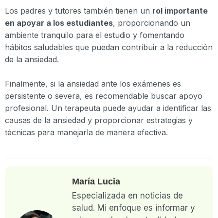
Los padres y tutores también tienen un
rol importante
en apoyar a los estudiantes
, proporcionando un
ambiente tranquilo para el estudio y fomentando
hábitos saludables que puedan contribuir a la reducción
de la ansiedad.
Finalmente, si la ansiedad ante los exámenes es
persistente o severa, es recomendable buscar apoyo
profesional. Un terapeuta puede ayudar a identificar las
causas de la ansiedad y proporcionar estrategias y
técnicas para manejarla de manera efectiva.
María Lucia
Especializada en noticias de
salud. Mi enfoque es informar y