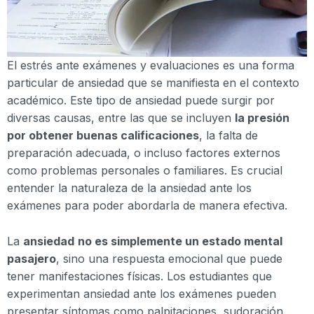
El estrés ante exámenes y evaluaciones es una forma
particular de ansiedad que se manifiesta en el contexto
académico. Este tipo de ansiedad puede surgir por
diversas causas, entre las que se incluyen
la presión
por obtener buenas calificaciones
, la falta de
preparación adecuada, o incluso factores externos
como problemas personales o familiares. Es crucial
entender la naturaleza de la ansiedad ante los
exámenes para poder abordarla de manera efectiva.
La
ansiedad
no es simplemente un estado mental
pasajero
, sino una respuesta emocional que puede
tener manifestaciones físicas. Los estudiantes que
experimentan ansiedad ante los exámenes pueden
presentar síntomas como palpitaciones, sudoración