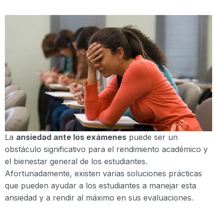
La
ansiedad ante los exámenes
puede ser un
obstáculo significativo para el rendimiento académico y
el bienestar general de los estudiantes.
Afortunadamente, existen varias soluciones prácticas
que pueden ayudar a los estudiantes a manejar esta
ansiedad y a rendir al máximo en sus evaluaciones.