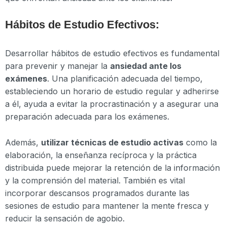
Hábitos de Estudio Efectivos:
Desarrollar hábitos de estudio efectivos es fundamental
para prevenir y manejar la
ansiedad ante los
exámenes
. Una planificación adecuada del tiempo,
estableciendo un horario de estudio regular y adherirse
a él, ayuda a evitar la procrastinación y a asegurar una
preparación adecuada para los exámenes.
Además,
utilizar técnicas de estudio activas
como la
elaboración, la enseñanza recíproca y la práctica
distribuida puede mejorar la retención de la información
y la comprensión del material. También es vital
incorporar descansos programados durante las
sesiones de estudio para mantener la mente fresca y
reducir la sensación de agobio.