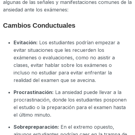
algunas de las señales y manifestaciones comunes de la
ansiedad ante los exámenes:
Cambios Conductuales
Evitación:
Los estudiantes podrían empezar a
evitar situaciones que les recuerden los
exámenes o evaluaciones, como no asistir a
clases, evitar hablar sobre los exámenes o
incluso no estudiar para evitar enfrentar la
realidad del examen que se avecina.
Procrastinación:
La ansiedad puede llevar a la
procrastinación, donde los estudiantes posponen
el estudio o la preparación para el examen hasta
el último minuto.
Sobrepreparación:
En el extremo opuesto,
algunos estudiantes podrían caer en la trampa de