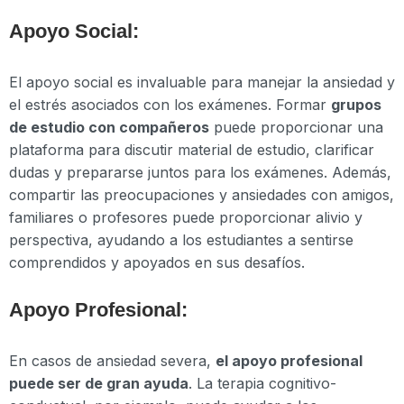
Apoyo Social:
El apoyo social es invaluable para manejar la ansiedad y
el estrés asociados con los exámenes. Formar
grupos
de estudio con compañeros
puede proporcionar una
plataforma para discutir material de estudio, clarificar
dudas y prepararse juntos para los exámenes. Además,
compartir las preocupaciones y ansiedades con amigos,
familiares o profesores puede proporcionar alivio y
perspectiva, ayudando a los estudiantes a sentirse
comprendidos y apoyados en sus desafíos.
Apoyo Profesional:
En casos de ansiedad severa,
el apoyo profesional
puede ser de gran ayuda
. La terapia cognitivo-