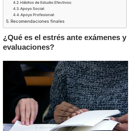
Hábitos de Estudio Efectivos:
Apoyo Social:
Apoyo Profesional:
Recomendaciones finales
¿Qué es el estrés ante exámenes y
evaluaciones?