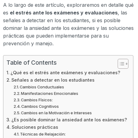
A lo largo de este artículo, exploraremos en detalle qué
es
el estrés ante los exámenes y evaluaciones
, las
señales a detectar en los estudiantes, si es posible
dominar la ansiedad ante los exámenes y las soluciones
prácticas que pueden implementarse para su
prevención y manejo.
Table of Contents
¿Qué es el estrés ante exámenes y evaluaciones?
Señales a detectar en los estudiantes
Cambios Conductuales
Manifestaciones Emocionales
Cambios Físicos:
Cambios Cognitivos
Cambios en la Motivación e Intereses
¿Es posible dominar la ansiedad ante los exámenes?
Soluciones prácticas
Técnicas de Relajación: