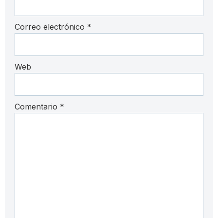
Correo electrónico
*
Web
Comentario
*