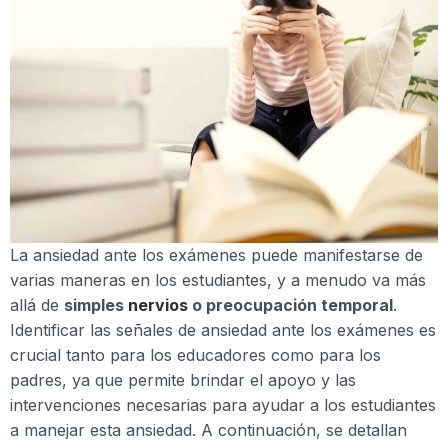
La ansiedad ante los exámenes puede manifestarse de
varias maneras en los estudiantes, y a menudo va más
allá de
simples
nervios
o preocupación temporal
.
Identificar las señales de ansiedad ante los exámenes es
crucial tanto para los educadores como para los
padres, ya que permite brindar el apoyo y las
intervenciones necesarias para ayudar a los estudiantes
a manejar esta ansiedad. A continuación, se detallan