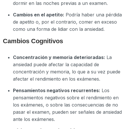
dormir en las noches previas a un examen.
Cambios en el apetito:
Podría haber una pérdida
de apetito o, por el contrario, comer en exceso
como una forma de lidiar con la ansiedad.
Cambios Cognitivos
Concentración y memoria deterioradas:
La
ansiedad puede afectar la capacidad de
concentración y memoria, lo que a su vez puede
afectar el rendimiento en los exámenes.
Pensamientos negativos recurrentes:
Los
pensamientos negativos sobre el rendimiento en
los exámenes, o sobre las consecuencias de no
pasar el examen, pueden ser señales de ansiedad
ante los exámenes.