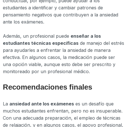
conductual, por ejemplo, puede ayudar a los
estudiantes a identificar y cambiar patrones de
pensamiento negativos que contribuyen a la ansiedad
ante los exámenes.
Además, un profesional puede
enseñar a los
estudiantes técnicas específicas
de manejo del estrés
para ayudarles a enfrentar la ansiedad de manera
efectiva. En algunos casos, la medicación puede ser
una opción viable, aunque esto debe ser prescrito y
monitoreado por un profesional médico.
Recomendaciones finales
La
ansiedad ante los exámenes
es un desafío que
muchos estudiantes enfrentan, pero no es insuperable.
Con una adecuada preparación, el empleo de técnicas
de relajación, y en algunos casos, el apoyo profesional,