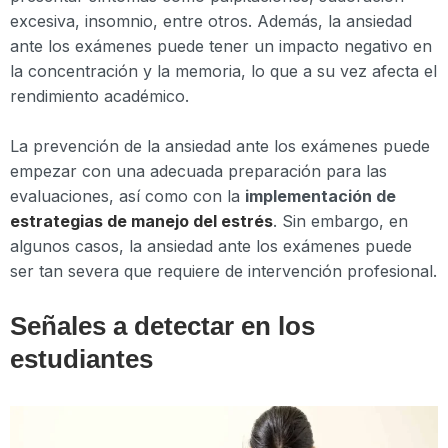
excesiva, insomnio, entre otros. Además, la ansiedad
ante los exámenes puede tener un impacto negativo en
la concentración y la memoria, lo que a su vez afecta el
rendimiento académico.
La prevención de la ansiedad ante los exámenes puede
empezar con una adecuada preparación para las
evaluaciones, así como con la
implementación de
estrategias de manejo del estrés
. Sin embargo, en
algunos casos, la ansiedad ante los exámenes puede
ser tan severa que requiere de intervención profesional.
Señales a detectar en los
estudiantes