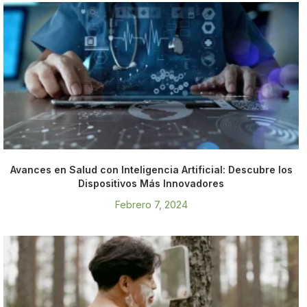
Avances en Salud con Inteligencia Artificial: Descubre los
Dispositivos Más Innovadores
Febrero 7, 2024