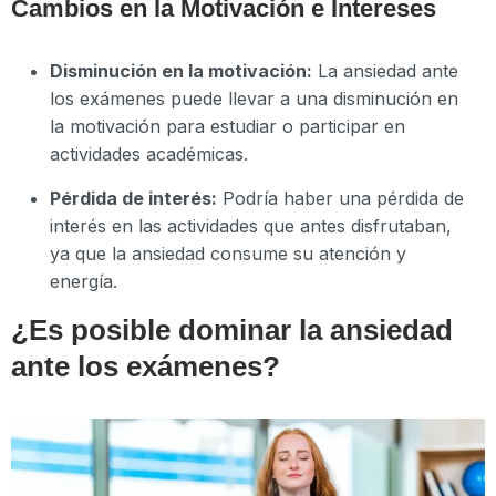
Cambios en la Motivación e Intereses
Disminución en la motivación:
La ansiedad ante
los exámenes puede llevar a una disminución en
la motivación para estudiar o participar en
actividades académicas.
Pérdida de interés:
Podría haber una pérdida de
interés en las actividades que antes disfrutaban,
ya que la ansiedad consume su atención y
energía.
¿Es posible dominar la ansiedad
ante los exámenes?