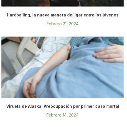
Hardballing, la nueva manera de ligar entre los jóvenes
Febrero 21, 2024
Viruela de Alaska: Preocupación por primer caso mortal
Febrero 14, 2024