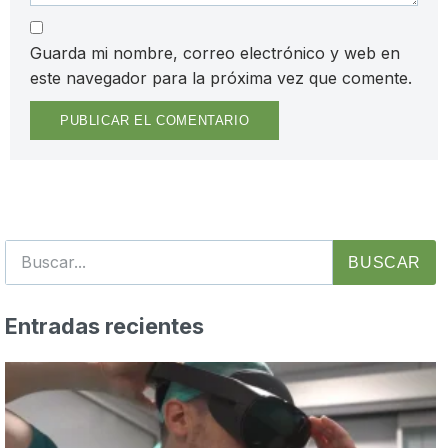
Guarda mi nombre, correo electrónico y web en
este navegador para la próxima vez que comente.
BUSCAR
Entradas recientes