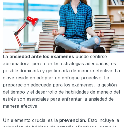
La
ansiedad ante los exámenes
puede sentirse
abrumadora, pero con las estrategias adecuadas, es
posible dominarla y gestionarla de manera efectiva. La
clave reside en adoptar un enfoque proactivo. La
preparación adecuada para los exámenes, la gestión
del tiempo y el desarrollo de habilidades de manejo del
estrés son esenciales para enfrentar la ansiedad de
manera efectiva.
Un elemento crucial es la
prevención
.
Esto incluye la