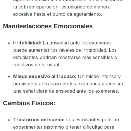
la sobrepreparación, estudiando de manera
excesiva hasta el punto de agotamiento.
Manifestaciones Emocionales
Irritabilidad:
La ansiedad ante los exámenes
puede aumentar los niveles de irritabilidad. Los
estudiantes podrían mostrarse más sensibles o
reactivos de lo usual.
Miedo excesivo al fracaso:
Un miedo intenso y
persistente al fracaso en los exámenes puede ser
una señal clara de ansiedad ante los exámenes.
Cambios Físicos:
Trastornos del sueño:
Los estudiantes podrían
experimentar insomnio o tener dificultad para