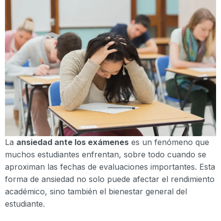
La
ansiedad ante los exámenes
es un fenómeno que
muchos estudiantes enfrentan, sobre todo cuando se
aproximan las fechas de evaluaciones importantes. Esta
forma de ansiedad no solo puede afectar el rendimiento
académico, sino también el bienestar general del
estudiante.