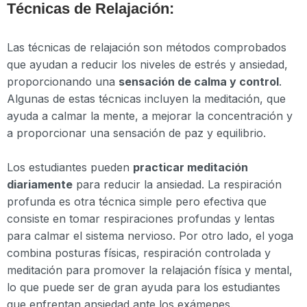
Técnicas de Relajación:
Las técnicas de relajación son métodos comprobados
que ayudan a reducir los niveles de estrés y ansiedad,
proporcionando una
sensación de calma y control
.
Algunas de estas técnicas incluyen la meditación, que
ayuda a calmar la mente, a mejorar la concentración y
a proporcionar una sensación de paz y equilibrio.
Los estudiantes pueden
practicar meditación
diariamente
para reducir la ansiedad. La respiración
profunda es otra técnica simple pero efectiva que
consiste en tomar respiraciones profundas y lentas
para calmar el sistema nervioso. Por otro lado, el yoga
combina posturas físicas, respiración controlada y
meditación para promover la relajación física y mental,
lo que puede ser de gran ayuda para los estudiantes
que enfrentan ansiedad ante los exámenes.