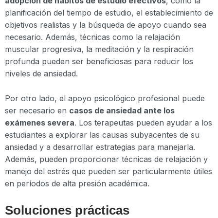
adopción de hábitos de estudio efectivos
, como la
planificación del tiempo de estudio, el establecimiento de
objetivos realistas y la búsqueda de apoyo cuando sea
necesario. Además, técnicas como la relajación
muscular progresiva, la meditación y la respiración
profunda pueden ser beneficiosas para reducir los
niveles de ansiedad.
Por otro lado, el apoyo psicológico profesional puede
ser necesario en
casos de ansiedad ante los
exámenes severa
. Los terapeutas pueden ayudar a los
estudiantes a explorar las causas subyacentes de su
ansiedad y a desarrollar estrategias para manejarla.
Además, pueden proporcionar técnicas de relajación y
manejo del estrés que pueden ser particularmente útiles
en períodos de alta presión académica.
Soluciones prácticas