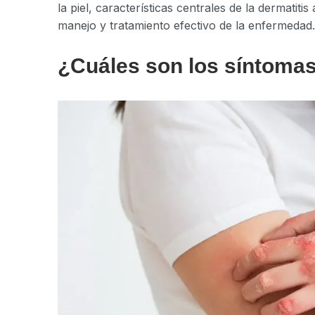
la piel, características centrales de la dermatit
manejo y tratamiento efectivo de la enfermedad.
¿Cuáles son los síntomas 