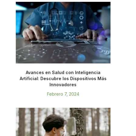
Avances en Salud con Inteligencia
Artificial: Descubre los Dispositivos Más
Innovadores
Febrero 7, 2024