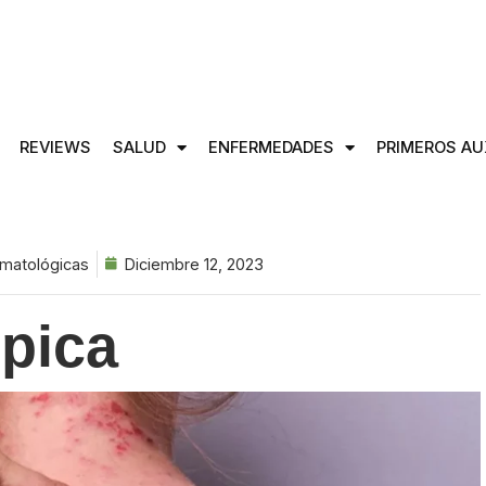
REVIEWS
SALUD
ENFERMEDADES
PRIMEROS AU
matológicas
Diciembre 12, 2023
ópica