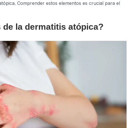
is atópica. Comprender estos elementos es crucial para el
de la dermatitis atópica?