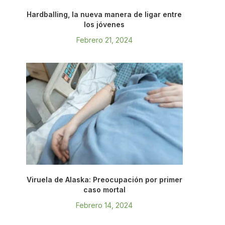
Hardballing, la nueva manera de ligar entre
los jóvenes
Febrero 21, 2024
Viruela de Alaska: Preocupación por primer
caso mortal
Febrero 14, 2024