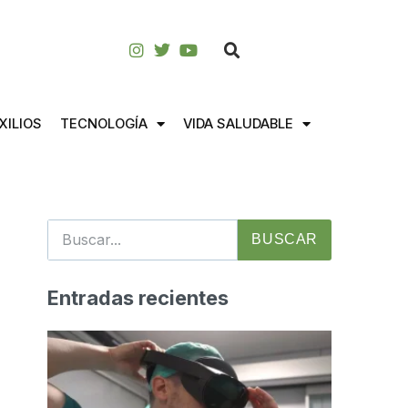
XILIOS
TECNOLOGÍA
VIDA SALUDABLE
BUSCAR
Entradas recientes