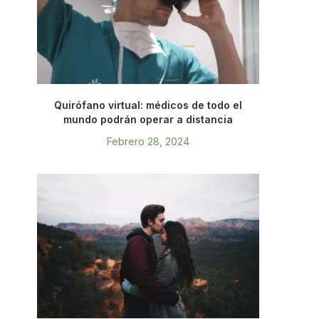
Quirófano virtual: médicos de todo el
mundo podrán operar a distancia
Febrero 28, 2024