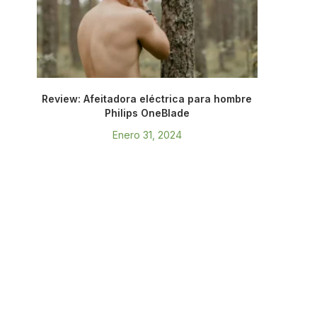
Review: Afeitadora eléctrica para hombre
Philips OneBlade
Enero 31, 2024