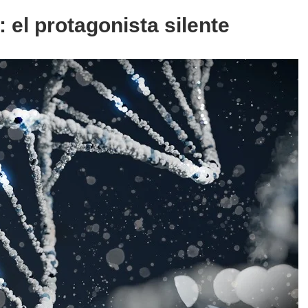
el protagonista silente