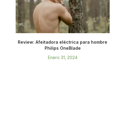
Review: Afeitadora eléctrica para hombre
Philips OneBlade
Enero 31, 2024