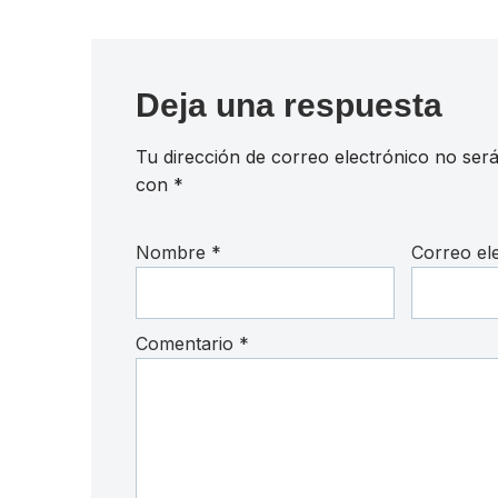
Deja una respuesta
Tu dirección de correo electrónico no será
con
*
Nombre
*
Correo el
Comentario
*