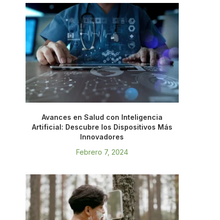
Avances en Salud con Inteligencia
Artificial: Descubre los Dispositivos Más
Innovadores
Febrero 7, 2024