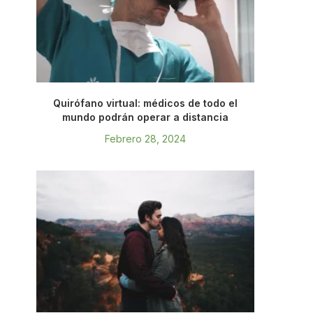
Quirófano virtual: médicos de todo el
mundo podrán operar a distancia
Febrero 28, 2024