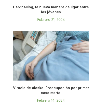
Hardballing, la nueva manera de ligar entre
los jóvenes
Febrero 21, 2024
Viruela de Alaska: Preocupación por primer
caso mortal
Febrero 14, 2024