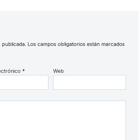
 publicada.
Los campos obligatorios están marcados
ectrónico
*
Web