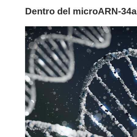
Dentro del microARN-34a: 