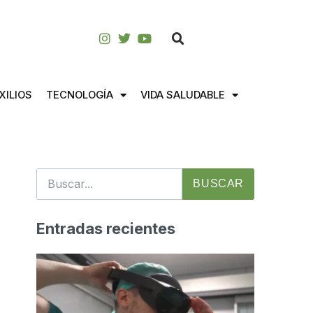
XILIOS
TECNOLOGÍA
VIDA SALUDABLE
BUSCAR
Entradas recientes