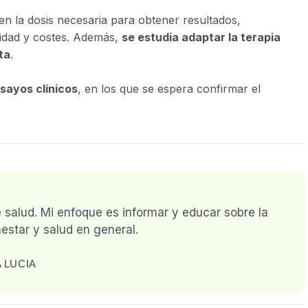
n la dosis necesaria para obtener resultados,
cidad y costes. Además,
se estudia adaptar la terapia
ta
.
sayos clínicos
, en los que se espera confirmar el
e salud. Mi enfoque es informar y educar sobre la
estar y salud en general.
 LUCIA