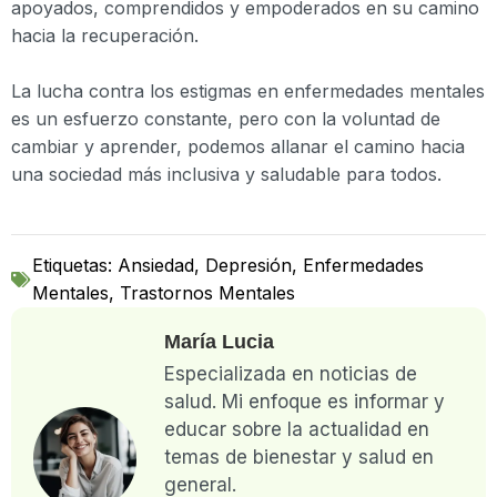
apoyados, comprendidos y empoderados en su camino
hacia la recuperación.
La lucha contra los estigmas en enfermedades mentales
es un esfuerzo constante, pero con la voluntad de
cambiar y aprender, podemos allanar el camino hacia
una sociedad más inclusiva y saludable para todos.
Etiquetas:
Ansiedad
,
Depresión
,
Enfermedades
Mentales
,
Trastornos Mentales
María Lucia
Especializada en noticias de
salud. Mi enfoque es informar y
educar sobre la actualidad en
temas de bienestar y salud en
general.