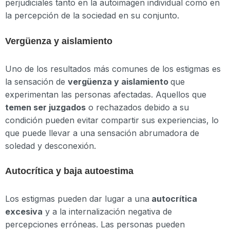
perjudiciales tanto en la autoimagen individual como en
la percepción de la sociedad en su conjunto.
Vergüenza y aislamiento
Uno de los resultados más comunes de los estigmas es
la sensación de
vergüenza y aislamiento
que
experimentan las personas afectadas. Aquellos que
temen ser juzgados
o rechazados debido a su
condición pueden evitar compartir sus experiencias, lo
que puede llevar a una sensación abrumadora de
soledad y desconexión.
Autocrítica y baja autoestima
Los estigmas pueden dar lugar a una
autocrítica
excesiva
y a la internalización negativa de
percepciones erróneas. Las personas pueden