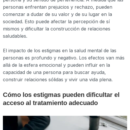
personas enfrentan prejuicios y rechazo, pueden
comenzar a dudar de su valor y de su lugar en la
sociedad. Esto puede afectar la percepción de sí
mismos y dificultar la construcción de relaciones
saludables.
El impacto de los estigmas en la salud mental de las
personas es profundo y negativo. Los efectos van más
allá de la esfera emocional y pueden influir en la
capacidad de una persona para buscar ayuda,
construir relaciones sólidas y vivir una vida plena.
Cómo los estigmas pueden dificultar el
acceso al tratamiento adecuado