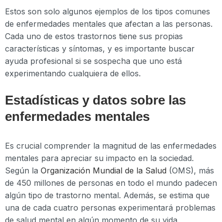
Estos son solo algunos ejemplos de los tipos comunes
de enfermedades mentales que afectan a las personas.
Cada uno de estos trastornos tiene sus propias
características y síntomas, y es importante buscar
ayuda profesional si se sospecha que uno está
experimentando cualquiera de ellos.
Estadísticas y datos sobre las
enfermedades mentales
Es crucial comprender la magnitud de las enfermedades
mentales para apreciar su impacto en la sociedad.
Según la
Organización Mundial de la Salud
(OMS), más
de 450 millones de personas en todo el mundo padecen
algún tipo de trastorno mental. Además, se estima que
una de cada cuatro personas experimentará problemas
de salud mental en algún momento de su vida.