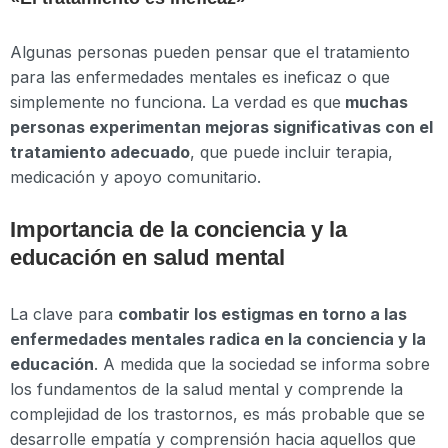
Algunas personas pueden pensar que el tratamiento
para las enfermedades mentales es ineficaz o que
simplemente no funciona. La verdad es que
muchas
personas experimentan mejoras significativas con el
tratamiento adecuado
, que puede incluir terapia,
medicación y apoyo comunitario.
Importancia de la conciencia y la
educación en salud mental
La clave para
combatir los estigmas en torno a las
enfermedades mentales radica en la conciencia y la
educación
. A medida que la sociedad se informa sobre
los fundamentos de la salud mental y comprende la
complejidad de los trastornos, es más probable que se
desarrolle empatía y comprensión hacia aquellos que