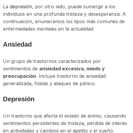
La
depresión
, por otro lado, puede sumergir a los
individuos en una profunda tristeza y desesperanza. A
continuación, enumeramos los tipos más comunes de
enfermedades mentales en la actualidad.
Ansiedad
Un grupo de trastornos caracterizados por
sentimientos de
ansiedad excesiva, miedo y
preocupación
. Incluye trastorno de ansiedad
generalizada, fobias y ataques de pánico.
Depresión
Un trastorno que afecta el estado de ánimo, causando
sentimientos persistentes de tristeza, pérdida de interés
en actividades y cambios en el apetito y el sueño.