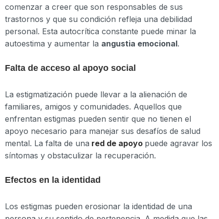
comenzar a creer que son responsables de sus
trastornos y que su condición refleja una debilidad
personal. Esta autocrítica constante puede minar la
autoestima y aumentar la
angustia emocional
.
Falta de acceso al apoyo social
La estigmatización puede llevar a la alienación de
familiares, amigos y comunidades. Aquellos que
enfrentan estigmas pueden sentir que no tienen el
apoyo necesario para manejar sus desafíos de salud
mental. La falta de una
red de apoyo
puede agravar los
síntomas y obstaculizar la recuperación.
Efectos en la identidad
Los estigmas pueden erosionar la identidad de una
persona y su sentido de pertenencia. A medida que las