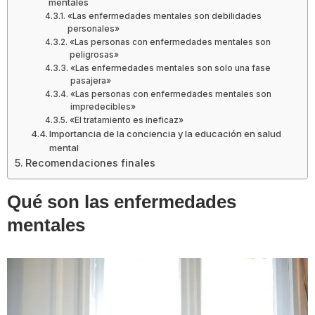
mentales
«Las enfermedades mentales son debilidades
personales»
«Las personas con enfermedades mentales son
peligrosas»
«Las enfermedades mentales son solo una fase
pasajera»
«Las personas con enfermedades mentales son
impredecibles»
«El tratamiento es ineficaz»
Importancia de la conciencia y la educación en salud
mental
Recomendaciones finales
Qué son las enfermedades
mentales