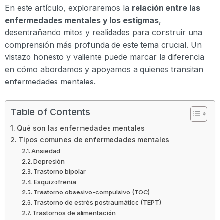
En este artículo, exploraremos la
relación entre las
enfermedades mentales y los estigmas
,
desentrañando mitos y realidades para construir una
comprensión más profunda de este tema crucial. Un
vistazo honesto y valiente puede marcar la diferencia
en cómo abordamos y apoyamos a quienes transitan
enfermedades mentales.
Table of Contents
Qué son las enfermedades mentales
Tipos comunes de enfermedades mentales
Ansiedad
Depresión
Trastorno bipolar
Esquizofrenia
Trastorno obsesivo-compulsivo (TOC)
Trastorno de estrés postraumático (TEPT)
Trastornos de alimentación