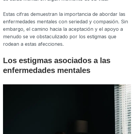
Estas cifras demuestran la importancia de abordar las
enfermedades mentales con seriedad y compasión. Sin
embargo, el camino hacia la aceptación y el apoyo a
menudo se ve obstaculizado por los estigmas que
rodean a estas afecciones.
Los estigmas asociados a las
enfermedades mentales