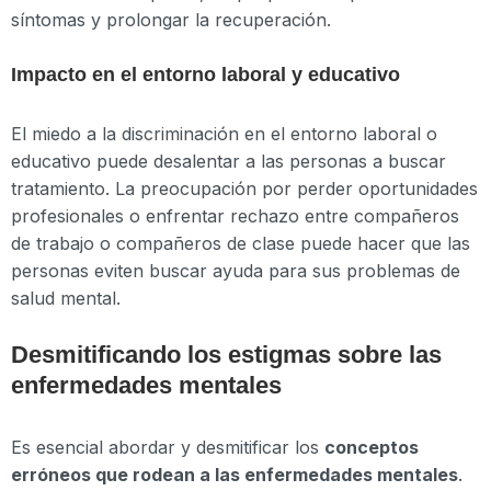
síntomas y prolongar la recuperación.
Impacto en el entorno laboral y educativo
El miedo a la discriminación en el entorno laboral o
educativo puede desalentar a las personas a buscar
tratamiento. La preocupación por perder oportunidades
profesionales o enfrentar rechazo entre compañeros
de trabajo o compañeros de clase puede hacer que las
personas eviten buscar ayuda para sus problemas de
salud mental.
Desmitificando los estigmas sobre las
enfermedades mentales
Es esencial abordar y desmitificar los
conceptos
erróneos que rodean a las enfermedades mentales
.