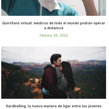
Quirófano virtual: médicos de todo el mundo podrán operar
a distancia
Febrero 28, 2024
Hardballing, la nueva manera de ligar entre los jóvenes