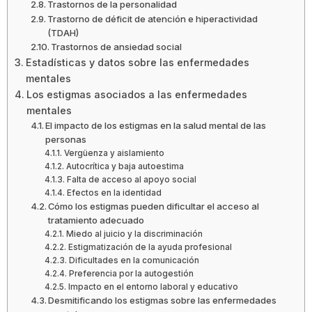
Trastornos de la personalidad
Trastorno de déficit de atención e hiperactividad
(TDAH)
Trastornos de ansiedad social
Estadísticas y datos sobre las enfermedades
mentales
Los estigmas asociados a las enfermedades
mentales
El impacto de los estigmas en la salud mental de las
personas
Vergüenza y aislamiento
Autocrítica y baja autoestima
Falta de acceso al apoyo social
Efectos en la identidad
Cómo los estigmas pueden dificultar el acceso al
tratamiento adecuado
Miedo al juicio y la discriminación
Estigmatización de la ayuda profesional
Dificultades en la comunicación
Preferencia por la autogestión
Impacto en el entorno laboral y educativo
Desmitificando los estigmas sobre las enfermedades