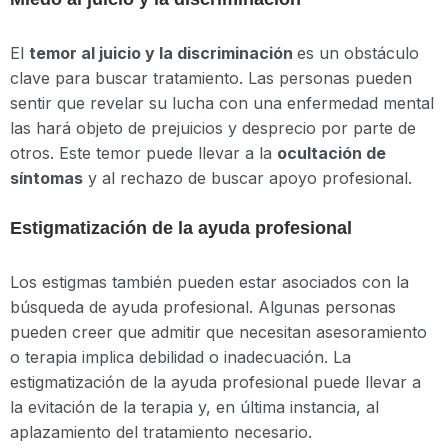
El
temor al juicio y la discriminación
es un obstáculo
clave para buscar tratamiento. Las personas pueden
sentir que revelar su lucha con una enfermedad mental
las hará objeto de prejuicios y desprecio por parte de
otros. Este temor puede llevar a la
ocultación de
síntomas
y al rechazo de buscar apoyo profesional.
Estigmatización de la ayuda profesional
Los estigmas también pueden estar asociados con la
búsqueda de ayuda profesional. Algunas personas
pueden creer que admitir que necesitan asesoramiento
o terapia implica debilidad o inadecuación. La
estigmatización de la ayuda profesional puede llevar a
la evitación de la terapia y, en última instancia, al
aplazamiento del tratamiento necesario.