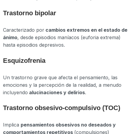
Trastorno bipolar
Caracterizado por
cambios extremos en el estado de
ánimo
, desde episodios maníacos (euforia extrema)
hasta episodios depresivos.
Esquizofrenia
Un trastorno grave que afecta el pensamiento, las
emociones y la percepción de la realidad, a menudo
incluyendo
alucinaciones y delirios
.
Trastorno obsesivo-compulsivo (TOC)
Implica
pensamientos obsesivos no deseados y
comportamientos repetitivos
(compulsiones)