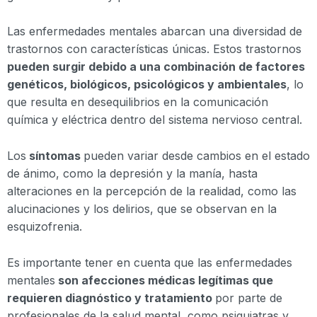
Las enfermedades mentales abarcan una diversidad de
trastornos con características únicas. Estos trastornos
pueden surgir debido a una combinación de factores
genéticos, biológicos, psicológicos y ambientales
, lo
que resulta en desequilibrios en la comunicación
química y eléctrica dentro del sistema nervioso central.
Los
síntomas
pueden variar desde cambios en el estado
de ánimo, como la depresión y la manía, hasta
alteraciones en la percepción de la realidad, como las
alucinaciones y los delirios, que se observan en la
esquizofrenia.
Es importante tener en cuenta que las enfermedades
mentales
son afecciones médicas legítimas que
requieren diagnóstico y tratamiento
por parte de
profesionales de la salud mental, como psiquiatras y