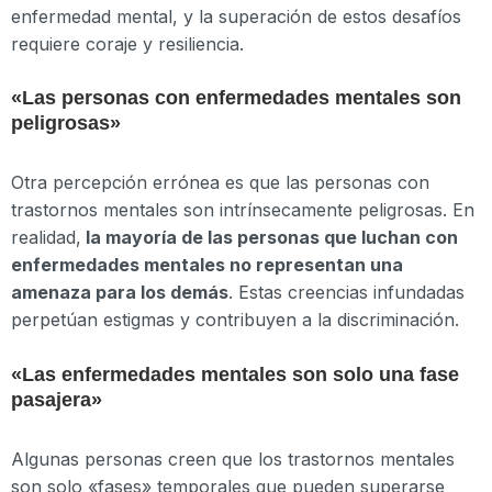
enfermedad mental, y la superación de estos desafíos
requiere coraje y resiliencia.
«Las personas con enfermedades mentales son
peligrosas»
Otra percepción errónea es que las personas con
trastornos mentales son intrínsecamente peligrosas. En
realidad,
la mayoría de las personas que luchan con
enfermedades mentales no representan una
amenaza para los demás
. Estas creencias infundadas
perpetúan estigmas y contribuyen a la discriminación.
«Las enfermedades mentales son solo una fase
pasajera»
Algunas personas creen que los trastornos mentales
son solo «fases» temporales que pueden superarse