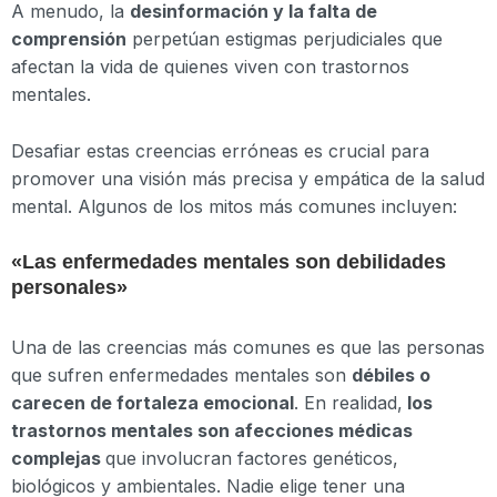
A menudo, la
desinformación y la falta de
comprensión
perpetúan estigmas perjudiciales que
afectan la vida de quienes viven con trastornos
mentales.
Desafiar estas creencias erróneas es crucial para
promover una visión más precisa y empática de la salud
mental. Algunos de los mitos más comunes incluyen:
«Las enfermedades mentales son debilidades
personales»
Una de las creencias más comunes es que las personas
que sufren enfermedades mentales son
débiles o
carecen de fortaleza emocional
. En realidad,
los
trastornos mentales son afecciones médicas
complejas
que involucran factores genéticos,
biológicos y ambientales. Nadie elige tener una