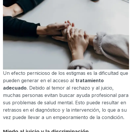
Un efecto pernicioso de los estigmas es la dificultad que
pueden generar en el acceso al
tratamiento
adecuado
. Debido al temor al rechazo y al juicio,
muchas personas evitan buscar ayuda profesional para
sus problemas de salud mental. Esto puede resultar en
retrasos en el diagnóstico y la intervención, lo que a su
vez puede llevar a un empeoramiento de la condición.
Miedo al juicio y la discriminación