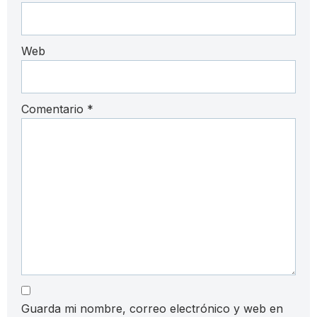
Web
Comentario
*
Guarda mi nombre, correo electrónico y web en