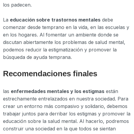
los padecen.
La
educación sobre
trastornos mentales
debe
comenzar desde temprano en la vida, en las escuelas y
en los hogares. Al fomentar un ambiente donde se
discutan abiertamente los problemas de salud mental,
podemos reducir la estigmatización y promover la
búsqueda de ayuda temprana.
Recomendaciones finales
las
enfermedades mentales y los estigmas
están
estrechamente entrelazados en nuestra sociedad. Para
crear un entorno más compasivo y solidario, debemos
trabajar juntos para derribar los estigmas y promover la
educación sobre la salud mental. Al hacerlo, podremos
construir una sociedad en la que todos se sientan