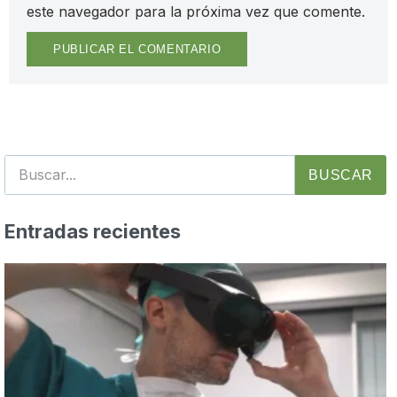
este navegador para la próxima vez que comente.
BUSCAR
Entradas recientes