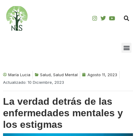
Saltar
al
contenido
María Lucia
Salud
,
Salud Mental
Agosto 11, 2023
Actualizado: 10 Diciembre, 2023
La verdad detrás de las
enfermedades mentales y
los estigmas