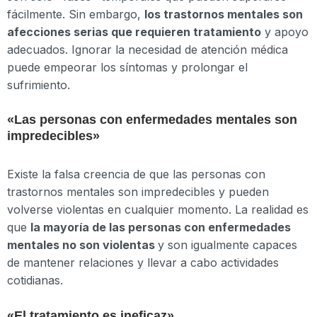
fácilmente. Sin embargo,
los trastornos mentales son
afecciones serias que requieren tratamiento
y apoyo
adecuados. Ignorar la necesidad de atención médica
puede empeorar los síntomas y prolongar el
sufrimiento.
«Las personas con enfermedades mentales son
impredecibles»
Existe la falsa creencia de que las personas con
trastornos mentales son impredecibles y pueden
volverse violentas en cualquier momento. La realidad es
que
la mayoría de las personas con enfermedades
mentales no son violentas
y son igualmente capaces
de mantener relaciones y llevar a cabo actividades
cotidianas.
«El tratamiento es ineficaz»