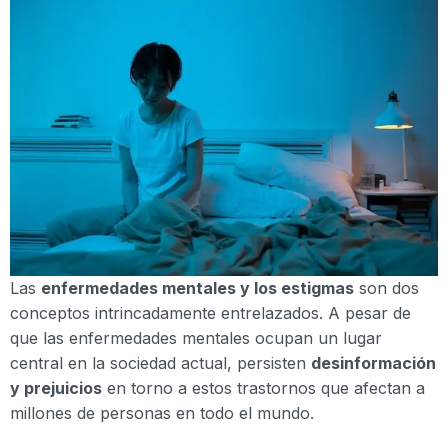
Las
enfermedades mentales y los estigmas
son dos
conceptos intrincadamente entrelazados. A pesar de
que las enfermedades mentales ocupan un lugar
central en la sociedad actual, persisten
desinformación
y prejuicios
en torno a estos trastornos que afectan a
millones de personas en todo el mundo.