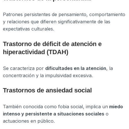
Patrones persistentes de pensamiento, comportamiento
y relaciones que difieren significativamente de las
expectativas culturales.
Trastorno de déficit de atención e
hiperactividad (TDAH)
Se caracteriza por
dificultades en la atención
, la
concentración y la impulsividad excesiva.
Trastornos de ansiedad social
También conocida como fobia social, implica un
miedo
intenso y persistente a situaciones sociales
o
actuaciones en público.