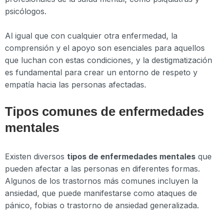
psicólogos.
Al igual que con cualquier otra enfermedad, la
comprensión y el apoyo son esenciales para aquellos
que luchan con estas condiciones, y la destigmatización
es fundamental para crear un entorno de respeto y
empatía hacia las personas afectadas.
Tipos comunes de enfermedades
mentales
Existen diversos
tipos de enfermedades mentales
que
pueden afectar a las personas en diferentes formas.
Algunos de los trastornos más comunes incluyen la
ansiedad, que puede manifestarse como ataques de
pánico, fobias o trastorno de ansiedad generalizada.