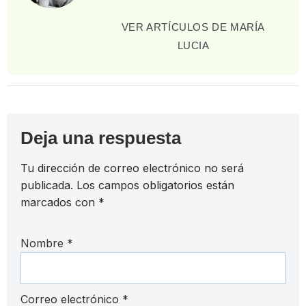
VER ARTÍCULOS DE MARÍA
LUCIA
Deja una respuesta
Tu dirección de correo electrónico no será
publicada.
Los campos obligatorios están
marcados con
*
Nombre
*
Correo electrónico
*