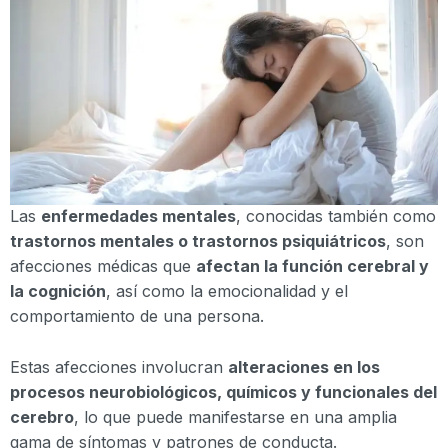
Las
enfermedades mentales
, conocidas también como
trastornos mentales o trastornos psiquiátricos
, son
afecciones médicas que
afectan la función cerebral y
la cognición
, así como la emocionalidad y el
comportamiento de una persona.
Estas afecciones involucran
alteraciones en los
procesos neurobiológicos, químicos y funcionales del
cerebro
, lo que puede manifestarse en una amplia
gama de síntomas y patrones de conducta.