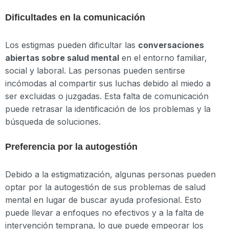
Dificultades en la comunicación
Los estigmas pueden dificultar las
conversaciones
abiertas sobre salud mental
en el entorno familiar,
social y laboral. Las personas pueden sentirse
incómodas al compartir sus luchas debido al miedo a
ser excluidas o juzgadas. Esta falta de comunicación
puede retrasar la identificación de los problemas y la
búsqueda de soluciones.
Preferencia por la autogestión
Debido a la estigmatización, algunas personas pueden
optar por la autogestión de sus problemas de salud
mental en lugar de buscar ayuda profesional. Esto
puede llevar a enfoques no efectivos y a la falta de
intervención temprana, lo que puede empeorar los