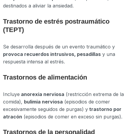
destinados a aliviar la ansiedad.
Trastorno de estrés postraumático
(TEPT)
Se desarrolla después de un evento traumático y
provoca recuerdos intrusivos, pesadillas
y una
respuesta intensa al estrés.
Trastornos de alimentación
Incluye
anorexia nerviosa
(restricción extrema de la
comida),
bulimia nerviosa
(episodios de comer
excesivamente seguidos de purgas) y
trastorno por
atracón
(episodios de comer en exceso sin purgas).
Trastornos de la personalidad