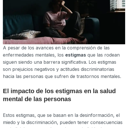
A pesar de los avances en la comprensión de las
enfermedades mentales, los
estigmas
que las rodean
siguen siendo una barrera significativa. Los estigmas
son prejuicios negativos y actitudes discriminatorias
hacia las personas que sufren de trastornos mentales.
El impacto de los estigmas en la salud
mental de las personas
Estos estigmas, que se basan en la desinformación, el
miedo y la discriminación, pueden tener consecuencias