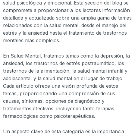
salud psicológica y emocional. Esta sección del blog se
compromete a proporcionar a los lectores información
detallada y actualizada sobre una amplia gama de temas
relacionados con la salud mental, desde el manejo del
estrés y la ansiedad hasta el tratamiento de trastornos
mentales más complejos.
En Salud Mental, tratamos temas como la depresión, la
ansiedad, los trastornos de estrés postraumático, los
trastornos de la alimentación, la salud mental infantil y
adolescente, y la salud mental en el lugar de trabajo.
Cada artículo ofrece una visión profunda de estos
temas, proporcionando una comprensión de sus
causas, síntomas, opciones de diagnóstico y
tratamientos efectivos, incluyendo tanto terapias
farmacológicas como psicoterapéuticas.
Un aspecto clave de esta categoría es la importancia