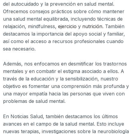
del autocuidado y la prevención en salud mental.
Ofrecemos consejos prácticos sobre cómo mantener
una salud mental equilibrada, incluyendo técnicas de
relajación, mindfulness,
ejercicio
y
nutrición
. También
destacamos la importancia del apoyo social y familiar,
así como el acceso a recursos profesionales cuando
sea necesario.
Además, nos enfocamos en desmitificar los trastornos
mentales y en combatir el estigma asociado a ellos. A
través de la educación y la sensibilización, nuestro
objetivo es fomentar una comprensión más profunda y
una mayor empatía hacia las personas que viven con
problemas de salud mental.
En Noticias Salud, también destacamos los últimos
avances en el campo de la salud mental. Esto incluye
nuevas terapias, investigaciones sobre la neurobiología