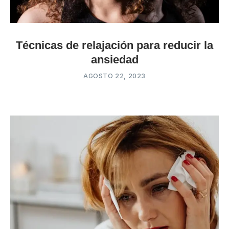
Técnicas de relajación para reducir la
ansiedad
AGOSTO 22, 2023