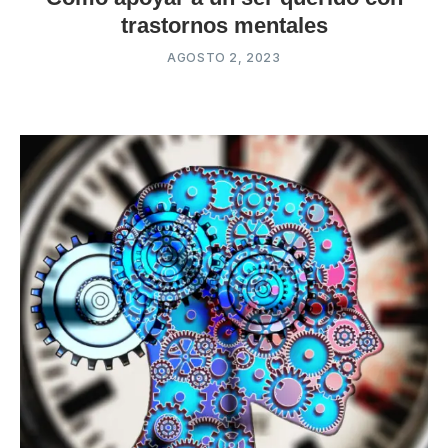
trastornos mentales
AGOSTO 2, 2023