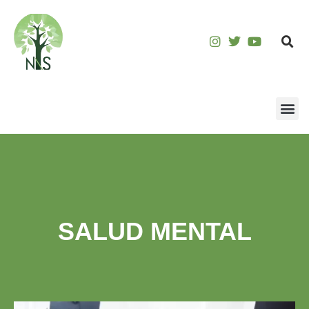
SALUD MENTAL