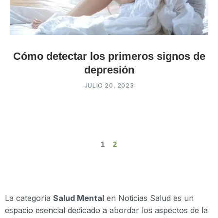
Cómo detectar los primeros signos de
depresión
JULIO 20, 2023
1
2
La categoría
Salud Mental
en Noticias Salud es un
espacio esencial dedicado a abordar los aspectos de la