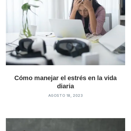
Cómo manejar el estrés en la vida
diaria
AGOSTO 18, 2023