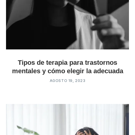
Tipos de terapia para trastornos
mentales y cómo elegir la adecuada
AGOSTO 19, 2023