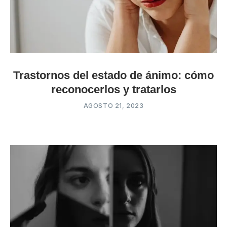
Trastornos del estado de ánimo: cómo
reconocerlos y tratarlos
AGOSTO 21, 2023