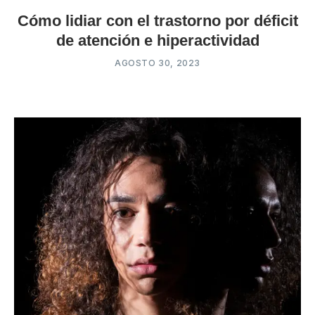
Cómo lidiar con el trastorno por déficit
de atención e hiperactividad
AGOSTO 30, 2023