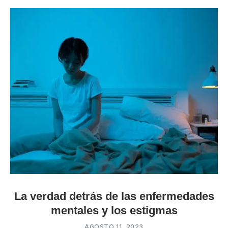
La verdad detrás de las enfermedades
mentales y los estigmas
AGOSTO 11, 2023