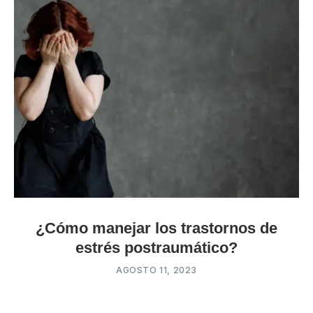
¿Cómo manejar los trastornos de
estrés postraumático?
AGOSTO 11, 2023