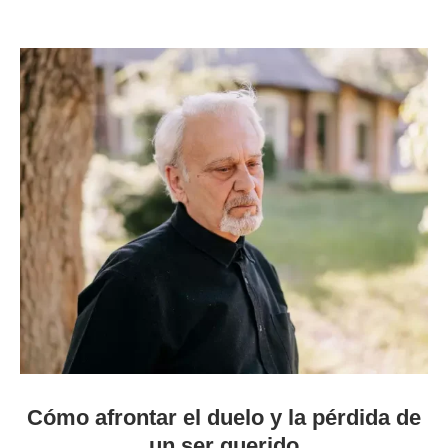
Cómo afrontar el duelo y la pérdida de
un ser querido