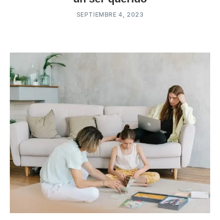
SEPTIEMBRE 4, 2023