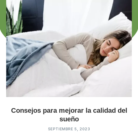
Consejos para mejorar la calidad del
sueño
SEPTIEMBRE 5, 2023