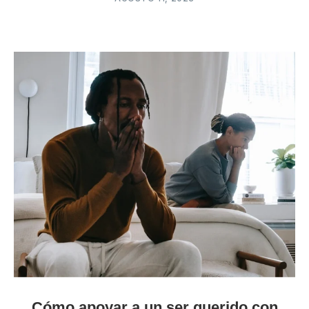
Cómo apoyar a un ser querido con