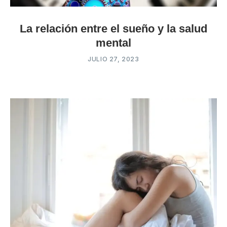
La relación entre el sueño y la salud
mental
JULIO 27, 2023