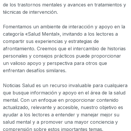
de los trastornos mentales y avances en tratamientos y
técnicas de intervención.
Fomentamos un ambiente de interacción y apoyo en la
categoría «Salud Mental», invitando a los lectores a
compartir sus experiencias y estrategias de
afrontamiento. Creemos que el intercambio de historias
personales y consejos prácticos puede proporcionar
un valioso apoyo y perspectiva para otros que
enfrentan desafíos similares.
Noticias Salud es un recurso invaluable para cualquiera
que busque información y apoyo en el área de la salud
mental. Con un enfoque en proporcionar contenido
actualizado, relevante y accesible, nuestro objetivo es
ayudar a los lectores a entender y manejar mejor su
salud mental y a promover una mayor conciencia y
comprensión sobre estos importantes temas.