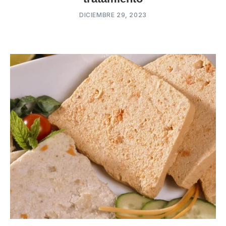
DICIEMBRE 29, 2023