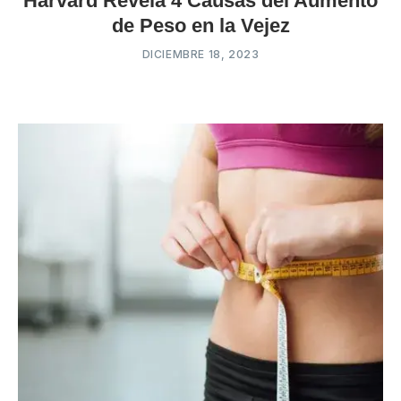
Harvard Revela 4 Causas del Aumento
de Peso en la Vejez
DICIEMBRE 18, 2023