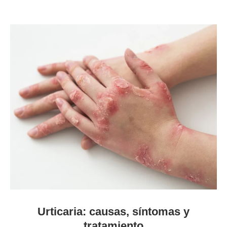
Urticaria: causas, síntomas y
tratamiento