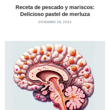
Receta de pescado y mariscos:
Delicioso pastel de merluza
DICIEMBRE 28, 2023