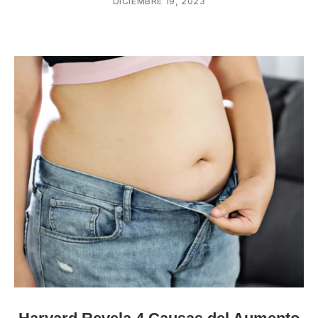
DICIEMBRE 19, 2023