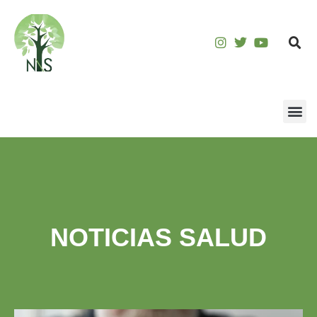
NOTICIAS SALUD