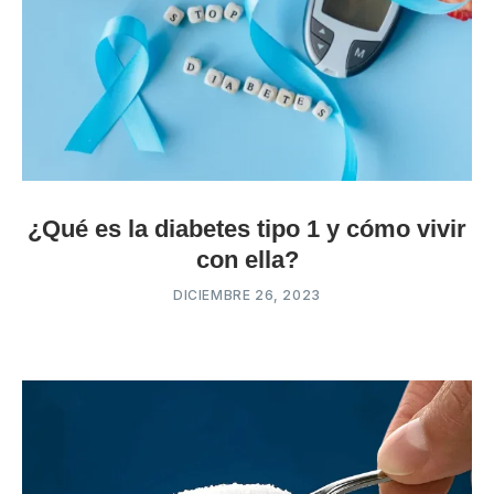
¿Qué es la diabetes tipo 1 y cómo vivir
con ella?
DICIEMBRE 26, 2023