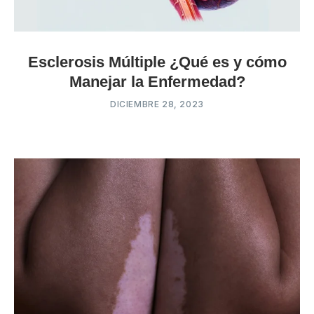
Esclerosis Múltiple ¿Qué es y cómo
Manejar la Enfermedad?
DICIEMBRE 28, 2023