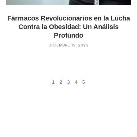
Fármacos Revolucionarios en la Lucha
Contra la Obesidad: Un Análisis
Profundo
DICIEMBRE 15, 2023
1
2
3
4
5