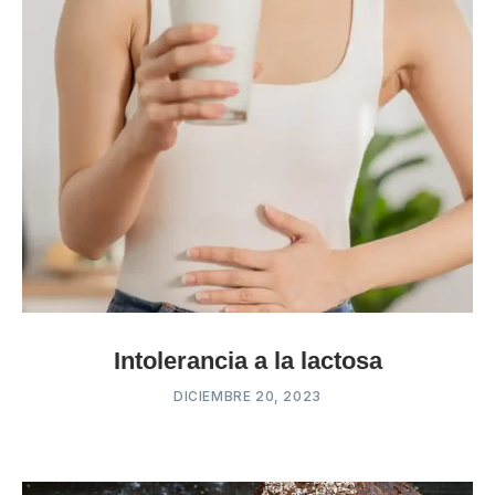
Intolerancia a la lactosa
DICIEMBRE 20, 2023