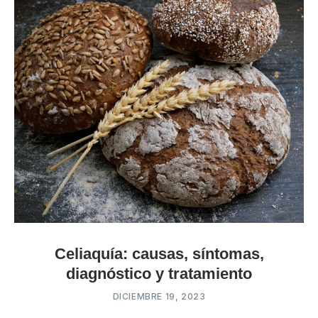
Celiaquía: causas, síntomas,
diagnóstico y tratamiento
DICIEMBRE 19, 2023