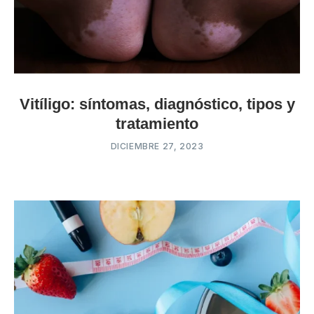
Vitíligo: síntomas, diagnóstico, tipos y
tratamiento
DICIEMBRE 27, 2023