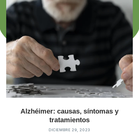
Alzhéimer: causas, síntomas y
tratamientos
DICIEMBRE 29, 2023