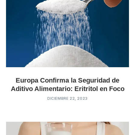
Europa Confirma la Seguridad de
Aditivo Alimentario: Eritritol en Foco
DICIEMBRE 22, 2023