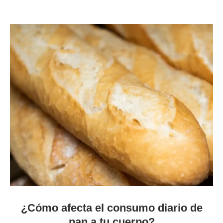
¿Cómo afecta el consumo diario de
pan a tu cuerpo?