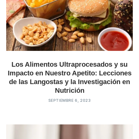
Los Alimentos Ultraprocesados y su
Impacto en Nuestro Apetito: Lecciones
de las Langostas y la Investigación en
Nutrición
SEPTIEMBRE 6, 2023