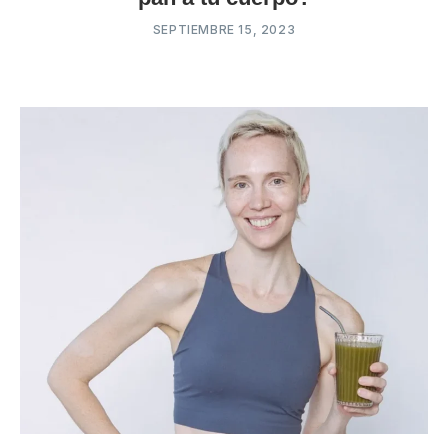
SEPTIEMBRE 15, 2023