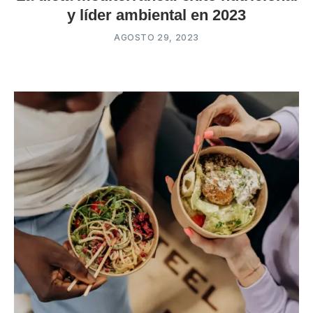
y líder ambiental en 2023
AGOSTO 29, 2023