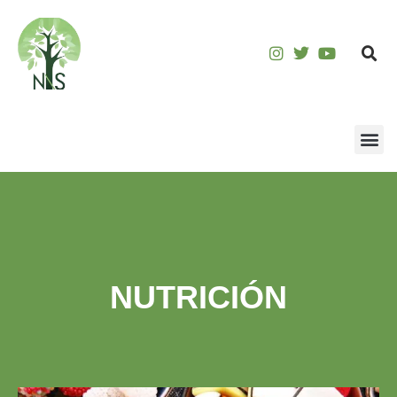
NUTRICIÓN