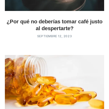
¿Por qué no deberías tomar café justo
al despertarte?
SEPTIEMBRE 12, 2023