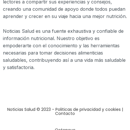
lectores a compartir sus experiencias y consejos,
creando una comunidad de apoyo donde todos puedan
aprender y crecer en su viaje hacia una mejor nutrición.
Noticias Salud es una fuente exhaustiva y confiable de
información nutricional. Nuestro objetivo es
empoderarte con el conocimiento y las herramientas
necesarias para tomar decisiones alimenticias
saludables, contribuyendo así a una vida más saludable
y satisfactoria.
Noticias Salud © 2023
- Politicas de privacidad y cookies
|
Contacto
Octonove