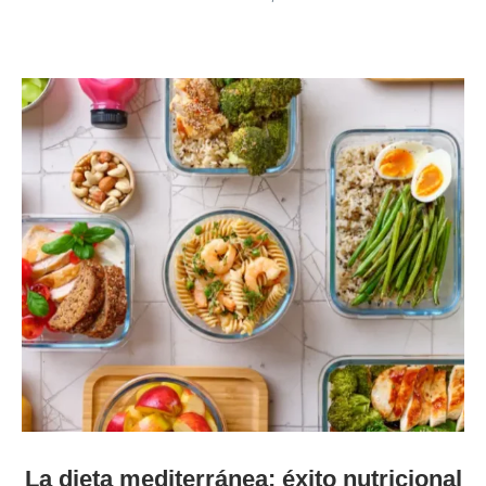
La dieta mediterránea: éxito nutricional