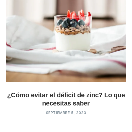
¿Cómo evitar el déficit de zinc? Lo que
necesitas saber
SEPTIEMBRE 5, 2023