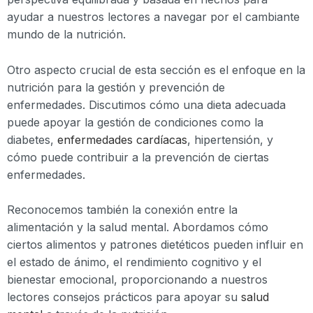
ayudar a nuestros lectores a navegar por el cambiante
mundo de la nutrición.
Otro aspecto crucial de esta sección es el enfoque en la
nutrición para la gestión y prevención de
enfermedades. Discutimos cómo una dieta adecuada
puede apoyar la gestión de condiciones como la
diabetes,
enfermedades cardíacas
, hipertensión, y
cómo puede contribuir a la prevención de ciertas
enfermedades.
Reconocemos también la conexión entre la
alimentación y la salud mental. Abordamos cómo
ciertos alimentos y patrones dietéticos pueden influir en
el estado de ánimo, el rendimiento cognitivo y el
bienestar emocional, proporcionando a nuestros
lectores consejos prácticos para apoyar su
salud