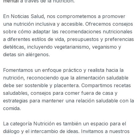
mental
a través de la nutrición.
En Noticias Salud, nos comprometemos a promover
una nutrición inclusiva y accesible. Ofrecemos consejos
sobre cómo adaptar las recomendaciones nutricionales
a diferentes estilos de vida, presupuestos y preferencias
dietéticas, incluyendo vegetarianismo, veganismo y
dietas sin alérgenos.
Fomentamos un enfoque práctico y realista hacia la
nutrición, reconociendo que la alimentación saludable
debe ser sostenible y placentera. Compartimos recetas
saludables, consejos para comer fuera de casa y
estrategias para mantener una relación saludable con la
comida.
La categoría Nutrición es también un espacio para el
diálogo y el intercambio de ideas. Invitamos a nuestros