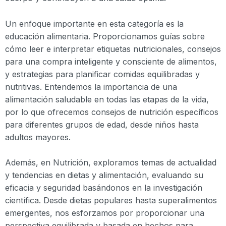
Un enfoque importante en esta categoría es la
educación alimentaria. Proporcionamos guías sobre
cómo leer e interpretar etiquetas nutricionales, consejos
para una compra inteligente y consciente de alimentos,
y estrategias para planificar comidas equilibradas y
nutritivas. Entendemos la importancia de una
alimentación saludable en todas las etapas de la vida,
por lo que ofrecemos consejos de nutrición específicos
para diferentes grupos de edad, desde niños hasta
adultos mayores.
Además, en Nutrición, exploramos temas de actualidad
y tendencias en dietas y alimentación, evaluando su
eficacia y seguridad basándonos en la investigación
científica. Desde dietas populares hasta superalimentos
emergentes, nos esforzamos por proporcionar una
perspectiva equilibrada y basada en hechos para