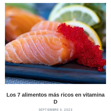
Los 7 alimentos más ricos en vitamina
D
SEPTIEMBRE 4, 2023