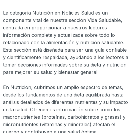
La categoría Nutrición en Noticias Salud es un
componente vital de nuestra sección Vida Saludable,
centrada en proporcionar a nuestros lectores
información completa y actualizada sobre todo lo
relacionado con la alimentación y nutrición saludable.
Esta sección está diseñada para ser una guía confiable
y científicamente respaldada, ayudando a los lectores a
tomar decisiones informadas sobre su dieta y nutrición
para mejorar su salud y bienestar general.
En Nutrición, cubrimos un amplio espectro de temas,
desde los fundamentos de una dieta equilibrada hasta
análisis detallados de diferentes nutrientes y su impacto
en la salud. Ofrecemos información sobre cómo los
macronutrientes (proteínas, carbohidratos y grasas) y
micronutrientes (vitaminas y minerales) afectan el
cuerpo y contribuyen a una salud óptima.