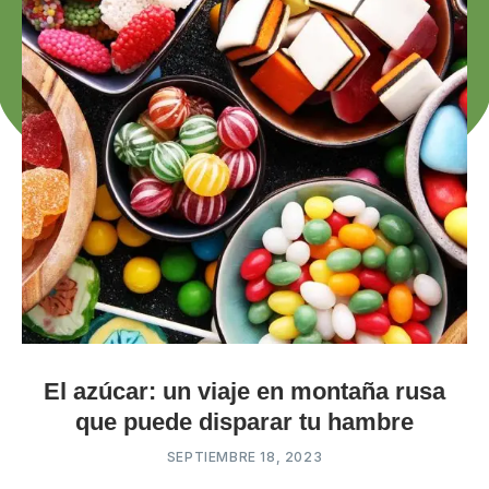
El azúcar: un viaje en montaña rusa
que puede disparar tu hambre
SEPTIEMBRE 18, 2023