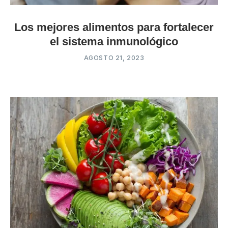
Los mejores alimentos para fortalecer
el sistema inmunológico
AGOSTO 21, 2023