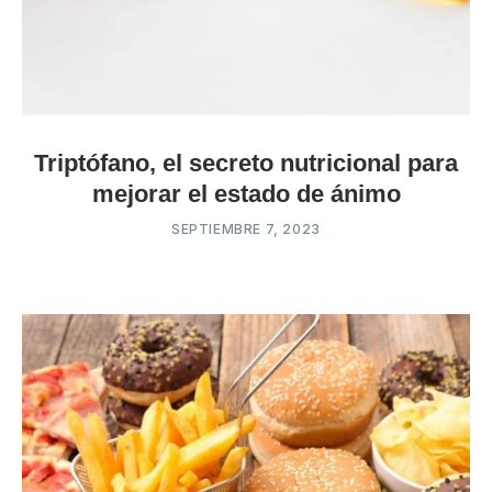
Triptófano, el secreto nutricional para
mejorar el estado de ánimo
SEPTIEMBRE 7, 2023