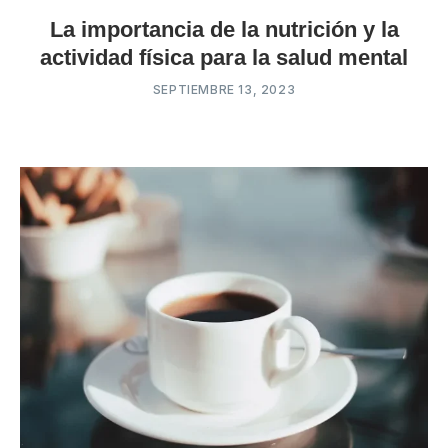
La importancia de la nutrición y la
actividad física para la salud mental
SEPTIEMBRE 13, 2023