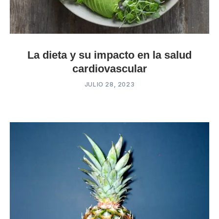
La dieta y su impacto en la salud
cardiovascular
JULIO 28, 2023